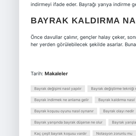
indirmeyi ifade eder. Bayrağı yarıya indirme ge
BAYRAK KALDIRMA NAS
Önce davullar çalınır, gençler halay çeker, s
her yerden görülebilecek şekilde asarlar. Bun
Tarih:
Makaleler
Bayrak değişimi nasıl yapılır
Bayrak değiştirme tekniği 
Bayrak indirmek ne anlama gelir
Bayrak kaldırma nasıl 
Bayrak koşusu oyunu nasıl oynanır
Bayrak olayı nedir
Bayrak yarışında bayrak düşerse ne olur
Bayrak yarışlar
Kaç çeşit bayrak koşusu vardır
Notasyon zorunlu mu