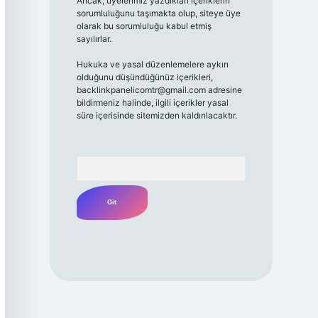
Ancak, üyelerimiz yazdıkları içeriklerin
sorumluluğunu taşımakta olup, siteye üye
olarak bu sorumluluğu kabul etmiş
sayılırlar.
Hukuka ve yasal düzenlemelere aykırı
olduğunu düşündüğünüz içerikleri,
backlinkpanelicomtr@gmail.com
adresine
bildirmeniz halinde, ilgili içerikler yasal
süre içerisinde sitemizden kaldırılacaktır.
Arama