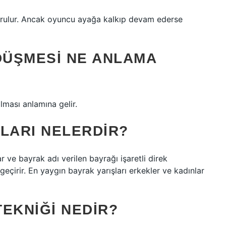
rulur. Ancak oyuncu ayağa kalkıp devam ederse
DÜŞMESI NE ANLAMA
ması anlamına gelir.
LARI NELERDIR?
r ve bayrak adı verilen bayrağı işaretli direk
eçirir. En yaygın bayrak yarışları erkekler ve kadınlar
EKNIĞI NEDIR?