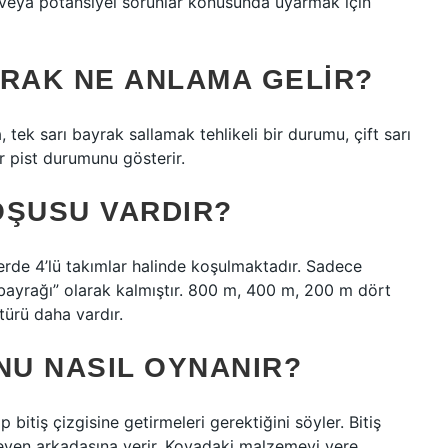
er veya potansiyel sorunlar konusunda uyarmak için
YRAK NE ANLAMA GELIR?
, tek sarı bayrak sallamak tehlikeli bir durumu, çift sarı
ir pist durumunu gösterir.
OŞUSU VARDIR?
erde 4’lü takımlar halinde koşulmaktadır. Sadece
 bayrağı” olarak kalmıştır. 800 m, 400 m, 200 m dört
türü daha vardır.
U NASIL OYNANIR?
 bitiş çizgisine getirmeleri gerektiğini söyler. Bitiş
leyen arkadaşına verir. Kovadaki malzemeyi yere