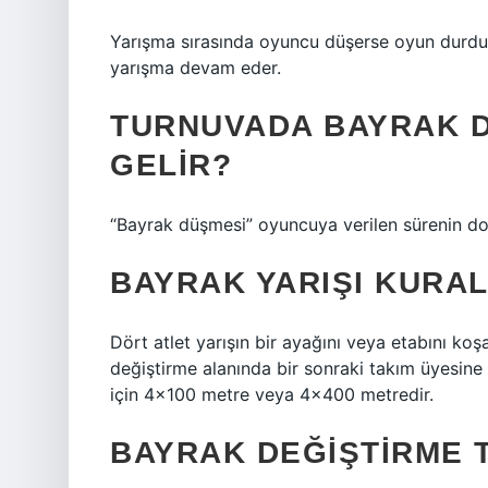
Yarışma sırasında oyuncu düşerse oyun durdu
yarışma devam eder.
TURNUVADA BAYRAK 
GELIR?
“Bayrak düşmesi” oyuncuya verilen sürenin dol
BAYRAK YARIŞI KURAL
Dört atlet yarışın bir ayağını veya etabını koşa
değiştirme alanında bir sonraki takım üyesine g
için 4×100 metre veya 4×400 metredir.
BAYRAK DEĞIŞTIRME T