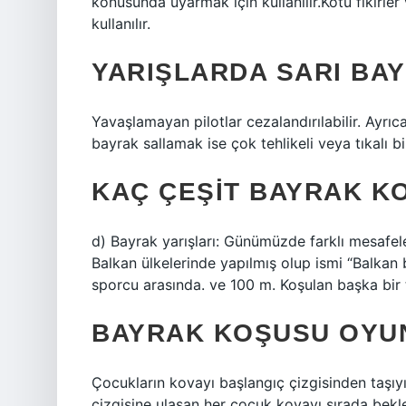
konusunda uyarmak için kullanılır.Kötü fikirl
kullanılır.
YARIŞLARDA SARI BA
Yavaşlamayan pilotlar cezalandırılabilir. Ayrıca
bayrak sallamak ise çok tehlikeli veya tıkalı b
KAÇ ÇEŞIT BAYRAK K
d) Bayrak yarışları: Günümüzde farklı mesafel
Balkan ülkelerinde yapılmış olup ismi “Balkan
sporcu arasında. ve 100 m. Koşulan başka bir 
BAYRAK KOŞUSU OYUN
Çocukların kovayı başlangıç ​​çizgisinden taşıyıp
çizgisine ulaşan her çocuk kovayı sırada bek