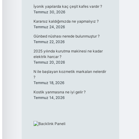
İyonik yapılarda kaç çeşit kafes vardır ?
Temmuz 30, 2026
Kararsız kaldığımızda ne yapmalıyız ?
Temmuz 24, 2026
Günbed nüshası nerede bulunmuştur ?
Temmuz 22, 2026
2025 yılında kurutma makinesi ne kadar
elektrik harcar ?
Temmuz 20, 2026
N ile başlayan kozmetik markaları nelerdir
?
Temmuz 18, 2026
Kostik yanmasına ne iyi gelir ?
Temmuz 14, 2026