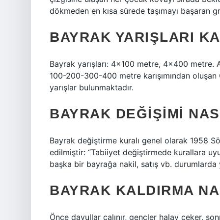
dökmeden en kısa sürede taşımayı başaran gr
BAYRAK YARIŞLARI KA
Bayrak yarışları: 4×100 metre, 4×400 metre.
100-200-300-400 metre karışımından oluşan Ol
yarışlar bulunmaktadır.
BAYRAK DEĞIŞIMI NASI
Bayrak değiştirme kuralı genel olarak 1958 S
edilmiştir: “Tabiiyet değiştirmede kurallara uy
başka bir bayrağa nakil, satış vb. durumlarda
BAYRAK KALDIRMA NAS
Önce davullar çalınır, gençler halay çeker, s