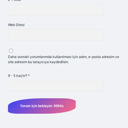
Web Sitesi
Daha sonraki yorumlarımda kullanılması için adım, e-posta adresim ve
site adresim bu tarayıcıya kaydedilsin.
9 - 5 kaçtır?
*