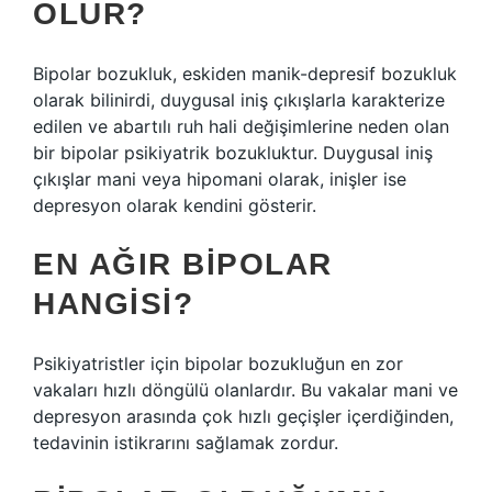
OLUR?
Bipolar bozukluk, eskiden manik-depresif bozukluk
olarak bilinirdi, duygusal iniş çıkışlarla karakterize
edilen ve abartılı ruh hali değişimlerine neden olan
bir bipolar psikiyatrik bozukluktur. Duygusal iniş
çıkışlar mani veya hipomani olarak, inişler ise
depresyon olarak kendini gösterir.
EN AĞIR BIPOLAR
HANGISI?
Psikiyatristler için bipolar bozukluğun en zor
vakaları hızlı döngülü olanlardır. Bu vakalar mani ve
depresyon arasında çok hızlı geçişler içerdiğinden,
tedavinin istikrarını sağlamak zordur.