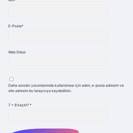
E-Posta*
Web Sitesi
Daha sonraki yorumlarımda kullanılması için adım, e-posta adresim ve
site adresim bu tarayıcıya kaydedilsin.
7 + 8 kaçtır?
*