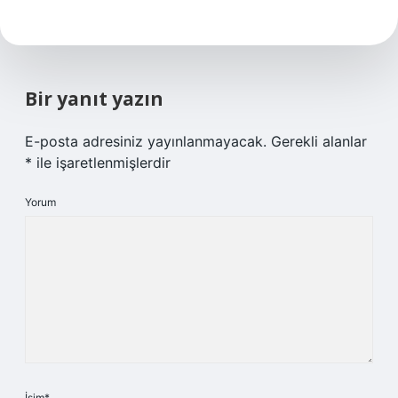
Bir yanıt yazın
E-posta adresiniz yayınlanmayacak.
Gerekli alanlar
*
ile işaretlenmişlerdir
Yorum
İsim*