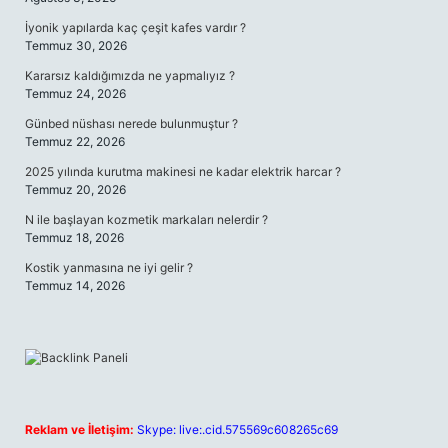
İyonik yapılarda kaç çeşit kafes vardır ?
Temmuz 30, 2026
Kararsız kaldığımızda ne yapmalıyız ?
Temmuz 24, 2026
Günbed nüshası nerede bulunmuştur ?
Temmuz 22, 2026
2025 yılında kurutma makinesi ne kadar elektrik harcar ?
Temmuz 20, 2026
N ile başlayan kozmetik markaları nelerdir ?
Temmuz 18, 2026
Kostik yanmasına ne iyi gelir ?
Temmuz 14, 2026
Reklam ve İletişim:
Skype: live:.cid.575569c608265c69