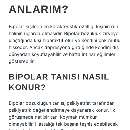
ANLARIM?
Bipolar kişilerin en karakteristik özelliği kişinin ruh
halinin uçlarda olmasıdır. Bipolar bozukluk zirveye
ulaştığında kişi hiperaktif olur ve kendini çok mutlu
hisseder. Ancak depresyona girdiğinde kendini dış
dünyadan soyutlayabilir ve hatta intihar eğilimleri
gösterebilir.
BIPOLAR TANISI NASIL
KONUR?
Bipolar bozukluğun tanısı, psikiyatrist tarafından
psikiyatrik değerlendirmeye dayanarak konur. İlk
görüşmede net bir tanı koymak mümkün
olmayabilir. Hastalığı tek başına teşhis edebilecek