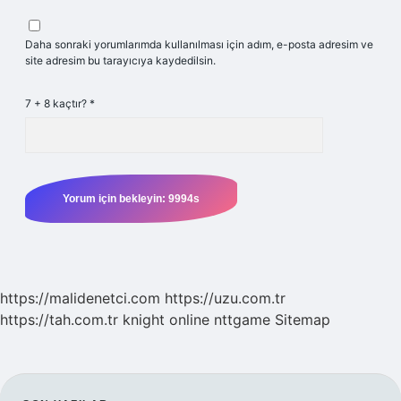
Daha sonraki yorumlarımda kullanılması için adım, e-posta adresim ve
site adresim bu tarayıcıya kaydedilsin.
7 + 8 kaçtır?
*
https://malidenetci.com
https://uzu.com.tr
https://tah.com.tr
knight online
nttgame
Sitemap