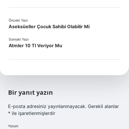
Önceki Yazı
Aseksüeller Çocuk Sahibi Olabilir Mi
Sonraki Yazı
Atmler 10 Tl Veriyor Mu
Bir yanıt yazın
E-posta adresiniz yayınlanmayacak.
Gerekli alanlar
*
ile işaretlenmişlerdir
Yorum