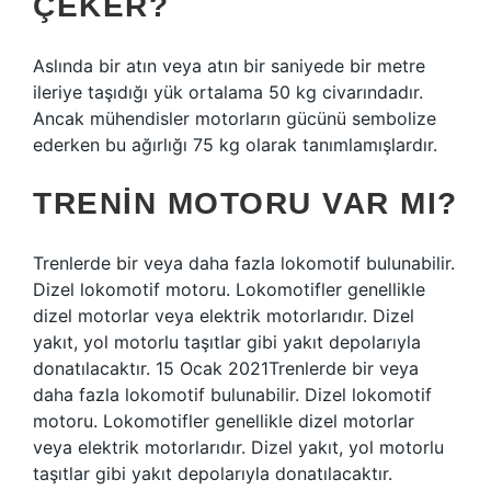
ÇEKER?
Aslında bir atın veya atın bir saniyede bir metre
ileriye taşıdığı yük ortalama 50 kg civarındadır.
Ancak mühendisler motorların gücünü sembolize
ederken bu ağırlığı 75 kg olarak tanımlamışlardır.
TRENIN MOTORU VAR MI?
Trenlerde bir veya daha fazla lokomotif bulunabilir.
Dizel lokomotif motoru. Lokomotifler genellikle
dizel motorlar veya elektrik motorlarıdır. Dizel
yakıt, yol motorlu taşıtlar gibi yakıt depolarıyla
donatılacaktır. 15 Ocak 2021Trenlerde bir veya
daha fazla lokomotif bulunabilir. Dizel lokomotif
motoru. Lokomotifler genellikle dizel motorlar
veya elektrik motorlarıdır. Dizel yakıt, yol motorlu
taşıtlar gibi yakıt depolarıyla donatılacaktır.