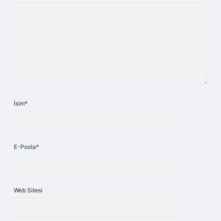
İsim*
E-Posta*
Web Sitesi