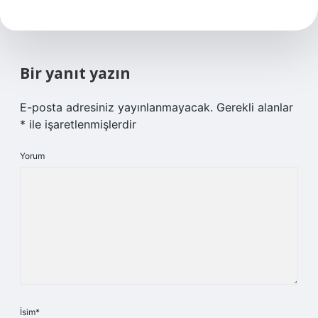
Bir yanıt yazın
E-posta adresiniz yayınlanmayacak.
Gerekli alanlar
*
ile işaretlenmişlerdir
Yorum
İsim*