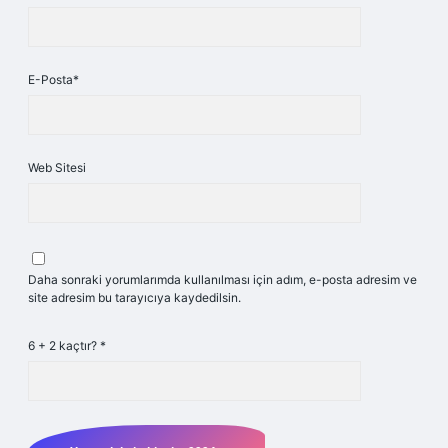
E-Posta*
Web Sitesi
Daha sonraki yorumlarımda kullanılması için adım, e-posta adresim ve
site adresim bu tarayıcıya kaydedilsin.
6 + 2 kaçtır?
*