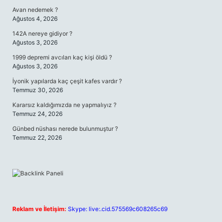
Avan nedemek ?
Ağustos 4, 2026
142A nereye gidiyor ?
Ağustos 3, 2026
1999 depremi avcıları kaç kişi öldü ?
Ağustos 3, 2026
İyonik yapılarda kaç çeşit kafes vardır ?
Temmuz 30, 2026
Kararsız kaldığımızda ne yapmalıyız ?
Temmuz 24, 2026
Günbed nüshası nerede bulunmuştur ?
Temmuz 22, 2026
Reklam ve İletişim:
Skype: live:.cid.575569c608265c69