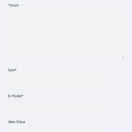
Yorum
İsim*
E-Posta*
Web Sitesi