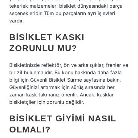
tekerlek malzemeleri bisiklet dünyasındaki parça
seçenekleridir. Tüm bu parçaların ayrı işlevleri
vardır.
BISIKLET KASKI
ZORUNLU MU?
Bisikletinizde reflektör, ön ve arka ışıklar, frenler ve
bir zil bulunmalıdır. Bu konu hakkında daha fazla
bilgi için Güvenli Bisiklet Sürme sayfasına bakın.
Güvenliğinizi artırmak için sürüş sırasında her
zaman kask takmanız önerilir. Ancak, kasklar
bisikletçiler için zorunlu değildir.
BISIKLET GIYIMI NASIL
OLMALI?