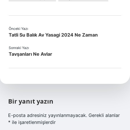
Önceki Yazı
Tatli Su Balık Av Yasagi 2024 Ne Zaman
Sonraki Yazı
Tavşanları Ne Avlar
Bir yanıt yazın
E-posta adresiniz yayınlanmayacak.
Gerekli alanlar
*
ile işaretlenmişlerdir