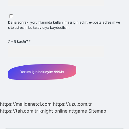
Daha sonraki yorumlarımda kullanılması için adım, e-posta adresim ve
site adresim bu tarayıcıya kaydedilsin.
7 + 8 kaçtır?
*
https://malidenetci.com
https://uzu.com.tr
https://tah.com.tr
knight online
nttgame
Sitemap