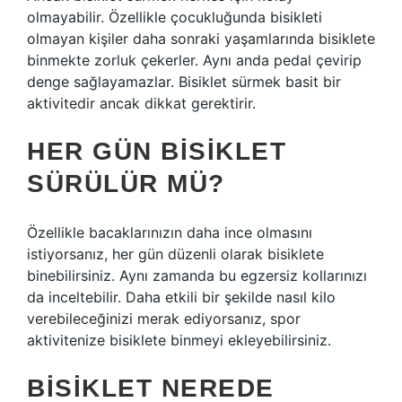
olmayabilir. Özellikle çocukluğunda bisikleti
olmayan kişiler daha sonraki yaşamlarında bisiklete
binmekte zorluk çekerler. Aynı anda pedal çevirip
denge sağlayamazlar. Bisiklet sürmek basit bir
aktivitedir ancak dikkat gerektirir.
HER GÜN BISIKLET
SÜRÜLÜR MÜ?
Özellikle bacaklarınızın daha ince olmasını
istiyorsanız, her gün düzenli olarak bisiklete
binebilirsiniz. Aynı zamanda bu egzersiz kollarınızı
da inceltebilir. Daha etkili bir şekilde nasıl kilo
verebileceğinizi merak ediyorsanız, spor
aktivitenize bisiklete binmeyi ekleyebilirsiniz.
BISIKLET NEREDE