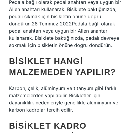
Pedala bağlı olarak pedal anahtarı veya uygun bir
Allen anahtarı kullanarak. Bisiklete baktığınızda,
pedalı sıkmak için bisikletin önüne doğru
döndürün.28 Temmuz 2022Pedala bağlı olarak
pedal anahtarı veya uygun bir Allen anahtarı
kullanarak. Bisiklete baktığınızda, pedalı devreye
sokmak için bisikletin önüne doğru döndürün.
BISIKLET HANGI
MALZEMEDEN YAPILIR?
Karbon, çelik, alüminyum ve titanyum gibi farklı
malzemelerden yapılabilir. Bisikletler için
dayanıklılık nedenleriyle genellikle alüminyum ve
karbon kadrolar tercih edilir.
BISIKLET KADRO