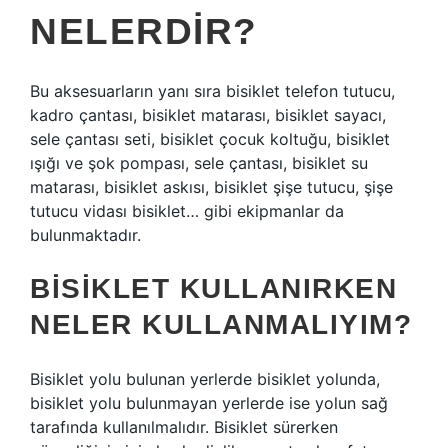
NELERDIR?
Bu aksesuarların yanı sıra bisiklet telefon tutucu,
kadro çantası, bisiklet matarası, bisiklet sayacı,
sele çantası seti, bisiklet çocuk koltuğu, bisiklet
ışığı ve şok pompası, sele çantası, bisiklet su
matarası, bisiklet askısı, bisiklet şişe tutucu, şişe
tutucu vidası bisiklet… gibi ekipmanlar da
bulunmaktadır.
BISIKLET KULLANIRKEN
NELER KULLANMALIYIM?
Bisiklet yolu bulunan yerlerde bisiklet yolunda,
bisiklet yolu bulunmayan yerlerde ise yolun sağ
tarafında kullanılmalıdır. Bisiklet sürerken