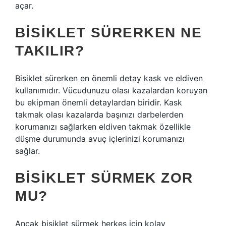
açar.
BISIKLET SÜRERKEN NE
TAKILIR?
Bisiklet sürerken en önemli detay kask ve eldiven
kullanımıdır. Vücudunuzu olası kazalardan koruyan
bu ekipman önemli detaylardan biridir. Kask
takmak olası kazalarda başınızı darbelerden
korumanızı sağlarken eldiven takmak özellikle
düşme durumunda avuç içlerinizi korumanızı
sağlar.
BISIKLET SÜRMEK ZOR
MU?
Ancak bisiklet sürmek herkes için kolay