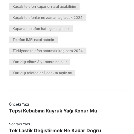
Kaçak telefon kapandı nasıl açabilirim
Kaçak telefonlar ne zaman açılacak 2024
Kapanan telefon hattı geri açılır mı
Telefon IMEI nasıl açtırılır
Türkiyede telefon açtırmak kaç para 2024
Yurt dışı cihaz 3 yıl sonra ne olur
Yurt dışı telefonlar 1 ocakta açılır mı
Önceki Yazı
Tepsi Kebabına Kuyruk Yağı Konur Mu
Sonraki Yazı
Tek Lastik Değiştirmek Ne Kadar Doğru