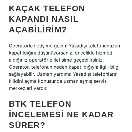
KAÇAK TELEFON
KAPANDI NASIL
AÇABILIRIM?
Operatörle iletişime geçin: Yasadışı telefonunuzun
kapatıldığını düşünüyorsanız, öncelikle hizmeti
aldığınız operatörle iletişime geçebilirsiniz.
Operatör, telefonun neden kapatıldığıyla ilgili bilgi
sağlayabilir. Uzman yardımı: Yasadışı telefonların
kilidini açma konusunda uzmanlaşmış servis
merkezleri vardır.
BTK TELEFON
INCELEMESI NE KADAR
SÜRER?