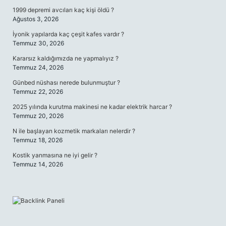
1999 depremi avcıları kaç kişi öldü ?
Ağustos 3, 2026
İyonik yapılarda kaç çeşit kafes vardır ?
Temmuz 30, 2026
Kararsız kaldığımızda ne yapmalıyız ?
Temmuz 24, 2026
Günbed nüshası nerede bulunmuştur ?
Temmuz 22, 2026
2025 yılında kurutma makinesi ne kadar elektrik harcar ?
Temmuz 20, 2026
N ile başlayan kozmetik markaları nelerdir ?
Temmuz 18, 2026
Kostik yanmasına ne iyi gelir ?
Temmuz 14, 2026