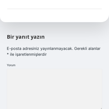
Bir yanıt yazın
E-posta adresiniz yayınlanmayacak.
Gerekli alanlar
*
ile işaretlenmişlerdir
Yorum