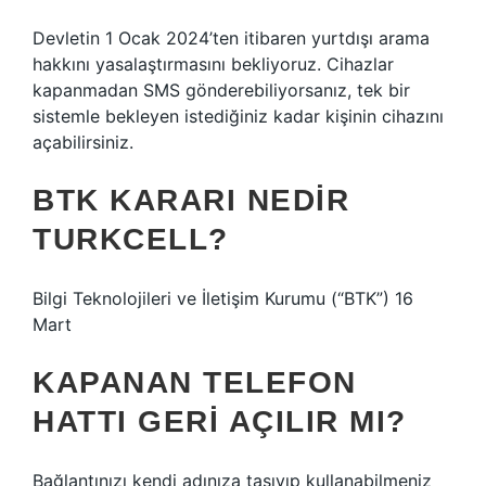
Devletin 1 Ocak 2024’ten itibaren yurtdışı arama
hakkını yasalaştırmasını bekliyoruz. Cihazlar
kapanmadan SMS gönderebiliyorsanız, tek bir
sistemle bekleyen istediğiniz kadar kişinin cihazını
açabilirsiniz.
BTK KARARI NEDIR
TURKCELL?
Bilgi Teknolojileri ve İletişim Kurumu (“BTK”) 16
Mart
KAPANAN TELEFON
HATTI GERI AÇILIR MI?
Bağlantınızı kendi adınıza taşıyıp kullanabilmeniz