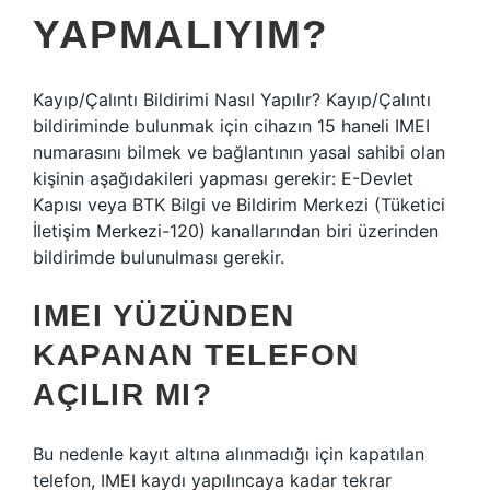
YAPMALIYIM?
Kayıp/Çalıntı Bildirimi Nasıl Yapılır? Kayıp/Çalıntı
bildiriminde bulunmak için cihazın 15 haneli IMEI
numarasını bilmek ve bağlantının yasal sahibi olan
kişinin aşağıdakileri yapması gerekir: E-Devlet
Kapısı veya BTK Bilgi ve Bildirim Merkezi (Tüketici
İletişim Merkezi-120) kanallarından biri üzerinden
bildirimde bulunulması gerekir.
IMEI YÜZÜNDEN
KAPANAN TELEFON
AÇILIR MI?
Bu nedenle kayıt altına alınmadığı için kapatılan
telefon, IMEI kaydı yapılıncaya kadar tekrar