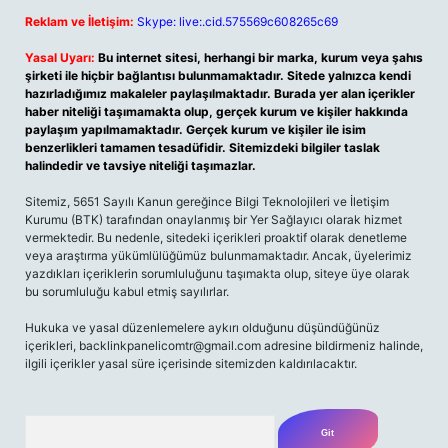
Reklam ve İletişim:
Skype: live:.cid.575569c608265c69
Yasal Uyarı:
Bu internet sitesi, herhangi bir marka, kurum veya şahıs
şirketi ile hiçbir bağlantısı bulunmamaktadır. Sitede yalnızca kendi
hazırladığımız makaleler paylaşılmaktadır. Burada yer alan içerikler
haber niteliği taşımamakta olup, gerçek kurum ve kişiler hakkında
paylaşım yapılmamaktadır. Gerçek kurum ve kişiler ile isim
benzerlikleri tamamen tesadüfidir. Sitemizdeki bilgiler taslak
halindedir ve tavsiye niteliği taşımazlar.
Sitemiz, 5651 Sayılı Kanun gereğince Bilgi Teknolojileri ve İletişim
Kurumu (BTK) tarafından onaylanmış bir Yer Sağlayıcı olarak hizmet
vermektedir. Bu nedenle, sitedeki içerikleri proaktif olarak denetleme
veya araştırma yükümlülüğümüz bulunmamaktadır. Ancak, üyelerimiz
yazdıkları içeriklerin sorumluluğunu taşımakta olup, siteye üye olarak
bu sorumluluğu kabul etmiş sayılırlar.
Hukuka ve yasal düzenlemelere aykırı olduğunu düşündüğünüz
içerikleri,
backlinkpanelicomtr@gmail.com
adresine bildirmeniz halinde,
ilgili içerikler yasal süre içerisinde sitemizden kaldırılacaktır.
Arama