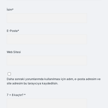
İsim*
E-Posta*
Web Sitesi
Daha sonraki yorumlarımda kullanılması için adım, e-posta adresim ve
site adresim bu tarayıcıya kaydedilsin.
7 + 8 kaçtır?
*