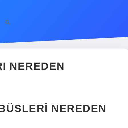
RI NEREDEN
OBÜSLERI NEREDEN