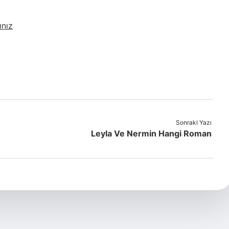
ınız
Sonraki Yazı
Leyla Ve Nermin Hangi Roman