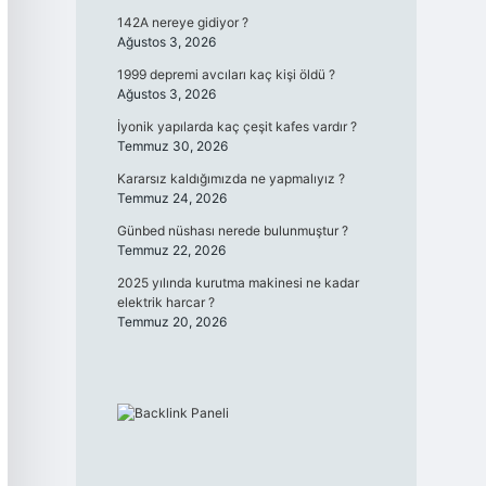
142A nereye gidiyor ?
Ağustos 3, 2026
1999 depremi avcıları kaç kişi öldü ?
Ağustos 3, 2026
İyonik yapılarda kaç çeşit kafes vardır ?
Temmuz 30, 2026
Kararsız kaldığımızda ne yapmalıyız ?
Temmuz 24, 2026
Günbed nüshası nerede bulunmuştur ?
Temmuz 22, 2026
2025 yılında kurutma makinesi ne kadar
elektrik harcar ?
Temmuz 20, 2026