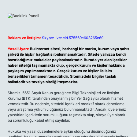
Reklam ve İletişim:
Skype: live:.cid.575569c608265c69
Yasal Uyarı:
Bu internet sitesi, herhangi bir marka, kurum veya şahıs
şirketi ile hiçbir bağlantısı bulunmamaktadır. Sitede yalnızca kendi
hazırladığımız makaleler paylaşılmaktadır. Burada yer alan içerikler
haber niteliği taşımamakta olup, gerçek kurum ve kişiler hakkında
paylaşım yapılmamaktadır. Gerçek kurum ve kişiler ile isim
benzerlikleri tamamen tesadüfidir. Sitemizdeki bilgiler taslak
halindedir ve tavsiye niteliği taşımazlar.
Sitemiz, 5651 Sayılı Kanun gereğince Bilgi Teknolojileri ve İletişim
Kurumu (BTK) tarafından onaylanmış bir Yer Sağlayıcı olarak hizmet
vermektedir. Bu nedenle, sitedeki içerikleri proaktif olarak denetleme
veya araştırma yükümlülüğümüz bulunmamaktadır. Ancak, üyelerimiz
yazdıkları içeriklerin sorumluluğunu taşımakta olup, siteye üye olarak
bu sorumluluğu kabul etmiş sayılırlar.
Hukuka ve yasal düzenlemelere aykırı olduğunu düşündüğünüz
içerikleri,
backlinkpanelicomtr@gmail.com
adresine bildirmeniz halinde,