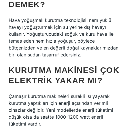
DEMEK?
Hava yoğuşmalı kurutma teknolojisi, nem yüklü
havayı yoğuşturmak için su yerine dış havayı
kullanır. Yoğuşturucudaki soğuk ve kuru hava ile
temas eden nem hızla yoğuşur, böylece
bütçenizden ve en değerli doğal kaynaklarımızdan
biri olan sudan tasarruf edersiniz.
KURUTMA MAKINESI ÇOK
ELEKTRIK YAKAR MI?
Çamaşır kurutma makineleri sürekli ısı yayarak
kurutma yaptıkları için enerji açısından verimli
cihazlar değildir. Yeni modellerde enerji tüketimi
düşük olsa da saatte 1000-1200 watt enerji
tüketimi vardır.