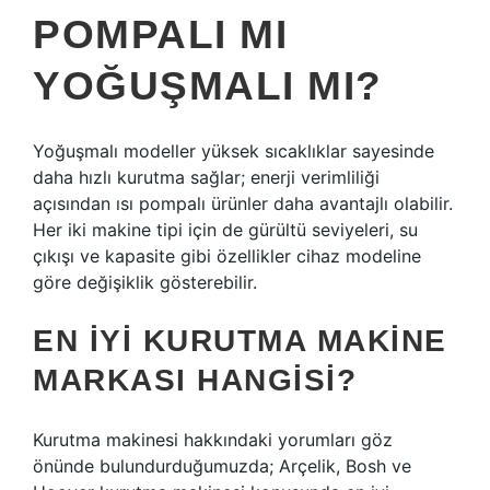
POMPALI MI
YOĞUŞMALI MI?
Yoğuşmalı modeller yüksek sıcaklıklar sayesinde
daha hızlı kurutma sağlar; enerji verimliliği
açısından ısı pompalı ürünler daha avantajlı olabilir.
Her iki makine tipi için de gürültü seviyeleri, su
çıkışı ve kapasite gibi özellikler cihaz modeline
göre değişiklik gösterebilir.
EN IYI KURUTMA MAKINE
MARKASI HANGISI?
Kurutma makinesi hakkındaki yorumları göz
önünde bulundurduğumuzda; Arçelik, Bosh ve