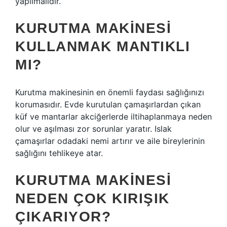
yapılmalıdır.
KURUTMA MAKINESI
KULLANMAK MANTIKLI
MI?
Kurutma makinesinin en önemli faydası sağlığınızı
korumasıdır. Evde kurutulan çamaşırlardan çıkan
küf ve mantarlar akciğerlerde iltihaplanmaya neden
olur ve aşılması zor sorunlar yaratır. Islak
çamaşırlar odadaki nemi artırır ve aile bireylerinin
sağlığını tehlikeye atar.
KURUTMA MAKINESI
NEDEN ÇOK KIRIŞIK
ÇIKARIYOR?