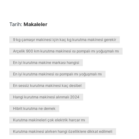
Tarih:
Makaleler
9 kg çamaşır makinesi için kaç kg kurutma makinesi gerekir
Arçelik 900 km kurutma makinesi ısı pompalı mı yoğuşmalı mı
En iyi kurutma makine markası hangisi
En iyi kurutma makinesi ısı pompalı mı yoğuşmalı mı
En sessiz kurutma makinesi kaç desibel
Hangi kurutma makinesi alınmalı 2024
Hibrit kurutma ne demek
Kurutma makineleri çok elektrik harcar mı
Kurutma makinesi alırken hangi özelliklere dikkat edilmeli