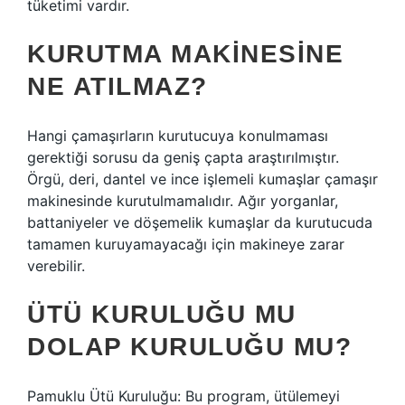
tüketimi vardır.
KURUTMA MAKINESINE
NE ATILMAZ?
Hangi çamaşırların kurutucuya konulmaması
gerektiği sorusu da geniş çapta araştırılmıştır.
Örgü, deri, dantel ve ince işlemeli kumaşlar çamaşır
makinesinde kurutulmamalıdır. Ağır yorganlar,
battaniyeler ve döşemelik kumaşlar da kurutucuda
tamamen kuruyamayacağı için makineye zarar
verebilir.
ÜTÜ KURULUĞU MU
DOLAP KURULUĞU MU?
Pamuklu Ütü Kuruluğu: Bu program, ütülemeyi