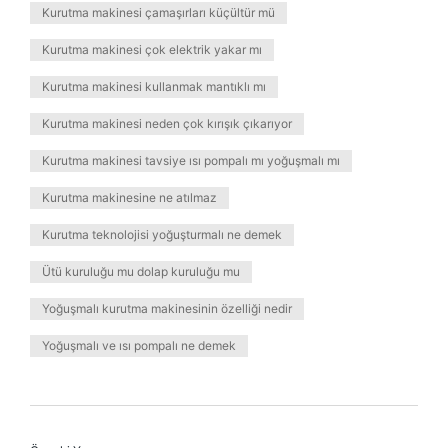
Kurutma makinesi çamaşırları küçültür mü
Kurutma makinesi çok elektrik yakar mı
Kurutma makinesi kullanmak mantıklı mı
Kurutma makinesi neden çok kırışık çıkarıyor
Kurutma makinesi tavsiye ısı pompalı mı yoğuşmalı mı
Kurutma makinesine ne atılmaz
Kurutma teknolojisi yoğuşturmalı ne demek
Ütü kuruluğu mu dolap kuruluğu mu
Yoğuşmalı kurutma makinesinin özelliği nedir
Yoğuşmalı ve ısı pompalı ne demek