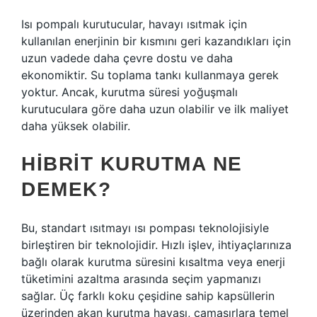
Isı pompalı kurutucular, havayı ısıtmak için
kullanılan enerjinin bir kısmını geri kazandıkları için
uzun vadede daha çevre dostu ve daha
ekonomiktir. Su toplama tankı kullanmaya gerek
yoktur. Ancak, kurutma süresi yoğuşmalı
kurutuculara göre daha uzun olabilir ve ilk maliyet
daha yüksek olabilir.
HIBRIT KURUTMA NE
DEMEK?
Bu, standart ısıtmayı ısı pompası teknolojisiyle
birleştiren bir teknolojidir. Hızlı işlev, ihtiyaçlarınıza
bağlı olarak kurutma süresini kısaltma veya enerji
tüketimini azaltma arasında seçim yapmanızı
sağlar. Üç farklı koku çeşidine sahip kapsüllerin
üzerinden akan kurutma havası, çamaşırlara temel