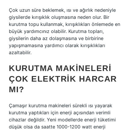
Çok uzun süre beklemek, ısı ve ağırlık nedeniyle
giysilerde kırışıklık oluşmasına neden olur. Bir
kurutma topu kullanmak, kırışıklıkları önlemede en
büyük yardımcınız olabilir. Kurutma topları,
giysilerin daha az dolaşmasına ve birbirine
yapışmamasına yardımcı olarak kırışıklıkları
azaltabilir.
KURUTMA MAKINELERI
ÇOK ELEKTRIK HARCAR
MI?
Çamaşır kurutma makineleri sürekli ısı yayarak
kurutma yaptıkları için enerji açısından verimli
cihazlar değildir. Yeni modellerde enerji tüketimi
düşük olsa da saatte 1000-1200 watt enerji