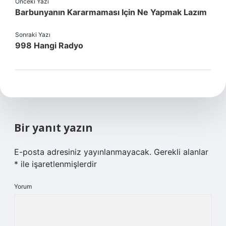
Önceki Yazı
Barbunyanın Kararmaması Için Ne Yapmak Lazım
Sonraki Yazı
998 Hangi Radyo
Bir yanıt yazın
E-posta adresiniz yayınlanmayacak.
Gerekli alanlar
*
ile işaretlenmişlerdir
Yorum