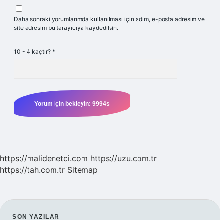
Daha sonraki yorumlarımda kullanılması için adım, e-posta adresim ve
site adresim bu tarayıcıya kaydedilsin.
10 - 4 kaçtır?
*
https://malidenetci.com
https://uzu.com.tr
https://tah.com.tr
Sitemap
SON YAZILAR