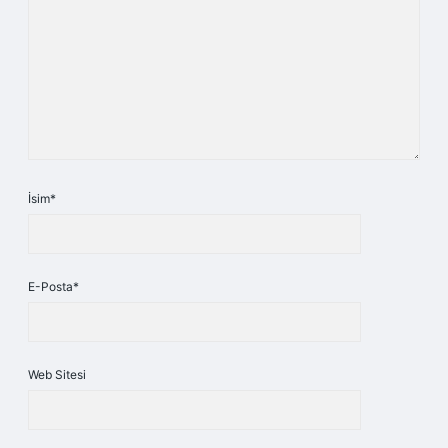
İsim*
E-Posta*
Web Sitesi