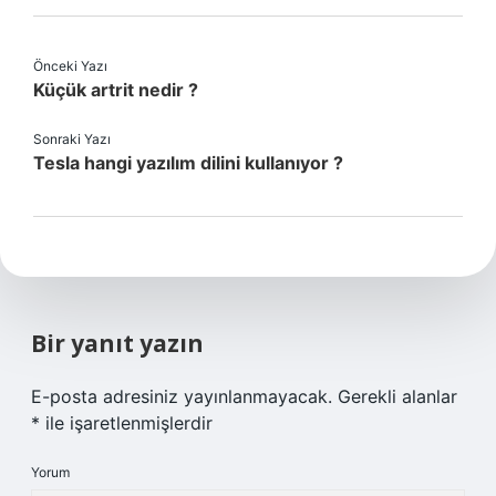
Önceki Yazı
Küçük artrit nedir ?
Sonraki Yazı
Tesla hangi yazılım dilini kullanıyor ?
Bir yanıt yazın
E-posta adresiniz yayınlanmayacak.
Gerekli alanlar
*
ile işaretlenmişlerdir
Yorum