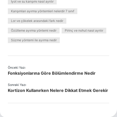
İyot ve su karışımı nasıl ayrılır
Karışımları ayırma yöntemleri nelerdir 7 sınıf
Lor ve çökelek arasındaki fark nedir
Özütleme ayırma yöntemi nedir
Pirinç ve nohut nasıl ayrılır
Süzme yöntemi ile ayırma nedir
Önceki Yazı
Fonksiyonlarına Göre Bölümlendirme Nedir
Sonraki Yazı
Kortizon Kullanırken Nelere Dikkat Etmek Gerekir