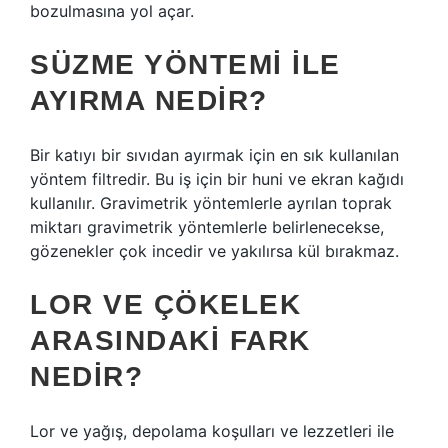
bozulmasına yol açar.
SÜZME YÖNTEMI ILE
AYIRMA NEDIR?
Bir katıyı bir sıvıdan ayırmak için en sık kullanılan
yöntem filtredir. Bu iş için bir huni ve ekran kağıdı
kullanılır. Gravimetrik yöntemlerle ayrılan toprak
miktarı gravimetrik yöntemlerle belirlenecekse,
gözenekler çok incedir ve yakılırsa kül bırakmaz.
LOR VE ÇÖKELEK
ARASINDAKI FARK
NEDIR?
Lor ve yağış, depolama koşulları ve lezzetleri ile