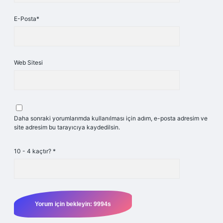
E-Posta*
Web Sitesi
Daha sonraki yorumlarımda kullanılması için adım, e-posta adresim ve
site adresim bu tarayıcıya kaydedilsin.
10 - 4 kaçtır?
*