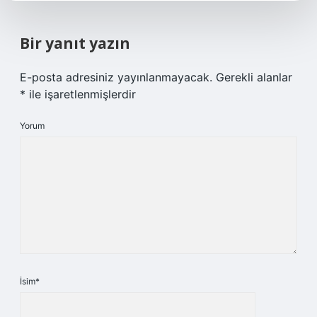
Bir yanıt yazın
E-posta adresiniz yayınlanmayacak.
Gerekli alanlar
*
ile işaretlenmişlerdir
Yorum
İsim*