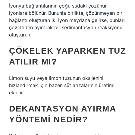
İyonya bağlantılarının çoğu sudaki çözünür
iyonlara bölünür. Bununla birlikte, çözünmeyen bir
bağlantı oluşturan iki iyon meydana gelirse, bunları
çözeltiden ayırarak bir sedimantasyon reaksiyonu
oluşturun.
ÇÖKELEK YAPARKEN TUZ
ATILIR MI?
Limon suyu veya limon tuzunun oksijenini
hızlandırmak için bazen süt arızalarının üretimi
eklenir.
DEKANTASYON AYIRMA
YÖNTEMI NEDIR?