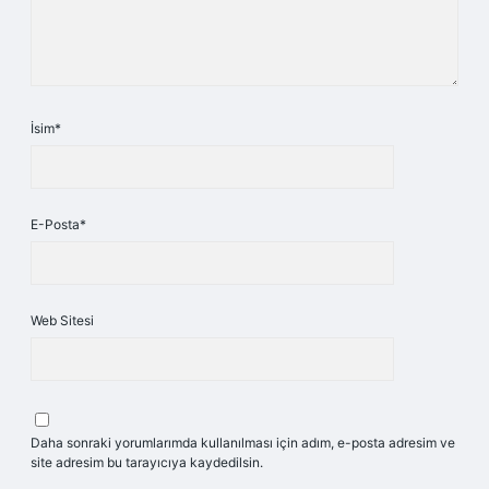
İsim*
E-Posta*
Web Sitesi
Daha sonraki yorumlarımda kullanılması için adım, e-posta adresim ve
site adresim bu tarayıcıya kaydedilsin.