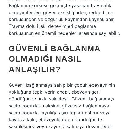
Bağlanma korkusu geçmişte yaşanan travmatik
deneyimlerden, güven eksikliğinden, reddedilme
korkusundan ve özgürlük kaybından kaynaklanır.
Travma dolu ilişki deneyimleri bağlanma
korkusunun en önemli nedenleri arasında sayılabilir.
GÜVENLI BAĞLANMA
OLMADIĞI NASIL
ANLAŞILIR?
Güvenli bağlanmaya sahip bir çocuk ebeveyninin
yokluğuna tepki verir, ancak ebeveyn geri
döndüğünde hızla sakinleşir. Güvenli bağlanmaya
sahip çocukların aksine, güvensiz bağlanmaya
sahip çocuklar ayrılığa aşırı tepki gösterir veya
kayıtsız kalır, ebeveynleri geri döndüğünde
sakinleşmez veya kayıtsız kalmaya devam eder.