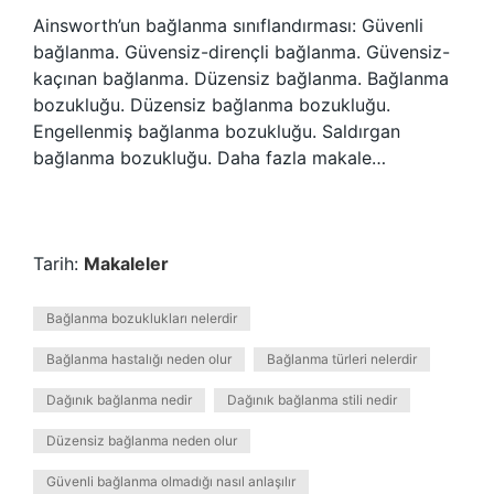
Ainsworth’un bağlanma sınıflandırması: Güvenli
bağlanma. Güvensiz-dirençli bağlanma. Güvensiz-
kaçınan bağlanma. Düzensiz bağlanma. Bağlanma
bozukluğu. Düzensiz bağlanma bozukluğu.
Engellenmiş bağlanma bozukluğu. Saldırgan
bağlanma bozukluğu. Daha fazla makale…
Tarih:
Makaleler
Bağlanma bozuklukları nelerdir
Bağlanma hastalığı neden olur
Bağlanma türleri nelerdir
Dağınık bağlanma nedir
Dağınık bağlanma stili nedir
Düzensiz bağlanma neden olur
Güvenli bağlanma olmadığı nasıl anlaşılır