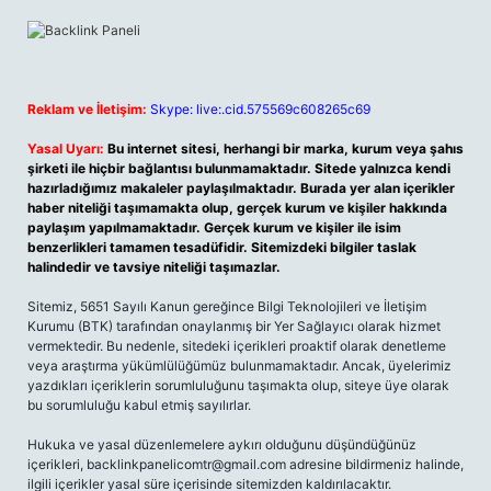
Reklam ve İletişim:
Skype: live:.cid.575569c608265c69
Yasal Uyarı:
Bu internet sitesi, herhangi bir marka, kurum veya şahıs
şirketi ile hiçbir bağlantısı bulunmamaktadır. Sitede yalnızca kendi
hazırladığımız makaleler paylaşılmaktadır. Burada yer alan içerikler
haber niteliği taşımamakta olup, gerçek kurum ve kişiler hakkında
paylaşım yapılmamaktadır. Gerçek kurum ve kişiler ile isim
benzerlikleri tamamen tesadüfidir. Sitemizdeki bilgiler taslak
halindedir ve tavsiye niteliği taşımazlar.
Sitemiz, 5651 Sayılı Kanun gereğince Bilgi Teknolojileri ve İletişim
Kurumu (BTK) tarafından onaylanmış bir Yer Sağlayıcı olarak hizmet
vermektedir. Bu nedenle, sitedeki içerikleri proaktif olarak denetleme
veya araştırma yükümlülüğümüz bulunmamaktadır. Ancak, üyelerimiz
yazdıkları içeriklerin sorumluluğunu taşımakta olup, siteye üye olarak
bu sorumluluğu kabul etmiş sayılırlar.
Hukuka ve yasal düzenlemelere aykırı olduğunu düşündüğünüz
içerikleri,
backlinkpanelicomtr@gmail.com
adresine bildirmeniz halinde,
ilgili içerikler yasal süre içerisinde sitemizden kaldırılacaktır.