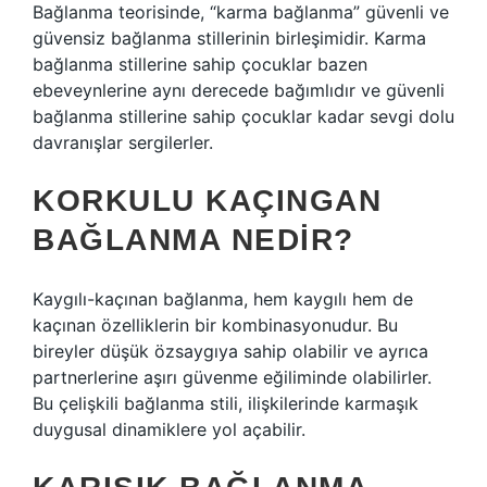
Bağlanma teorisinde, “karma bağlanma” güvenli ve
güvensiz bağlanma stillerinin birleşimidir. Karma
bağlanma stillerine sahip çocuklar bazen
ebeveynlerine aynı derecede bağımlıdır ve güvenli
bağlanma stillerine sahip çocuklar kadar sevgi dolu
davranışlar sergilerler.
KORKULU KAÇINGAN
BAĞLANMA NEDIR?
Kaygılı-kaçınan bağlanma, hem kaygılı hem de
kaçınan özelliklerin bir kombinasyonudur. Bu
bireyler düşük özsaygıya sahip olabilir ve ayrıca
partnerlerine aşırı güvenme eğiliminde olabilirler.
Bu çelişkili bağlanma stili, ilişkilerinde karmaşık
duygusal dinamiklere yol açabilir.