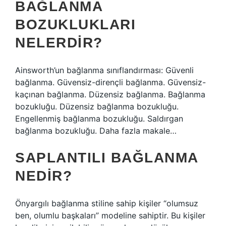
BAĞLANMA
BOZUKLUKLARI
NELERDIR?
Ainsworth’un bağlanma sınıflandırması: Güvenli
bağlanma. Güvensiz-dirençli bağlanma. Güvensiz-
kaçınan bağlanma. Düzensiz bağlanma. Bağlanma
bozukluğu. Düzensiz bağlanma bozukluğu.
Engellenmiş bağlanma bozukluğu. Saldırgan
bağlanma bozukluğu. Daha fazla makale…
SAPLANTILI BAĞLANMA
NEDIR?
Önyargılı bağlanma stiline sahip kişiler “olumsuz
ben, olumlu başkaları” modeline sahiptir. Bu kişiler