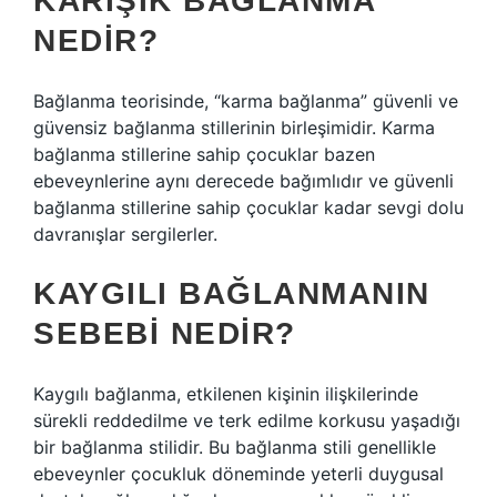
KARIŞIK BAĞLANMA
NEDIR?
Bağlanma teorisinde, “karma bağlanma” güvenli ve
güvensiz bağlanma stillerinin birleşimidir. Karma
bağlanma stillerine sahip çocuklar bazen
ebeveynlerine aynı derecede bağımlıdır ve güvenli
bağlanma stillerine sahip çocuklar kadar sevgi dolu
davranışlar sergilerler.
KAYGILI BAĞLANMANIN
SEBEBI NEDIR?
Kaygılı bağlanma, etkilenen kişinin ilişkilerinde
sürekli reddedilme ve terk edilme korkusu yaşadığı
bir bağlanma stilidir. Bu bağlanma stili genellikle
ebeveynler çocukluk döneminde yeterli duygusal