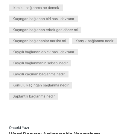
İkircikli bağlanma ne demek
Kaçıngan bağlanan biri nasıl davranır
Kaçıngan bağlanan erkek geri döner mi
Kaçıngan bağlananlar narsist mi
Karışık bağlanma nedir
Kaygılı bağlanan erkek nasıl davranır
Kaygılı bağlanmanın sebebi nedir
Kaygılı kaçınan bağlanma nedir
Korkulu kaçıngan bağlanma nedir
Saplantılı bağlanma nedir
Önceki Yazı