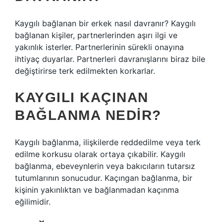
Kaygılı bağlanan bir erkek nasıl davranır? Kaygılı
bağlanan kişiler, partnerlerinden aşırı ilgi ve
yakınlık isterler. Partnerlerinin sürekli onayına
ihtiyaç duyarlar. Partnerleri davranışlarını biraz bile
değiştirirse terk edilmekten korkarlar.
KAYGILI KAÇINAN
BAĞLANMA NEDIR?
Kaygılı bağlanma, ilişkilerde reddedilme veya terk
edilme korkusu olarak ortaya çıkabilir. Kaygılı
bağlanma, ebeveynlerin veya bakıcıların tutarsız
tutumlarının sonucudur. Kaçıngan bağlanma, bir
kişinin yakınlıktan ve bağlanmadan kaçınma
eğilimidir.