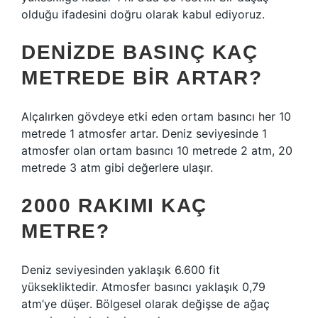
olduğu ifadesini doğru olarak kabul ediyoruz.
DENIZDE BASINÇ KAÇ
METREDE BIR ARTAR?
Alçalırken gövdeye etki eden ortam basıncı her 10
metrede 1 atmosfer artar. Deniz seviyesinde 1
atmosfer olan ortam basıncı 10 metrede 2 atm, 20
metrede 3 atm gibi değerlere ulaşır.
2000 RAKIMI KAÇ
METRE?
Deniz seviyesinden yaklaşık 6.600 fit
yüksekliktedir. Atmosfer basıncı yaklaşık 0,79
atm’ye düşer. Bölgesel olarak değişse de ağaç