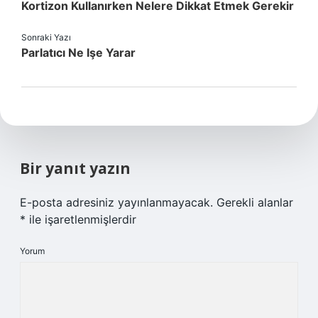
Kortizon Kullanırken Nelere Dikkat Etmek Gerekir
Sonraki Yazı
Parlatıcı Ne Işe Yarar
Bir yanıt yazın
E-posta adresiniz yayınlanmayacak.
Gerekli alanlar
*
ile işaretlenmişlerdir
Yorum