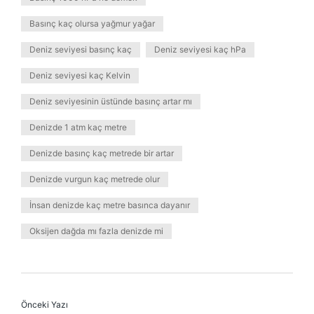
Basınç kaç olursa yağmur yağar
Deniz seviyesi basınç kaç
Deniz seviyesi kaç hPa
Deniz seviyesi kaç Kelvin
Deniz seviyesinin üstünde basınç artar mı
Denizde 1 atm kaç metre
Denizde basınç kaç metrede bir artar
Denizde vurgun kaç metrede olur
İnsan denizde kaç metre basınca dayanır
Oksijen dağda mı fazla denizde mi
Önceki Yazı