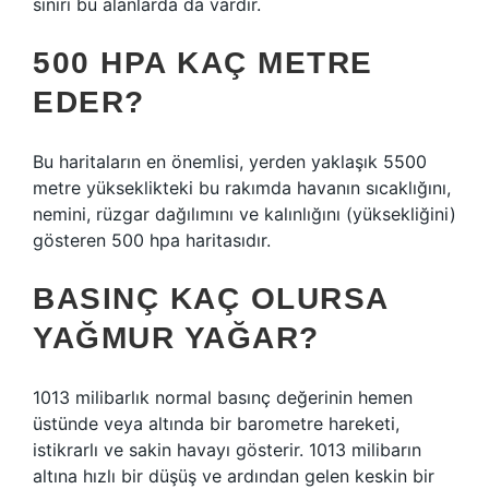
sınırı bu alanlarda da vardır.
500 HPA KAÇ METRE
EDER?
Bu haritaların en önemlisi, yerden yaklaşık 5500
metre yükseklikteki bu rakımda havanın sıcaklığını,
nemini, rüzgar dağılımını ve kalınlığını (yüksekliğini)
gösteren 500 hpa haritasıdır.
BASINÇ KAÇ OLURSA
YAĞMUR YAĞAR?
1013 milibarlık normal basınç değerinin hemen
üstünde veya altında bir barometre hareketi,
istikrarlı ve sakin havayı gösterir. 1013 milibarın
altına hızlı bir düşüş ve ardından gelen keskin bir