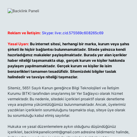
Reklam ve İletişim:
Skype: live:.cid.575569c608265c69
Yasal Uyarı:
Bu internet sitesi, herhangi bir marka, kurum veya şahıs
şirketi ile hiçbir bağlantısı bulunmamaktadır. Sitede yalnızca kendi
hazırladığımız makaleler paylaşılmaktadır. Burada yer alan içerikler
haber niteliği taşımamakta olup, gerçek kurum ve kişiler hakkında
paylaşım yapılmamaktadır. Gerçek kurum ve kişiler ile isim
benzerlikleri tamamen tesadüfidir. Sitemizdeki bilgiler taslak
halindedir ve tavsiye niteliği taşımazlar.
Sitemiz, 5651 Sayılı Kanun gereğince Bilgi Teknolojileri ve İletişim
Kurumu (BTK) tarafından onaylanmış bir Yer Sağlayıcı olarak hizmet
vermektedir. Bu nedenle, sitedeki içerikleri proaktif olarak denetleme
veya araştırma yükümlülüğümüz bulunmamaktadır. Ancak, üyelerimiz
yazdıkları içeriklerin sorumluluğunu taşımakta olup, siteye üye olarak
bu sorumluluğu kabul etmiş sayılırlar.
Hukuka ve yasal düzenlemelere aykırı olduğunu düşündüğünüz
içerikleri,
backlinkpanelicomtr@gmail.com
adresine bildirmeniz halinde,