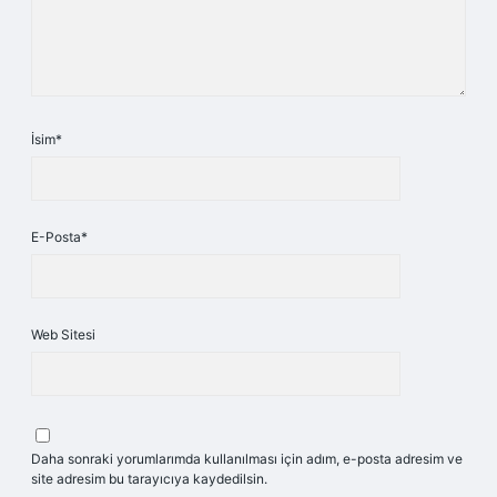
İsim*
E-Posta*
Web Sitesi
Daha sonraki yorumlarımda kullanılması için adım, e-posta adresim ve
site adresim bu tarayıcıya kaydedilsin.