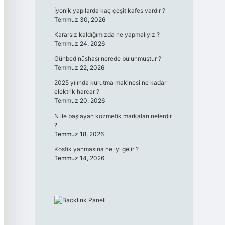
İyonik yapılarda kaç çeşit kafes vardır ?
Temmuz 30, 2026
Kararsız kaldığımızda ne yapmalıyız ?
Temmuz 24, 2026
Günbed nüshası nerede bulunmuştur ?
Temmuz 22, 2026
2025 yılında kurutma makinesi ne kadar
elektrik harcar ?
Temmuz 20, 2026
N ile başlayan kozmetik markaları nelerdir
?
Temmuz 18, 2026
Kostik yanmasına ne iyi gelir ?
Temmuz 14, 2026