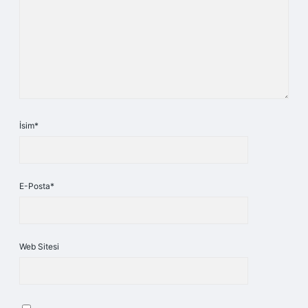
İsim*
E-Posta*
Web Sitesi