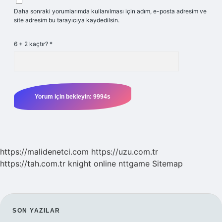
Daha sonraki yorumlarımda kullanılması için adım, e-posta adresim ve
site adresim bu tarayıcıya kaydedilsin.
6 + 2 kaçtır?
*
https://malidenetci.com
https://uzu.com.tr
https://tah.com.tr
knight online
nttgame
Sitemap
SIDEBAR
SON YAZILAR