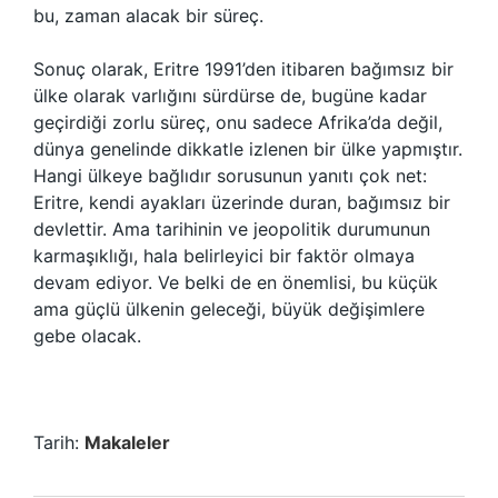
bu, zaman alacak bir süreç.
Sonuç olarak, Eritre 1991’den itibaren bağımsız bir
ülke olarak varlığını sürdürse de, bugüne kadar
geçirdiği zorlu süreç, onu sadece Afrika’da değil,
dünya genelinde dikkatle izlenen bir ülke yapmıştır.
Hangi ülkeye bağlıdır sorusunun yanıtı çok net:
Eritre, kendi ayakları üzerinde duran, bağımsız bir
devlettir. Ama tarihinin ve jeopolitik durumunun
karmaşıklığı, hala belirleyici bir faktör olmaya
devam ediyor. Ve belki de en önemlisi, bu küçük
ama güçlü ülkenin geleceği, büyük değişimlere
gebe olacak.
Tarih:
Makaleler