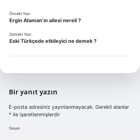
Önceki Yazı
Ergin Ataman’ın ailesi nereli ?
Sonraki Yazı
Eski Türkçede etkileyici ne demek ?
Bir yanıt yazın
E-posta adresiniz yayınlanmayacak.
Gerekli alanlar
*
ile işaretlenmişlerdir
Yorum