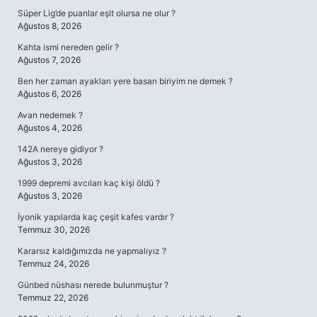
Süper Lig’de puanlar eşit olursa ne olur ?
Ağustos 8, 2026
Kahta ismi nereden gelir ?
Ağustos 7, 2026
Ben her zaman ayakları yere basan biriyim ne demek ?
Ağustos 6, 2026
Avan nedemek ?
Ağustos 4, 2026
142A nereye gidiyor ?
Ağustos 3, 2026
1999 depremi avcıları kaç kişi öldü ?
Ağustos 3, 2026
İyonik yapılarda kaç çeşit kafes vardır ?
Temmuz 30, 2026
Kararsız kaldığımızda ne yapmalıyız ?
Temmuz 24, 2026
Günbed nüshası nerede bulunmuştur ?
Temmuz 22, 2026