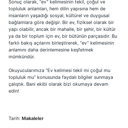
Sonuç olarak, “ev” kelimesinin tekil, çoğul ve
topluluk anlamları, hem dilin yapısına hem de
insanların yaşadığı sosyal, kültürel ve duygusal
bağlamlara göre değişir. Bir ev, fiziksel olarak bir
yapı olabilir, ancak bir mahalle, bir şehir, bir kültür
ya da bir toplum için ev, bir bütünün parçasıdır. Bu
farklı bakış açılarını birleştirerek, “ev” kelimesinin
anlamını daha derinlemesine keşfetmek
mümkündür.
Okuyucularımıza “Ev kelimesi tekil mi çoğul mu
topluluk mu” konusunda faydalı bilgiler sunmaya
çalıştık. Bani ekibi olarak bizi okumaya devam
edin!
Tarih:
Makaleler