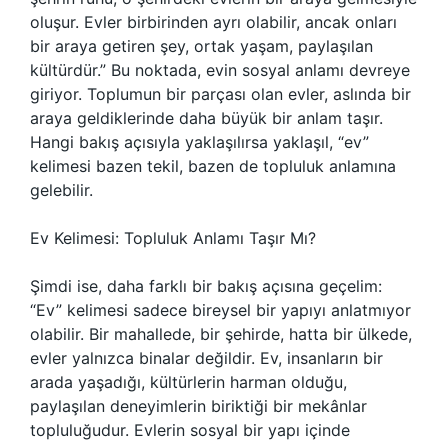
oluşur. Evler birbirinden ayrı olabilir, ancak onları
bir araya getiren şey, ortak yaşam, paylaşılan
kültürdür.” Bu noktada, evin sosyal anlamı devreye
giriyor. Toplumun bir parçası olan evler, aslında bir
araya geldiklerinde daha büyük bir anlam taşır.
Hangi bakış açısıyla yaklaşılırsa yaklaşıl, “ev”
kelimesi bazen tekil, bazen de topluluk anlamına
gelebilir.
Ev Kelimesi: Topluluk Anlamı Taşır Mı?
Şimdi ise, daha farklı bir bakış açısına geçelim:
“Ev” kelimesi sadece bireysel bir yapıyı anlatmıyor
olabilir. Bir mahallede, bir şehirde, hatta bir ülkede,
evler yalnızca binalar değildir. Ev, insanların bir
arada yaşadığı, kültürlerin harman olduğu,
paylaşılan deneyimlerin biriktiği bir mekânlar
topluluğudur. Evlerin sosyal bir yapı içinde