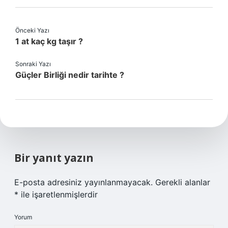
Önceki Yazı
1 at kaç kg taşır ?
Sonraki Yazı
Güçler Birliği nedir tarihte ?
Bir yanıt yazın
E-posta adresiniz yayınlanmayacak.
Gerekli alanlar
*
ile işaretlenmişlerdir
Yorum