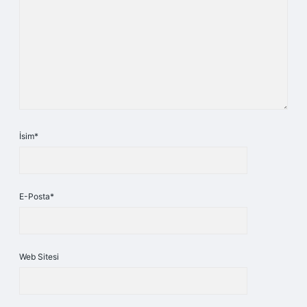
İsim*
E-Posta*
Web Sitesi