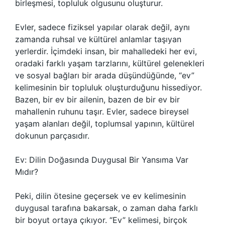
birleşmesi, topluluk olgusunu oluşturur.
Evler, sadece fiziksel yapılar olarak değil, aynı
zamanda ruhsal ve kültürel anlamlar taşıyan
yerlerdir. İçimdeki insan, bir mahalledeki her evi,
oradaki farklı yaşam tarzlarını, kültürel gelenekleri
ve sosyal bağları bir arada düşündüğünde, “ev”
kelimesinin bir topluluk oluşturduğunu hissediyor.
Bazen, bir ev bir ailenin, bazen de bir ev bir
mahallenin ruhunu taşır. Evler, sadece bireysel
yaşam alanları değil, toplumsal yapının, kültürel
dokunun parçasıdır.
Ev: Dilin Doğasında Duygusal Bir Yansıma Var
Mıdır?
Peki, dilin ötesine geçersek ve ev kelimesinin
duygusal tarafına bakarsak, o zaman daha farklı
bir boyut ortaya çıkıyor. “Ev” kelimesi, birçok