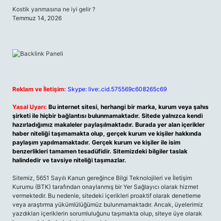
Kostik yanmasına ne iyi gelir ?
Temmuz 14, 2026
Reklam ve İletişim:
Skype: live:.cid.575569c608265c69
Yasal Uyarı:
Bu internet sitesi, herhangi bir marka, kurum veya şahıs
şirketi ile hiçbir bağlantısı bulunmamaktadır. Sitede yalnızca kendi
hazırladığımız makaleler paylaşılmaktadır. Burada yer alan içerikler
haber niteliği taşımamakta olup, gerçek kurum ve kişiler hakkında
paylaşım yapılmamaktadır. Gerçek kurum ve kişiler ile isim
benzerlikleri tamamen tesadüfidir. Sitemizdeki bilgiler taslak
halindedir ve tavsiye niteliği taşımazlar.
Sitemiz, 5651 Sayılı Kanun gereğince Bilgi Teknolojileri ve İletişim
Kurumu (BTK) tarafından onaylanmış bir Yer Sağlayıcı olarak hizmet
vermektedir. Bu nedenle, sitedeki içerikleri proaktif olarak denetleme
veya araştırma yükümlülüğümüz bulunmamaktadır. Ancak, üyelerimiz
yazdıkları içeriklerin sorumluluğunu taşımakta olup, siteye üye olarak