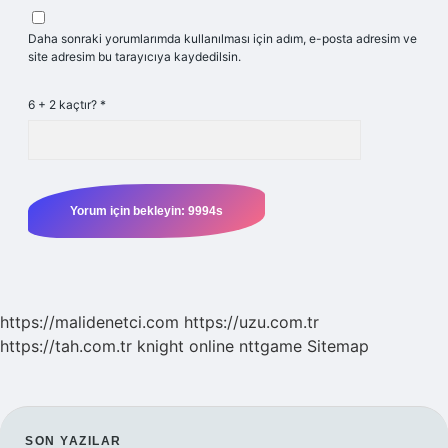
Daha sonraki yorumlarımda kullanılması için adım, e-posta adresim ve
site adresim bu tarayıcıya kaydedilsin.
6 + 2 kaçtır?
*
https://malidenetci.com
https://uzu.com.tr
https://tah.com.tr
knight online
nttgame
Sitemap
SON YAZILAR