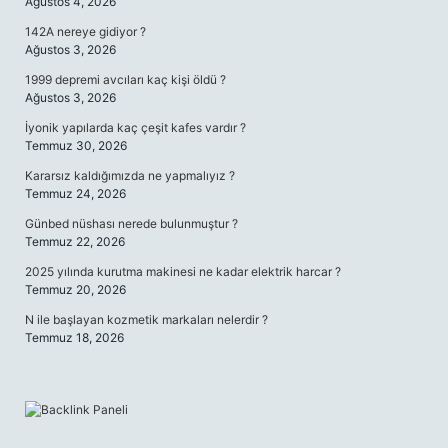
Ağustos 4, 2026
142A nereye gidiyor ?
Ağustos 3, 2026
1999 depremi avcıları kaç kişi öldü ?
Ağustos 3, 2026
İyonik yapılarda kaç çeşit kafes vardır ?
Temmuz 30, 2026
Kararsız kaldığımızda ne yapmalıyız ?
Temmuz 24, 2026
Günbed nüshası nerede bulunmuştur ?
Temmuz 22, 2026
2025 yılında kurutma makinesi ne kadar elektrik harcar ?
Temmuz 20, 2026
N ile başlayan kozmetik markaları nelerdir ?
Temmuz 18, 2026