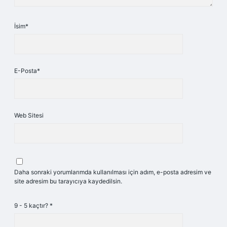
İsim*
E-Posta*
Web Sitesi
Daha sonraki yorumlarımda kullanılması için adım, e-posta adresim ve
site adresim bu tarayıcıya kaydedilsin.
9 - 5 kaçtır?
*