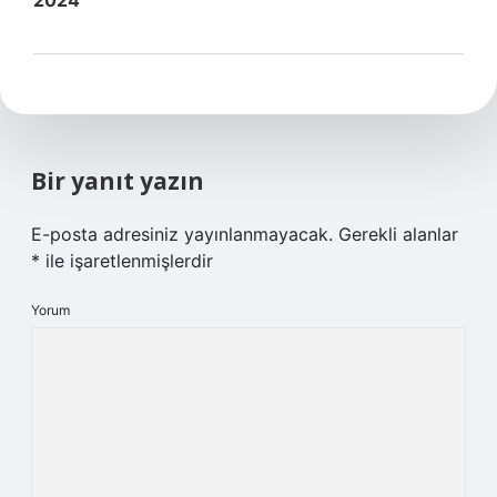
2024
Bir yanıt yazın
E-posta adresiniz yayınlanmayacak.
Gerekli alanlar
*
ile işaretlenmişlerdir
Yorum