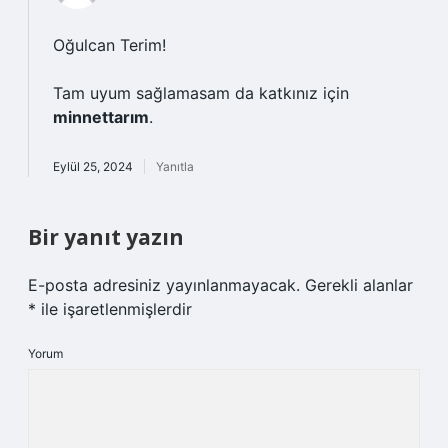
Oğulcan Terim!
Tam uyum sağlamasam da katkınız için
minnettarım
.
Eylül 25, 2024
Yanıtla
Bir yanıt yazın
E-posta adresiniz yayınlanmayacak.
Gerekli alanlar
*
ile işaretlenmişlerdir
Yorum