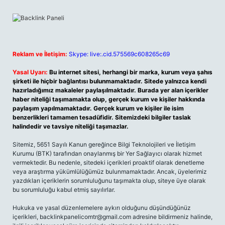
Reklam ve İletişim:
Skype: live:.cid.575569c608265c69
Yasal Uyarı:
Bu internet sitesi, herhangi bir marka, kurum veya şahıs
şirketi ile hiçbir bağlantısı bulunmamaktadır. Sitede yalnızca kendi
hazırladığımız makaleler paylaşılmaktadır. Burada yer alan içerikler
haber niteliği taşımamakta olup, gerçek kurum ve kişiler hakkında
paylaşım yapılmamaktadır. Gerçek kurum ve kişiler ile isim
benzerlikleri tamamen tesadüfidir. Sitemizdeki bilgiler taslak
halindedir ve tavsiye niteliği taşımazlar.
Sitemiz, 5651 Sayılı Kanun gereğince Bilgi Teknolojileri ve İletişim
Kurumu (BTK) tarafından onaylanmış bir Yer Sağlayıcı olarak hizmet
vermektedir. Bu nedenle, sitedeki içerikleri proaktif olarak denetleme
veya araştırma yükümlülüğümüz bulunmamaktadır. Ancak, üyelerimiz
yazdıkları içeriklerin sorumluluğunu taşımakta olup, siteye üye olarak
bu sorumluluğu kabul etmiş sayılırlar.
Hukuka ve yasal düzenlemelere aykırı olduğunu düşündüğünüz
içerikleri,
backlinkpanelicomtr@gmail.com
adresine bildirmeniz halinde,