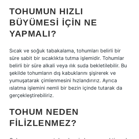
TOHUMUN HIZLI
BÜYÜMESI IÇIN NE
YAPMALI?
Sıcak ve soğuk tabakalama, tohumları belirli bir
süre sabit bir sıcaklıkta tutma işlemidir. Tohumlar
belirli bir süre alkali veya ılık suda bekletilebilir. Bu
şekilde tohumların dış kabuklarını şişirerek ve
yumuşatarak çimlenmesini hızlandırırız. Ayrıca
ıslatma işlemini nemli bir bezin içinde tutarak da
gerçekleştirebiliriz.
TOHUM NEDEN
FILIZLENMEZ?