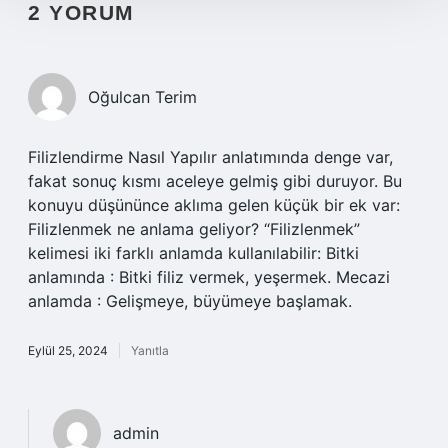
2 YORUM
Oğulcan Terim
Filizlendirme Nasıl Yapılır anlatımında denge var,
fakat sonuç kısmı aceleye gelmiş gibi duruyor. Bu
konuyu düşününce aklıma gelen küçük bir ek var:
Filizlenmek ne anlama geliyor? “Filizlenmek”
kelimesi iki farklı anlamda kullanılabilir: Bitki
anlamında : Bitki filiz vermek, yeşermek. Mecazi
anlamda : Gelişmeye, büyümeye başlamak.
Eylül 25, 2024
Yanıtla
admin