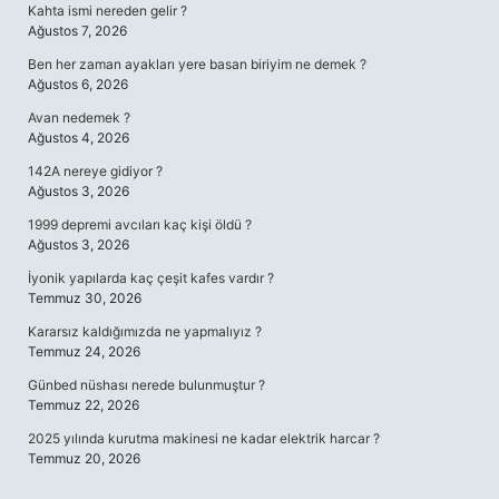
Kahta ismi nereden gelir ?
Ağustos 7, 2026
Ben her zaman ayakları yere basan biriyim ne demek ?
Ağustos 6, 2026
Avan nedemek ?
Ağustos 4, 2026
142A nereye gidiyor ?
Ağustos 3, 2026
1999 depremi avcıları kaç kişi öldü ?
Ağustos 3, 2026
İyonik yapılarda kaç çeşit kafes vardır ?
Temmuz 30, 2026
Kararsız kaldığımızda ne yapmalıyız ?
Temmuz 24, 2026
Günbed nüshası nerede bulunmuştur ?
Temmuz 22, 2026
2025 yılında kurutma makinesi ne kadar elektrik harcar ?
Temmuz 20, 2026