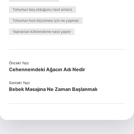
Tohumun boş olduğunu nasıl anlarız
Tohumun hızlı büyümesi için ne yapmalı
Yapraktan köklendirme nasıl yapılır
Önceki Yazı
Cehennemdeki Ağacın Adı Nedir
Sonraki Yazı
Bebek Masajına Ne Zaman Başlanmalı