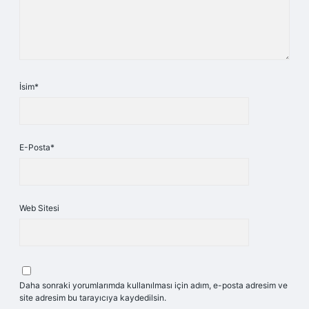
İsim*
E-Posta*
Web Sitesi
Daha sonraki yorumlarımda kullanılması için adım, e-posta adresim ve
site adresim bu tarayıcıya kaydedilsin.