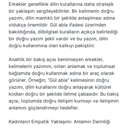
Erkekler genellikle dilin kurallarına daha stratejik
bir yaklaşım sergileyebilirler. Bir kelimenin doğru
yazımı, dilin mantıklı bir şekilde anlaşılması adına
oldukça önemlidir. Gül abla ifadesi üzerinden
bakıldığında, dilbilgisel kuralların açıkça belirlediği
bir doğru yazım şekli vardır ve bu yazım, dilin
doğru kullanımına olan katkıyı pekiştirir.
Analitik bir bakış açısı benimseyen erkekler,
kelimelerin yazımını, onları anlamak ve toplumsal
bağlamda doğru kullanmak adına bir araç olarak
görürler. Örneğin, “Gül abla” kelimesinin doğru
yazımı, dilin kurallarını doğru anlayarak kültürel
kodları doğru bir şekilde iletme çabasıdır. Bu bakış
açısı, toplumda doğru iletişim kurmayı ve iletişimin
anlamını güçlendirmeyi hedefler.
Kadınların Empatik Yaklaşımı: Anlamın Derinliği