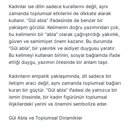
Kadınlar ise dilin sadece kurallarını değil, aynı
zamanda toplumsal etkilerini de dikkate alarak
kullanır. “Gül abla” ifadesinde de benzer bir
yaklaşım görülür. Kelimenin doğru yazımından çok,
bu kelimenin bir “abla” olarak çağrıştırdığı yakınlık,
güven ve samimiyet önem kazanır. Bu durumda
“Gül abla”, bir yakınlık ve aidiyet duygusu yaratır.
Bu kelimeyi kullanan birinin, sosyal bağlamda ifade
ettiği duygu, yazımın ötesinde bir anlam taşır.
Kadınların empatik yaklaşımında, dil sadece bir
iletişim aracı değil, aynı zamanda toplumsal bağları
kuran bir güçtür. “Gül abla” ifadesi de yalnızca bir
ismin ötesinde, bir kadın figürünün toplumsal
ilişkilerdeki yerini ve önemini sembolize eder.
Gül Abla ve Toplumsal Dinamikler