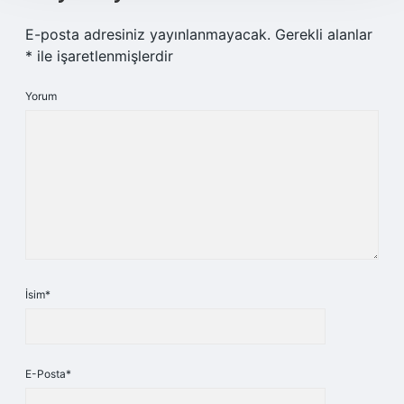
E-posta adresiniz yayınlanmayacak.
Gerekli alanlar
*
ile işaretlenmişlerdir
Yorum
İsim*
E-Posta*