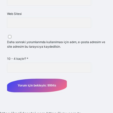
Web Sitesi
Daha sonraki yorumlarımda kullanılması için adım, e-posta adresim ve
site adresim bu tarayıcıya kaydedilsin.
10 - 4 kaçtır?
*