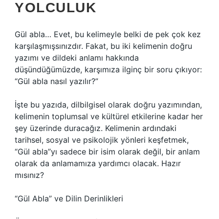
YOLCULUK
Gül abla… Evet, bu kelimeyle belki de pek çok kez
karşılaşmışsınızdır. Fakat, bu iki kelimenin doğru
yazımı ve dildeki anlamı hakkında
düşündüğümüzde, karşımıza ilginç bir soru çıkıyor:
“Gül abla nasıl yazılır?”
İşte bu yazıda, dilbilgisel olarak doğru yazımından,
kelimenin toplumsal ve kültürel etkilerine kadar her
şey üzerinde duracağız. Kelimenin ardındaki
tarihsel, sosyal ve psikolojik yönleri keşfetmek,
“Gül abla”yı sadece bir isim olarak değil, bir anlam
olarak da anlamamıza yardımcı olacak. Hazır
mısınız?
“Gül Abla” ve Dilin Derinlikleri