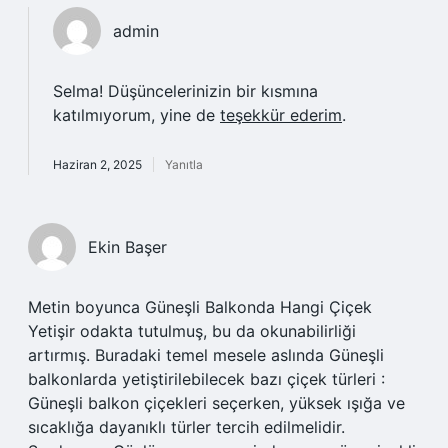
admin
Selma! Düşüncelerinizin bir kısmına
katılmıyorum, yine de
teşekkür ederim
.
Haziran 2, 2025
Yanıtla
Ekin Başer
Metin boyunca Güneşli Balkonda Hangi Çiçek
Yetişir odakta tutulmuş, bu da okunabilirliği
artırmış. Buradaki temel mesele aslında Güneşli
balkonlarda yetiştirilebilecek bazı çiçek türleri :
Güneşli balkon çiçekleri seçerken, yüksek ışığa ve
sıcaklığa dayanıklı türler tercih edilmelidir.