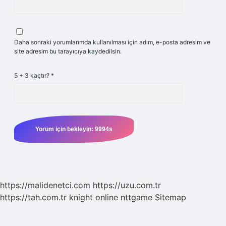
Daha sonraki yorumlarımda kullanılması için adım, e-posta adresim ve
site adresim bu tarayıcıya kaydedilsin.
5 + 3 kaçtır?
*
https://malidenetci.com
https://uzu.com.tr
https://tah.com.tr
knight online
nttgame
Sitemap