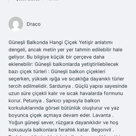
Draco
Güneşli Balkonda Hangi Çiçek Yetişir anlatımı
dengeli, ancak metin yer yer tahmin edilebilir hale
geliyor. Bu bilgiye küçük bir çerçeve daha
eklenebilir: Güneşli balkonlarda yetiştirilebilecek
bazı çiçek türleri : Güneşli balkon çiçekleri
seçerken, yüksek ışığa ve sıcaklığa dayanıklı türler
tercih edilmelidir. Sardunya . Güçlü yapısı sayesinde
uzun süre çiçekli kalır ve sıcak havalarda formunu
korur. Petunya . Sarkıcı yapısıyla balkon
korkuluklarında görsel bütünlük oluşturur ve yaz
boyunca çiçek açmaya devam eder. Lavanta .
Yoğun güneşi sever, rüzgara dayanıklıdır ve hoş
kokusuyla balkonlara ferahlık katar. Begonvil .