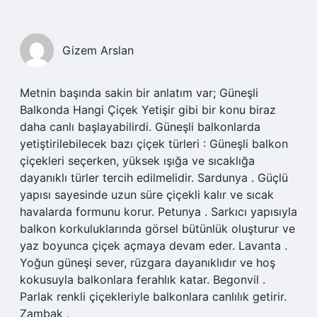
Gizem Arslan
Metnin başında sakin bir anlatım var; Güneşli
Balkonda Hangi Çiçek Yetişir gibi bir konu biraz
daha canlı başlayabilirdi. Güneşli balkonlarda
yetiştirilebilecek bazı çiçek türleri : Güneşli balkon
çiçekleri seçerken, yüksek ışığa ve sıcaklığa
dayanıklı türler tercih edilmelidir. Sardunya . Güçlü
yapısı sayesinde uzun süre çiçekli kalır ve sıcak
havalarda formunu korur. Petunya . Sarkıcı yapısıyla
balkon korkuluklarında görsel bütünlük oluşturur ve
yaz boyunca çiçek açmaya devam eder. Lavanta .
Yoğun güneşi sever, rüzgara dayanıklıdır ve hoş
kokusuyla balkonlara ferahlık katar. Begonvil .
Parlak renkli çiçekleriyle balkonlara canlılık getirir.
Zambak .