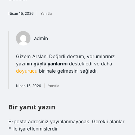
Nisan 15, 2026
Yanıtla
admin
Gizem Arslan! Değerli dostum, yorumlarınız
yazının
güçlü yanlarını
destekledi ve daha
doyurucu
bir hale gelmesini sağladı.
Nisan 15, 2026
Yanıtla
Bir yanıt yazın
E-posta adresiniz yayınlanmayacak.
Gerekli alanlar
*
ile işaretlenmişlerdir