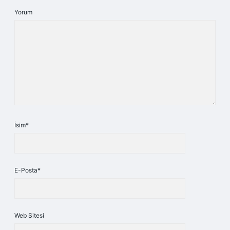
Yorum
İsim*
E-Posta*
Web Sitesi