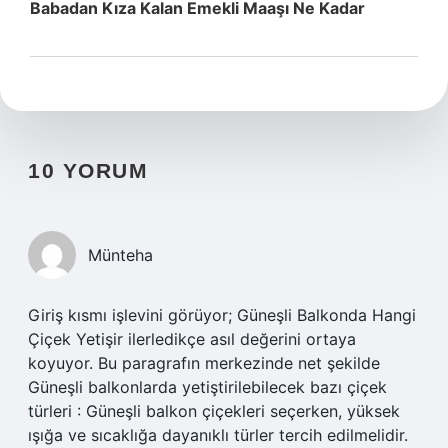
Babadan Kıza Kalan Emekli Maaşı Ne Kadar
10 YORUM
Münteha
Giriş kısmı işlevini görüyor; Güneşli Balkonda Hangi
Çiçek Yetişir ilerledikçe asıl değerini ortaya
koyuyor. Bu paragrafın merkezinde net şekilde
Güneşli balkonlarda yetiştirilebilecek bazı çiçek
türleri : Güneşli balkon çiçekleri seçerken, yüksek
ışığa ve sıcaklığa dayanıklı türler tercih edilmelidir.