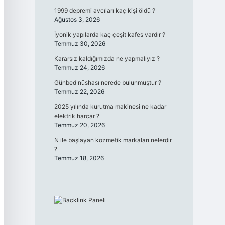
1999 depremi avcıları kaç kişi öldü ?
Ağustos 3, 2026
İyonik yapılarda kaç çeşit kafes vardır ?
Temmuz 30, 2026
Kararsız kaldığımızda ne yapmalıyız ?
Temmuz 24, 2026
Günbed nüshası nerede bulunmuştur ?
Temmuz 22, 2026
2025 yılında kurutma makinesi ne kadar
elektrik harcar ?
Temmuz 20, 2026
N ile başlayan kozmetik markaları nelerdir
?
Temmuz 18, 2026