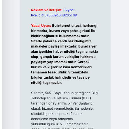
Reklam ve İletişim:
Skype:
live:.cid.575569c608265c69
Yasal Uyarı:
Bu internet sitesi, herhangi
bir marka, kurum veya şahıs şirketi ile
hiçbir bağlantısı bulunmamaktadır.
Sitede yalnızca kendi hazırladığımız
makaleler paylaşılmaktadır. Burada yer
alan içerikler haber niteliği taşımamakta
olup, gerçek kurum ve kişiler hakkında
paylaşım yapılmamaktadır. Gerçek
kurum ve kişiler ile isim benzerlikleri
tamamen tesadüfidir. Sitemizdeki
bilgiler taslak halindedir ve tavsiye
niteliği taşımazlar.
Sitemiz, 5651 Sayılı Kanun gereğince Bilgi
Teknolojileri ve İletişim Kurumu (BTK)
tarafından onaylanmış bir Yer Sağlayıcı
olarak hizmet vermektedir. Bu nedenle,
sitedeki içerikleri proaktif olarak
denetleme veya araştırma
yükümlülüğümüz bulunmamaktadır.