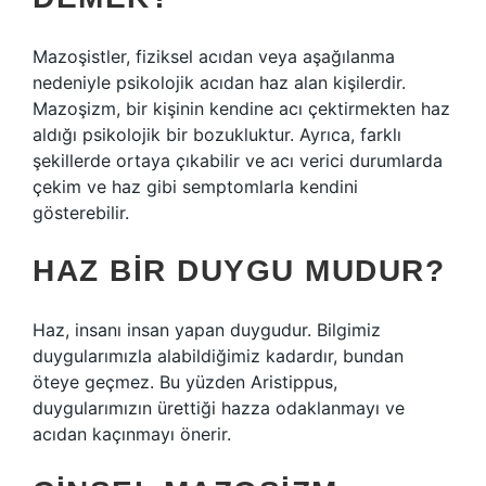
Mazoşistler, fiziksel acıdan veya aşağılanma
nedeniyle psikolojik acıdan haz alan kişilerdir.
Mazoşizm, bir kişinin kendine acı çektirmekten haz
aldığı psikolojik bir bozukluktur. Ayrıca, farklı
şekillerde ortaya çıkabilir ve acı verici durumlarda
çekim ve haz gibi semptomlarla kendini
gösterebilir.
HAZ BIR DUYGU MUDUR?
Haz, insanı insan yapan duygudur. Bilgimiz
duygularımızla alabildiğimiz kadardır, bundan
öteye geçmez. Bu yüzden Aristippus,
duygularımızın ürettiği hazza odaklanmayı ve
acıdan kaçınmayı önerir.