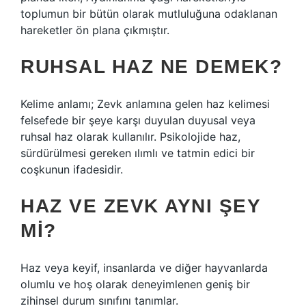
toplumun bir bütün olarak mutluluğuna odaklanan
hareketler ön plana çıkmıştır.
RUHSAL HAZ NE DEMEK?
Kelime anlamı; Zevk anlamına gelen haz kelimesi
felsefede bir şeye karşı duyulan duyusal veya
ruhsal haz olarak kullanılır. Psikolojide haz,
sürdürülmesi gereken ılımlı ve tatmin edici bir
coşkunun ifadesidir.
HAZ VE ZEVK AYNI ŞEY
MI?
Haz veya keyif, insanlarda ve diğer hayvanlarda
olumlu ve hoş olarak deneyimlenen geniş bir
zihinsel durum sınıfını tanımlar.