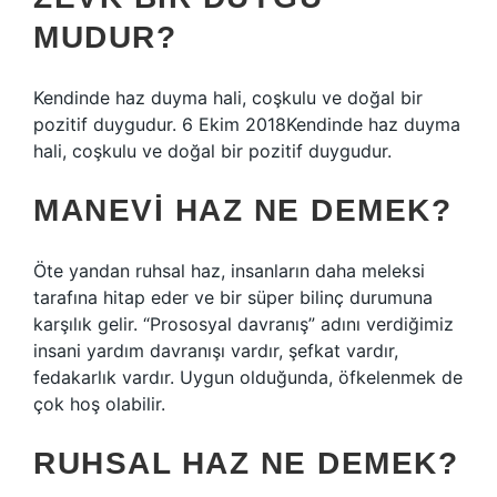
MUDUR?
Kendinde haz duyma hali, coşkulu ve doğal bir
pozitif duygudur. 6 Ekim 2018Kendinde haz duyma
hali, coşkulu ve doğal bir pozitif duygudur.
MANEVI HAZ NE DEMEK?
Öte yandan ruhsal haz, insanların daha meleksi
tarafına hitap eder ve bir süper bilinç durumuna
karşılık gelir. “Prososyal davranış” adını verdiğimiz
insani yardım davranışı vardır, şefkat vardır,
fedakarlık vardır. Uygun olduğunda, öfkelenmek de
çok hoş olabilir.
RUHSAL HAZ NE DEMEK?