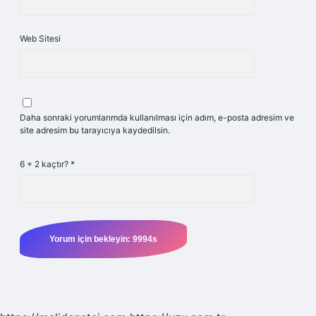
Web Sitesi
Daha sonraki yorumlarımda kullanılması için adım, e-posta adresim ve
site adresim bu tarayıcıya kaydedilsin.
6 + 2 kaçtır?
*