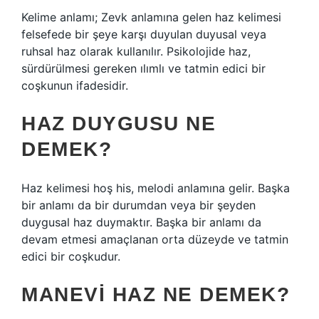
Kelime anlamı; Zevk anlamına gelen haz kelimesi
felsefede bir şeye karşı duyulan duyusal veya
ruhsal haz olarak kullanılır. Psikolojide haz,
sürdürülmesi gereken ılımlı ve tatmin edici bir
coşkunun ifadesidir.
HAZ DUYGUSU NE
DEMEK?
Haz kelimesi hoş his, melodi anlamına gelir. Başka
bir anlamı da bir durumdan veya bir şeyden
duygusal haz duymaktır. Başka bir anlamı da
devam etmesi amaçlanan orta düzeyde ve tatmin
edici bir coşkudur.
MANEVI HAZ NE DEMEK?