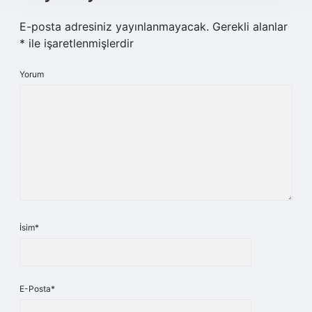
E-posta adresiniz yayınlanmayacak.
Gerekli alanlar
*
ile işaretlenmişlerdir
Yorum
İsim*
E-Posta*