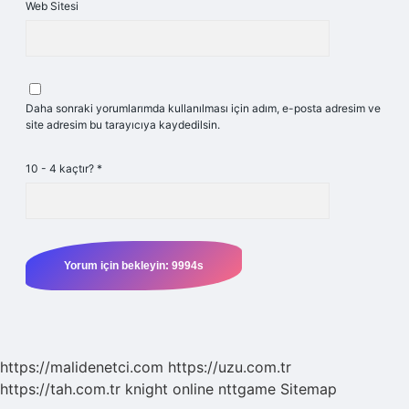
Web Sitesi
Daha sonraki yorumlarımda kullanılması için adım, e-posta adresim ve
site adresim bu tarayıcıya kaydedilsin.
10 - 4 kaçtır?
*
https://malidenetci.com
https://uzu.com.tr
https://tah.com.tr
knight online
nttgame
Sitemap