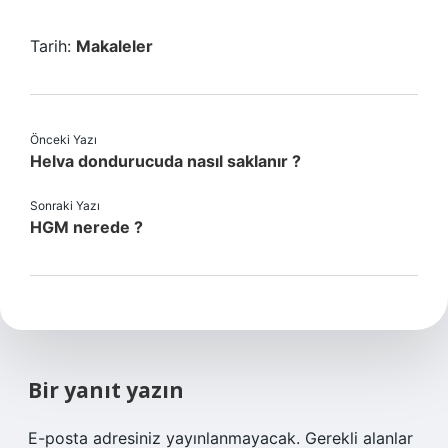
Tarih:
Makaleler
Önceki Yazı
Helva dondurucuda nasıl saklanır ?
Sonraki Yazı
HGM nerede ?
Bir yanıt yazın
E-posta adresiniz yayınlanmayacak.
Gerekli alanlar