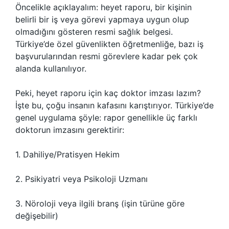
Öncelikle açıklayalım: heyet raporu, bir kişinin
belirli bir iş veya görevi yapmaya uygun olup
olmadığını gösteren resmi sağlık belgesi.
Türkiye’de özel güvenlikten öğretmenliğe, bazı iş
başvurularından resmi görevlere kadar pek çok
alanda kullanılıyor.
Peki, heyet raporu için kaç doktor imzası lazım?
İşte bu, çoğu insanın kafasını karıştırıyor. Türkiye’de
genel uygulama şöyle: rapor genellikle üç farklı
doktorun imzasını gerektirir:
1. Dahiliye/Pratisyen Hekim
2. Psikiyatri veya Psikoloji Uzmanı
3. Nöroloji veya ilgili branş (işin türüne göre
değişebilir)