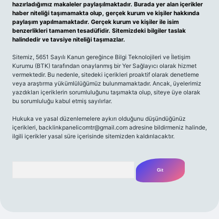
hazırladığımız makaleler paylaşılmaktadır. Burada yer alan içerikler
haber niteliği taşımamakta olup, gerçek kurum ve kişiler hakkında
paylaşım yapılmamaktadır. Gerçek kurum ve kişiler ile isim
benzerlikleri tamamen tesadüfidir. Sitemizdeki bilgiler taslak
halindedir ve tavsiye niteliği taşımazlar.
Sitemiz, 5651 Sayılı Kanun gereğince Bilgi Teknolojileri ve İletişim
Kurumu (BTK) tarafından onaylanmış bir Yer Sağlayıcı olarak hizmet
vermektedir. Bu nedenle, sitedeki içerikleri proaktif olarak denetleme
veya araştırma yükümlülüğümüz bulunmamaktadır. Ancak, üyelerimiz
yazdıkları içeriklerin sorumluluğunu taşımakta olup, siteye üye olarak
bu sorumluluğu kabul etmiş sayılırlar.
Hukuka ve yasal düzenlemelere aykırı olduğunu düşündüğünüz
içerikleri,
backlinkpanelicomtr@gmail.com
adresine bildirmeniz halinde,
ilgili içerikler yasal süre içerisinde sitemizden kaldırılacaktır.
Arama