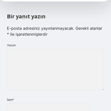
Bir yanıt yazın
E-posta adresiniz yayınlanmayacak.
Gerekli alanlar
*
ile işaretlenmişlerdir
Yorum
İsim*