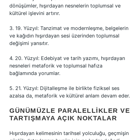
dönüşümler, hışırdayan nesnelerin toplumsal ve
kültürel işlevini artırır.
3. 19. Yüzyıl: Tanzimat ve modernleşme, belgelerin
ve kağıdın hışırdayan sesi üzerinden toplumsal
değişimi yansıtır.
4. 20. Yüzyıl: Edebiyat ve tarih yazımı, hışırdayan
nesneleri metaforik ve toplumsal hafıza
bağlamında yorumlar.
5. 21. Yüzyıl: Dijitalleşme ile birlikte fiziksel ses
azalsa da, metaforik ve kültürel anlam devam eder.
GÜNÜMÜZLE PARALELLIKLER VE
TARTIŞMAYA AÇIK NOKTALAR
Hışırdayan kelimesinin tarihsel yolculuğu, geçmişin