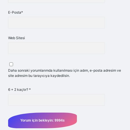
E-Posta*
Web Sitesi
Daha sonraki yorumlarımda kullanılması için adım, e-posta adresim ve
site adresim bu tarayıcıya kaydedilsin.
6 + 2 kaçtır?
*