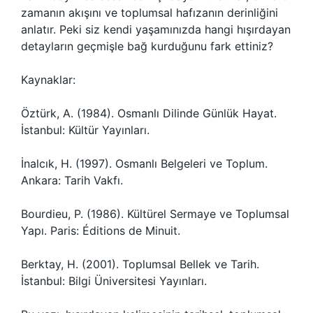
zamanın akışını ve toplumsal hafızanın derinliğini
anlatır. Peki siz kendi yaşamınızda hangi hışırdayan
detayların geçmişle bağ kurduğunu fark ettiniz?
Kaynaklar:
Öztürk, A. (1984). Osmanlı Dilinde Günlük Hayat.
İstanbul: Kültür Yayınları.
İnalcık, H. (1997). Osmanlı Belgeleri ve Toplum.
Ankara: Tarih Vakfı.
Bourdieu, P. (1986). Kültürel Sermaye ve Toplumsal
Yapı. Paris: Éditions de Minuit.
Berktay, H. (2001). Toplumsal Bellek ve Tarih.
İstanbul: Bilgi Üniversitesi Yayınları.