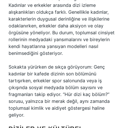
Kadınlar ve erkekler arasında dizi izleme
alışkanlıkları oldukça farklı. Genellikle kadınlar,
karakterlerin duygusal derinliğine ve ilişkilerine
odaklanırken, erkekler daha aksiyon ve olay
örgüsüne yöneliyor. Bu durum, toplumsal cinsiyet
rollerinin medyadaki yansımalarını ve bireylerin
kendi hayatlarına yansıyan modelleri nasıl
benimsediğini gösteriyor.
Sokakta yürürken de sıkça görüyorum: Genç
kadınlar bir kafede dizinin son bölümünü
tartışırken, erkekler spor salonunda veya iş
çıkışında sosyal medyada bölüm sayısını ve
fragmanları takip ediyor. “Hür dizi kaç bölüm?”
sorusu, yalnızca bir merak değil, aynı zamanda
toplumsal kimlik ve aidiyet göstergesi haline
geliyor.