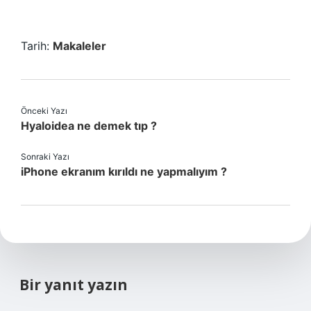
Tarih:
Makaleler
Önceki Yazı
Hyaloidea ne demek tıp ?
Sonraki Yazı
iPhone ekranım kırıldı ne yapmalıyım ?
Bir yanıt yazın