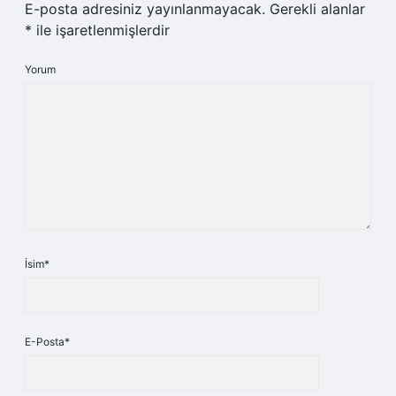
E-posta adresiniz yayınlanmayacak.
Gerekli alanlar
*
ile işaretlenmişlerdir
Yorum
İsim*
E-Posta*