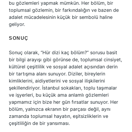
bu gözlemleri yapmak mümkün. Her bölüm, bir
toplumsal gözlemin, bir farkındalığın ve bazen de
adalet mücadelesinin küçük bir sembolü haline
geliyor.
SONUÇ
Sonuç olarak, “Hür dizi kaç bölüm?” sorusu basit
bir bilgi arayışı gibi görünse de, toplumsal cinsiyet,
kültürel çeşitlilik ve sosyal adalet açısından derin
bir tartışma alanı sunuyor. Diziler, bireylerin
kimliklerini, aidiyetlerini ve sosyal ilişkilerini
şekillendiriyor. İstanbul sokakları, toplu taşımalar
ve işyerleri, bu küçük ama anlamlı gözlemleri
yapmamız için bize her gün fırsatlar sunuyor. Her
bölüm, yalnızca ekranın bir parçası değil, aynı
zamanda toplumsal hayatın, eşitsizliklerin ve
çeşitliliğin de bir yansıması.