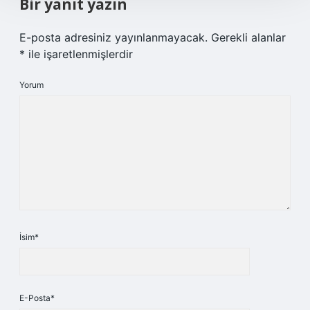
Bir yanıt yazın
E-posta adresiniz yayınlanmayacak.
Gerekli alanlar
*
ile işaretlenmişlerdir
Yorum
İsim*
E-Posta*