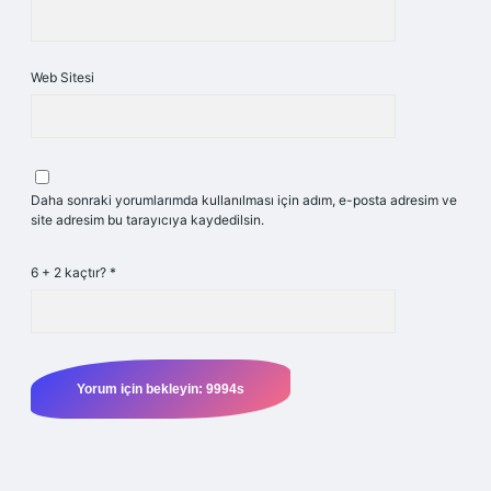
Web Sitesi
Daha sonraki yorumlarımda kullanılması için adım, e-posta adresim ve
site adresim bu tarayıcıya kaydedilsin.
6 + 2 kaçtır?
*