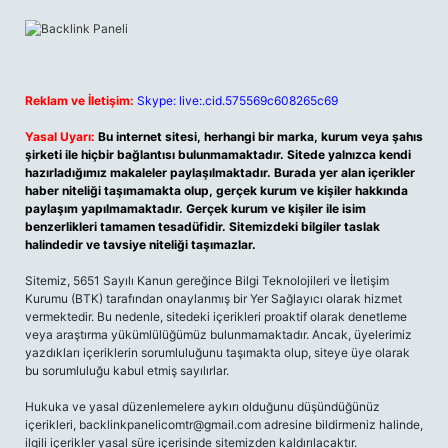
Reklam ve İletişim:
Skype: live:.cid.575569c608265c69
Yasal Uyarı:
Bu internet sitesi, herhangi bir marka, kurum veya şahıs
şirketi ile hiçbir bağlantısı bulunmamaktadır. Sitede yalnızca kendi
hazırladığımız makaleler paylaşılmaktadır. Burada yer alan içerikler
haber niteliği taşımamakta olup, gerçek kurum ve kişiler hakkında
paylaşım yapılmamaktadır. Gerçek kurum ve kişiler ile isim
benzerlikleri tamamen tesadüfidir. Sitemizdeki bilgiler taslak
halindedir ve tavsiye niteliği taşımazlar.
Sitemiz, 5651 Sayılı Kanun gereğince Bilgi Teknolojileri ve İletişim
Kurumu (BTK) tarafından onaylanmış bir Yer Sağlayıcı olarak hizmet
vermektedir. Bu nedenle, sitedeki içerikleri proaktif olarak denetleme
veya araştırma yükümlülüğümüz bulunmamaktadır. Ancak, üyelerimiz
yazdıkları içeriklerin sorumluluğunu taşımakta olup, siteye üye olarak
bu sorumluluğu kabul etmiş sayılırlar.
Hukuka ve yasal düzenlemelere aykırı olduğunu düşündüğünüz
içerikleri,
backlinkpanelicomtr@gmail.com
adresine bildirmeniz halinde,
ilgili içerikler yasal süre içerisinde sitemizden kaldırılacaktır.