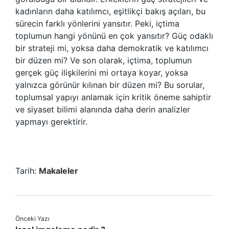
kadınların daha katılımcı, eşitlikçi bakış açıları, bu
sürecin farklı yönlerini yansıtır. Peki, içtima
toplumun hangi yönünü en çok yansıtır? Güç odaklı
bir strateji mi, yoksa daha demokratik ve katılımcı
bir düzen mi? Ve son olarak, içtima, toplumun
gerçek güç ilişkilerini mi ortaya koyar, yoksa
yalnızca görünür kılınan bir düzen mi? Bu sorular,
toplumsal yapıyı anlamak için kritik öneme sahiptir
ve siyaset bilimi alanında daha derin analizler
yapmayı gerektirir.
Tarih:
Makaleler
Önceki Yazı