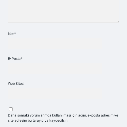
İsim*
E-Posta*
Web Sitesi
Daha sonraki yorumlarımda kullanılması için adım, e-posta adresim ve
site adresim bu tarayıcıya kaydedilsin.