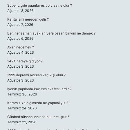
Süper Lig’de puanlar eşit olursa ne olur ?
Ağustos 8, 2026
Kahta ismi nereden gelir ?
Ağustos 7, 2026
Ben her zaman ayakları yere basan biriyim ne demek ?
Ağustos 6, 2026
Avan nedemek ?
Ağustos 4, 2026
142A nereye gidiyor ?
Ağustos 3, 2026
1999 depremi avcıları kaç kişi öldü ?
Ağustos 3, 2026
İyonik yapılarda kaç çeşit kafes vardır ?
Temmuz 30, 2026
Kararsız kaldığımızda ne yapmalıyız ?
Temmuz 24, 2026
Günbed nüshası nerede bulunmuştur ?
Temmuz 22, 2026