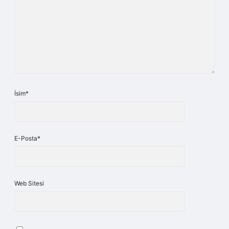
İsim*
E-Posta*
Web Sitesi