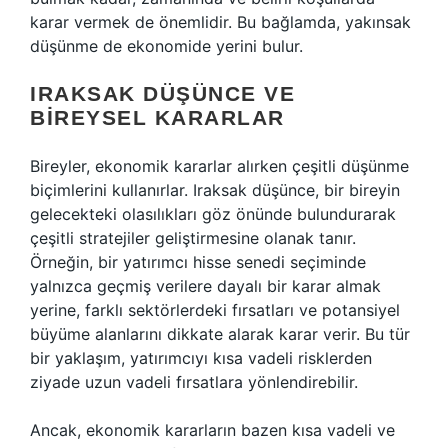
karar vermek de önemlidir. Bu bağlamda, yakınsak
düşünme de ekonomide yerini bulur.
IRAKSAK DÜŞÜNCE VE
BIREYSEL KARARLAR
Bireyler, ekonomik kararlar alırken çeşitli düşünme
biçimlerini kullanırlar. Iraksak düşünce, bir bireyin
gelecekteki olasılıkları göz önünde bulundurarak
çeşitli stratejiler geliştirmesine olanak tanır.
Örneğin, bir yatırımcı hisse senedi seçiminde
yalnızca geçmiş verilere dayalı bir karar almak
yerine, farklı sektörlerdeki fırsatları ve potansiyel
büyüme alanlarını dikkate alarak karar verir. Bu tür
bir yaklaşım, yatırımcıyı kısa vadeli risklerden
ziyade uzun vadeli fırsatlara yönlendirebilir.
Ancak, ekonomik kararların bazen kısa vadeli ve