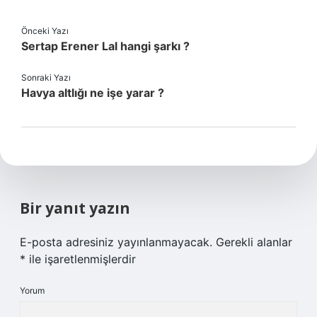
Önceki Yazı
Sertap Erener Lal hangi şarkı ?
Sonraki Yazı
Havya altlığı ne işe yarar ?
Bir yanıt yazın
E-posta adresiniz yayınlanmayacak.
Gerekli alanlar
*
ile işaretlenmişlerdir
Yorum