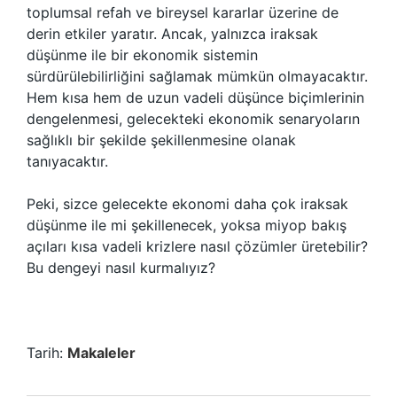
toplumsal refah ve bireysel kararlar üzerine de
derin etkiler yaratır. Ancak, yalnızca iraksak
düşünme ile bir ekonomik sistemin
sürdürülebilirliğini sağlamak mümkün olmayacaktır.
Hem kısa hem de uzun vadeli düşünce biçimlerinin
dengelenmesi, gelecekteki ekonomik senaryoların
sağlıklı bir şekilde şekillenmesine olanak
tanıyacaktır.
Peki, sizce gelecekte ekonomi daha çok iraksak
düşünme ile mi şekillenecek, yoksa miyop bakış
açıları kısa vadeli krizlere nasıl çözümler üretebilir?
Bu dengeyi nasıl kurmalıyız?
Tarih:
Makaleler