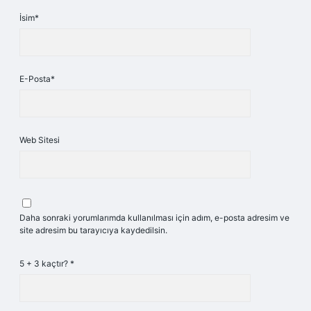
İsim*
E-Posta*
Web Sitesi
Daha sonraki yorumlarımda kullanılması için adım, e-posta adresim ve
site adresim bu tarayıcıya kaydedilsin.
5 + 3 kaçtır?
*