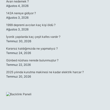
Avan nedemek ?
Ağustos 4, 2026
142A nereye gidiyor ?
Ağustos 3, 2026
1999 depremi avcıları kaç kişi öldü ?
Ağustos 3, 2026
İyonik yapılarda kaç çeşit kafes vardır ?
Temmuz 30, 2026
Kararsız kaldığımızda ne yapmalıyız ?
Temmuz 24, 2026
Günbed nüshası nerede bulunmuştur ?
Temmuz 22, 2026
2025 yılında kurutma makinesi ne kadar elektrik harcar ?
Temmuz 20, 2026