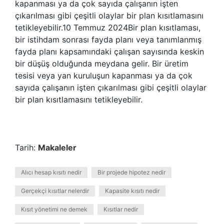
kapanması ya da çok sayıda çalışanın işten
çıkarılması gibi çeşitli olaylar bir plan kısıtlamasını
tetikleyebilir.10 Temmuz 2024Bir plan kısıtlaması,
bir istihdam sonrası fayda planı veya tanımlanmış
fayda planı kapsamındaki çalışan sayısında keskin
bir düşüş olduğunda meydana gelir. Bir üretim
tesisi veya yan kuruluşun kapanması ya da çok
sayıda çalışanın işten çıkarılması gibi çeşitli olaylar
bir plan kısıtlamasını tetikleyebilir.
Tarih:
Makaleler
Alıcı hesap kısıtı nedir
Bir projede hipotez nedir
Gerçekçi kısıtlar nelerdir
Kapasite kısıtı nedir
Kısıt yönetimi ne demek
Kısıtlar nedir