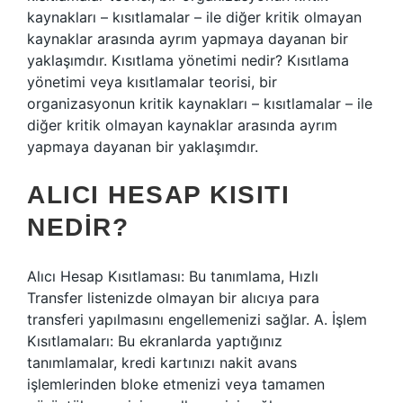
kaynakları – kısıtlamalar – ile diğer kritik olmayan
kaynaklar arasında ayrım yapmaya dayanan bir
yaklaşımdır. Kısıtlama yönetimi nedir? Kısıtlama
yönetimi veya kısıtlamalar teorisi, bir
organizasyonun kritik kaynakları – kısıtlamalar – ile
diğer kritik olmayan kaynaklar arasında ayrım
yapmaya dayanan bir yaklaşımdır.
ALICI HESAP KISITI
NEDIR?
Alıcı Hesap Kısıtlaması: Bu tanımlama, Hızlı
Transfer listenizde olmayan bir alıcıya para
transferi yapılmasını engellemenizi sağlar. A. İşlem
Kısıtlamaları: Bu ekranlarda yaptığınız
tanımlamalar, kredi kartınızı nakit avans
işlemlerinden bloke etmenizi veya tamamen