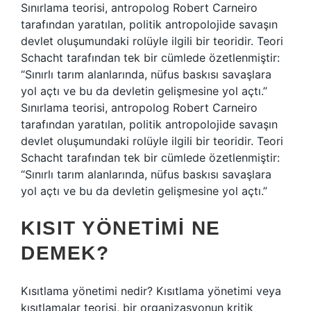
Sınırlama teorisi, antropolog Robert Carneiro
tarafından yaratılan, politik antropolojide savaşın
devlet oluşumundaki rolüyle ilgili bir teoridir. Teori
Schacht tarafından tek bir cümlede özetlenmiştir:
“Sınırlı tarım alanlarında, nüfus baskısı savaşlara
yol açtı ve bu da devletin gelişmesine yol açtı.”
Sınırlama teorisi, antropolog Robert Carneiro
tarafından yaratılan, politik antropolojide savaşın
devlet oluşumundaki rolüyle ilgili bir teoridir. Teori
Schacht tarafından tek bir cümlede özetlenmiştir:
“Sınırlı tarım alanlarında, nüfus baskısı savaşlara
yol açtı ve bu da devletin gelişmesine yol açtı.”
KISIT YÖNETIMI NE
DEMEK?
Kısıtlama yönetimi nedir? Kısıtlama yönetimi veya
kısıtlamalar teorisi, bir organizasyonun kritik