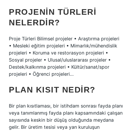
PROJENIN TÜRLERI
NELERDIR?
Proje Türleri Bilimsel projeler • Araştırma projeleri
• Mesleki eğitim projeleri • Mimarlık/mühendislik
projeleri • Koruma ve restorasyon projeleri •
Sosyal projeler • Ulusal/uluslararası projeler •
Destek/kalkınma projeleri • Kültür/sanat/spor
projeleri • Öğrenci projeleri…
PLAN KISIT NEDIR?
Bir plan kısıtlaması, bir istihdam sonrası fayda planı
veya tanımlanmış fayda planı kapsamındaki çalışan
sayısında keskin bir düşüş olduğunda meydana
gelir. Bir üretim tesisi veya yan kuruluşun