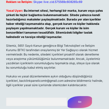
Reklam ve İletişim:
Skype: live:.cid.575569c608265c69
Yasal Uyarı:
Bu internet sitesi, herhangi bir marka, kurum veya şahıs
şirketi ile hiçbir bağlantısı bulunmamaktadır. Sitede yalnızca kendi
hazırladığımız makaleler paylaşılmaktadır. Burada yer alan içerikler
haber niteliği taşımamakta olup, gerçek kurum ve kişiler hakkında
paylaşım yapılmamaktadır. Gerçek kurum ve kişiler ile isim
benzerlikleri tamamen tesadüfidir. Sitemizdeki bilgiler taslak
halindedir ve tavsiye niteliği taşımazlar.
Sitemiz, 5651 Sayılı Kanun gereğince Bilgi Teknolojileri ve İletişim
Kurumu (BTK) tarafından onaylanmış bir Yer Sağlayıcı olarak hizmet
vermektedir. Bu nedenle, sitedeki içerikleri proaktif olarak denetleme
veya araştırma yükümlülüğümüz bulunmamaktadır. Ancak, üyelerimiz
yazdıkları içeriklerin sorumluluğunu taşımakta olup, siteye üye olarak
bu sorumluluğu kabul etmiş sayılırlar.
Hukuka ve yasal düzenlemelere aykırı olduğunu düşündüğünüz
içerikleri,
backlinkpanelicomtr@gmail.com
adresine bildirmeniz halinde,
ilgili içerikler yasal süre içerisinde sitemizden kaldırılacaktır.
Arama