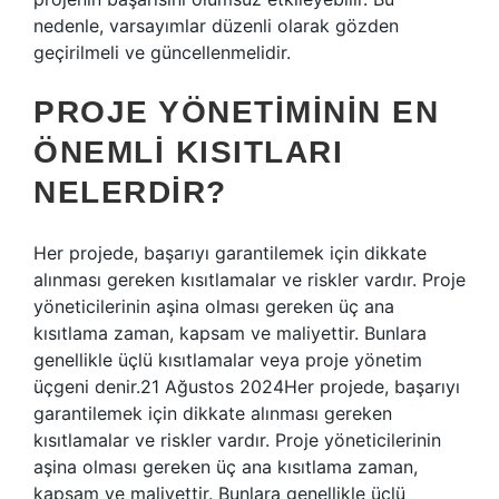
nedenle, varsayımlar düzenli olarak gözden
geçirilmeli ve güncellenmelidir.
PROJE YÖNETIMININ EN
ÖNEMLI KISITLARI
NELERDIR?
Her projede, başarıyı garantilemek için dikkate
alınması gereken kısıtlamalar ve riskler vardır. Proje
yöneticilerinin aşina olması gereken üç ana
kısıtlama zaman, kapsam ve maliyettir. Bunlara
genellikle üçlü kısıtlamalar veya proje yönetim
üçgeni denir.21 Ağustos 2024Her projede, başarıyı
garantilemek için dikkate alınması gereken
kısıtlamalar ve riskler vardır. Proje yöneticilerinin
aşina olması gereken üç ana kısıtlama zaman,
kapsam ve maliyettir. Bunlara genellikle üçlü