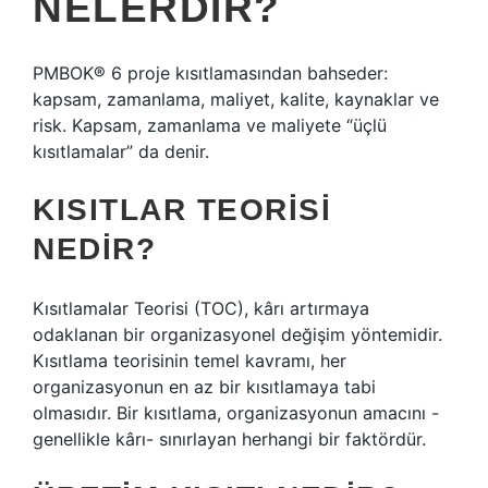
NELERDIR?
PMBOK® 6 proje kısıtlamasından bahseder:
kapsam, zamanlama, maliyet, kalite, kaynaklar ve
risk. Kapsam, zamanlama ve maliyete “üçlü
kısıtlamalar” da denir.
KISITLAR TEORISI
NEDIR?
Kısıtlamalar Teorisi (TOC), kârı artırmaya
odaklanan bir organizasyonel değişim yöntemidir.
Kısıtlama teorisinin temel kavramı, her
organizasyonun en az bir kısıtlamaya tabi
olmasıdır. Bir kısıtlama, organizasyonun amacını -
genellikle kârı- sınırlayan herhangi bir faktördür.