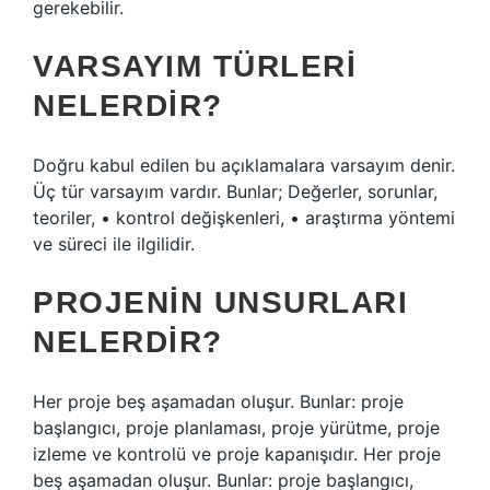
gerekebilir.
VARSAYIM TÜRLERI
NELERDIR?
Doğru kabul edilen bu açıklamalara varsayım denir.
Üç tür varsayım vardır. Bunlar; Değerler, sorunlar,
teoriler, • kontrol değişkenleri, • araştırma yöntemi
ve süreci ile ilgilidir.
PROJENIN UNSURLARI
NELERDIR?
Her proje beş aşamadan oluşur. Bunlar: proje
başlangıcı, proje planlaması, proje yürütme, proje
izleme ve kontrolü ve proje kapanışıdır. Her proje
beş aşamadan oluşur. Bunlar: proje başlangıcı,