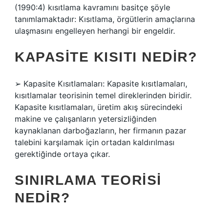
(1990:4) kısıtlama kavramını basitçe şöyle
tanımlamaktadır: Kısıtlama, örgütlerin amaçlarına
ulaşmasını engelleyen herhangi bir engeldir.
KAPASITE KISITI NEDIR?
➢ Kapasite Kısıtlamaları: Kapasite kısıtlamaları,
kısıtlamalar teorisinin temel direklerinden biridir.
Kapasite kısıtlamaları, üretim akış sürecindeki
makine ve çalışanların yetersizliğinden
kaynaklanan darboğazların, her firmanın pazar
talebini karşılamak için ortadan kaldırılması
gerektiğinde ortaya çıkar.
SINIRLAMA TEORISI
NEDIR?