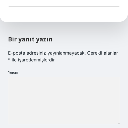
Bir yanıt yazın
E-posta adresiniz yayınlanmayacak.
Gerekli alanlar
*
ile işaretlenmişlerdir
Yorum