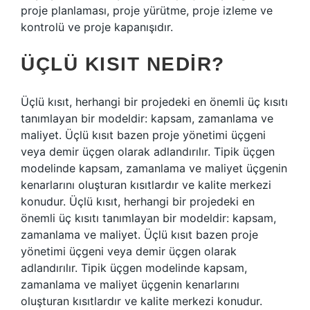
proje planlaması, proje yürütme, proje izleme ve
kontrolü ve proje kapanışıdır.
ÜÇLÜ KISIT NEDIR?
Üçlü kısıt, herhangi bir projedeki en önemli üç kısıtı
tanımlayan bir modeldir: kapsam, zamanlama ve
maliyet. Üçlü kısıt bazen proje yönetimi üçgeni
veya demir üçgen olarak adlandırılır. Tipik üçgen
modelinde kapsam, zamanlama ve maliyet üçgenin
kenarlarını oluşturan kısıtlardır ve kalite merkezi
konudur. Üçlü kısıt, herhangi bir projedeki en
önemli üç kısıtı tanımlayan bir modeldir: kapsam,
zamanlama ve maliyet. Üçlü kısıt bazen proje
yönetimi üçgeni veya demir üçgen olarak
adlandırılır. Tipik üçgen modelinde kapsam,
zamanlama ve maliyet üçgenin kenarlarını
oluşturan kısıtlardır ve kalite merkezi konudur.