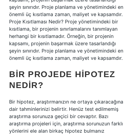
şeyin sınırıdır. Proje planlama ve yönetimindeki en
önemli üç kısıtlama zaman, maliyet ve kapsamdır.
Proje Kısıtlaması Nedir? Proje yönetimindeki bir
kısıtlama, bir projenin sınırlamalarını tanımlayan
herhangi bir kısıtlamadır. Örneğin, bir projenin
kapsamı, projenin başarmak üzere tasarlandığı
şeyin sınırıdır. Proje planlama ve yönetimindeki en
önemli üç kısıtlama zaman, maliyet ve kapsamdır.
BIR PROJEDE HIPOTEZ
NEDIR?
Bir hipotez, araştırmanızın ne ortaya çıkaracağına
dair tahminlerinizi belirtir. Henüz test edilmemiş
araştırma sorunuza geçici bir cevaptır. Bazı
araştırma projeleri için, araştırma sorunuzun farklı
yönlerini ele alan birkaç hipotez bulmanız