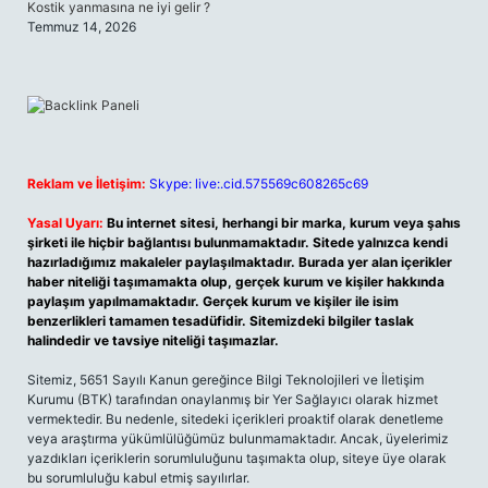
Kostik yanmasına ne iyi gelir ?
Temmuz 14, 2026
Reklam ve İletişim:
Skype: live:.cid.575569c608265c69
Yasal Uyarı:
Bu internet sitesi, herhangi bir marka, kurum veya şahıs
şirketi ile hiçbir bağlantısı bulunmamaktadır. Sitede yalnızca kendi
hazırladığımız makaleler paylaşılmaktadır. Burada yer alan içerikler
haber niteliği taşımamakta olup, gerçek kurum ve kişiler hakkında
paylaşım yapılmamaktadır. Gerçek kurum ve kişiler ile isim
benzerlikleri tamamen tesadüfidir. Sitemizdeki bilgiler taslak
halindedir ve tavsiye niteliği taşımazlar.
Sitemiz, 5651 Sayılı Kanun gereğince Bilgi Teknolojileri ve İletişim
Kurumu (BTK) tarafından onaylanmış bir Yer Sağlayıcı olarak hizmet
vermektedir. Bu nedenle, sitedeki içerikleri proaktif olarak denetleme
veya araştırma yükümlülüğümüz bulunmamaktadır. Ancak, üyelerimiz
yazdıkları içeriklerin sorumluluğunu taşımakta olup, siteye üye olarak
bu sorumluluğu kabul etmiş sayılırlar.