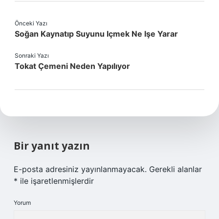
Önceki Yazı
Soğan Kaynatıp Suyunu Içmek Ne Işe Yarar
Sonraki Yazı
Tokat Çemeni Neden Yapılıyor
Bir yanıt yazın
E-posta adresiniz yayınlanmayacak.
Gerekli alanlar
*
ile işaretlenmişlerdir
Yorum