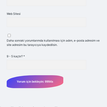
Web Sitesi
Daha sonraki yorumlarımda kullanılması için adım, e-posta adresim ve
site adresim bu tarayıcıya kaydedilsin.
9 - 5 kaçtır?
*