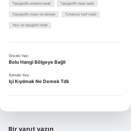
Tipografik anlatım nedir
Tipografik hata nedir
Tipografik insan ne demek
Tırnaksız harf nedir
Yazı ve tipografi nedir
Önceki Yazı
Bolu Hangi Bölgeye Bağli
Sonraki Yazı
Içi Kıyılmak Ne Demek Tdk
Bir yanıt yazın