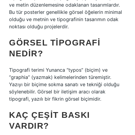
ve metin düzenlemesine odaklanan tasarımlardır.
Bu tür posterler genellikle görsel öğelerin minimal
olduğu ve metnin ve tipografinin tasarımın odak
noktası olduğu projelerdir.
GÖRSEL TIPOGRAFI
NEDIR?
Tipografi terimi Yunanca “typos” (biçim) ve
“graphia” (yazmak) kelimelerinden türemiştir.
Yazıyı bir biçime sokma sanatı ve tekniği olduğu
söylenebilir. Görsel bir iletişim aracı olarak
tipografi, yazılı bir fikrin görsel biçimidir.
KAÇ ÇEŞIT BASKI
VARDIR?