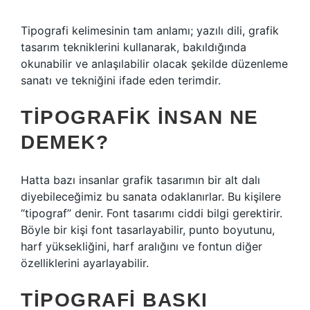
Tipografi kelimesinin tam anlamı; yazılı dili, grafik
tasarım tekniklerini kullanarak, bakıldığında
okunabilir ve anlaşılabilir olacak şekilde düzenleme
sanatı ve tekniğini ifade eden terimdir.
TIPOGRAFIK INSAN NE
DEMEK?
Hatta bazı insanlar grafik tasarımın bir alt dalı
diyebileceğimiz bu sanata odaklanırlar. Bu kişilere
“tipograf” denir. Font tasarımı ciddi bilgi gerektirir.
Böyle bir kişi font tasarlayabilir, punto boyutunu,
harf yüksekliğini, harf aralığını ve fontun diğer
özelliklerini ayarlayabilir.
TIPOGRAFI BASKI