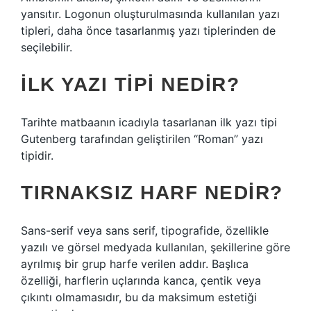
yansıtır. Logonun oluşturulmasında kullanılan yazı
tipleri, daha önce tasarlanmış yazı tiplerinden de
seçilebilir.
İLK YAZI TIPI NEDIR?
Tarihte matbaanın icadıyla tasarlanan ilk yazı tipi
Gutenberg tarafından geliştirilen “Roman” yazı
tipidir.
TIRNAKSIZ HARF NEDIR?
Sans-serif veya sans serif, tipografide, özellikle
yazılı ve görsel medyada kullanılan, şekillerine göre
ayrılmış bir grup harfe verilen addır. Başlıca
özelliği, harflerin uçlarında kanca, çentik veya
çıkıntı olmamasıdır, bu da maksimum estetiği