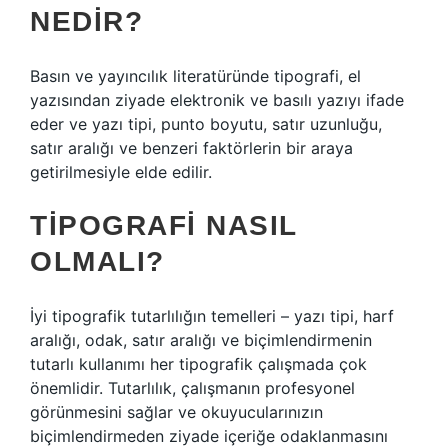
NEDIR?
Basın ve yayıncılık literatüründe tipografi, el
yazısından ziyade elektronik ve basılı yazıyı ifade
eder ve yazı tipi, punto boyutu, satır uzunluğu,
satır aralığı ve benzeri faktörlerin bir araya
getirilmesiyle elde edilir.
TIPOGRAFI NASIL
OLMALI?
İyi tipografik tutarlılığın temelleri – yazı tipi, harf
aralığı, odak, satır aralığı ve biçimlendirmenin
tutarlı kullanımı her tipografik çalışmada çok
önemlidir. Tutarlılık, çalışmanın profesyonel
görünmesini sağlar ve okuyucularınızın
biçimlendirmeden ziyade içeriğe odaklanmasını