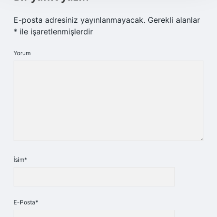
E-posta adresiniz yayınlanmayacak.
Gerekli alanlar
*
ile işaretlenmişlerdir
Yorum
İsim*
E-Posta*