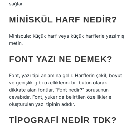
sağlar.
MINISKÜL HARF NEDIR?
Miniscule: Küçük harf veya küçük harflerle yazılmış
metin.
FONT YAZI NE DEMEK?
Font, yazı tipi anlamına gelir. Harflerin şekil, boyut
ve genişlik gibi özelliklerini bir bütün olarak
dikkate alan fontlar, “Font nedir?” sorusunun
cevabıdır. Font, yukarıda belirtilen özelliklerle
oluşturulan yazı tipinin adıdır.
TIPOGRAFI NEDIR TDK?