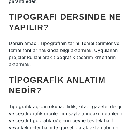
garanti eder.
TIPOGRAFI DERSINDE NE
YAPILIR?
Dersin amacı: Tipografinin tarihi, temel terimler ve
temel fontlar hakkında bilgi aktarmak. Uygulanan
projeler kullanılarak tipografik tasarım kriterlerini
aktarmak.
TIPOGRAFIK ANLATIM
NEDIR?
Tipografik açıdan okunabilirlik, kitap, gazete, dergi
ve çeşitli grafik ürünlerinin sayfalarındaki metinlerin
ve çeşitli tipografik öğelerin beyne tek tek harf
veya kelimeler halinde görsel olarak aktarılabilme