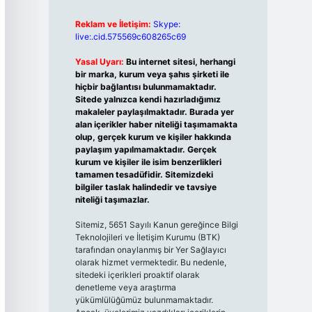
Reklam ve İletişim:
Skype:
live:.cid.575569c608265c69
Yasal Uyarı:
Bu internet sitesi, herhangi
bir marka, kurum veya şahıs şirketi ile
hiçbir bağlantısı bulunmamaktadır.
Sitede yalnızca kendi hazırladığımız
makaleler paylaşılmaktadır. Burada yer
alan içerikler haber niteliği taşımamakta
olup, gerçek kurum ve kişiler hakkında
paylaşım yapılmamaktadır. Gerçek
kurum ve kişiler ile isim benzerlikleri
tamamen tesadüfidir. Sitemizdeki
bilgiler taslak halindedir ve tavsiye
niteliği taşımazlar.
Sitemiz, 5651 Sayılı Kanun gereğince Bilgi
Teknolojileri ve İletişim Kurumu (BTK)
tarafından onaylanmış bir Yer Sağlayıcı
olarak hizmet vermektedir. Bu nedenle,
sitedeki içerikleri proaktif olarak
denetleme veya araştırma
yükümlülüğümüz bulunmamaktadır.