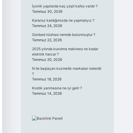
İyonik yapılarda kaç çeşit kafes vardır ?
Temmuz 30, 2026
Kararsız kaldığımızda ne yapmalıyız ?
Temmuz 24, 2026
Günbed nüshası nerede bulunmuştur ?
Temmuz 22, 2026
2025 yılında kurutma makinesi ne kadar
elektrik harcar ?
Temmuz 20, 2026
N ile başlayan kozmetik markaları nelerdir
?
Temmuz 18, 2026
Kostik yanmasına ne iyi gelir ?
Temmuz 14, 2026