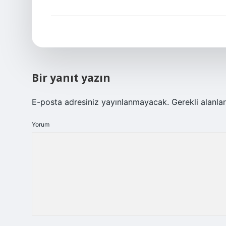
Bir yanıt yazın
E-posta adresiniz yayınlanmayacak.
Gerekli alanla
Yorum