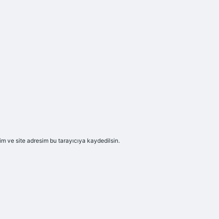
m ve site adresim bu tarayıcıya kaydedilsin.