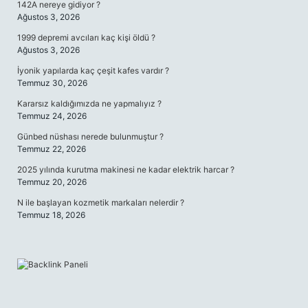
142A nereye gidiyor ?
Ağustos 3, 2026
1999 depremi avcıları kaç kişi öldü ?
Ağustos 3, 2026
İyonik yapılarda kaç çeşit kafes vardır ?
Temmuz 30, 2026
Kararsız kaldığımızda ne yapmalıyız ?
Temmuz 24, 2026
Günbed nüshası nerede bulunmuştur ?
Temmuz 22, 2026
2025 yılında kurutma makinesi ne kadar elektrik harcar ?
Temmuz 20, 2026
N ile başlayan kozmetik markaları nelerdir ?
Temmuz 18, 2026