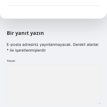
Bir yanıt yazın
E-posta adresiniz yayınlanmayacak.
Gerekli alanlar
*
ile işaretlenmişlerdir
Yorum