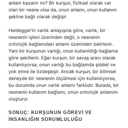
anlam kazanır mı? Bir kurşun, fiziksel olarak var
olan bir nesne olsa da, onun anlamı, onun kullanım
şekline bağlı olarak değişir.
Heidegger’in varlık anlayışına göre, varlık, bir
nesnenin işlevi üzerinden değil, o nesnenin
ontolojik bağlamdaki anlamı üzerinden belirlenir.
Yani bir kurşunun varlığı, onun kullanıldığı bağlama
göre şekillenir. Eğer kurşun, bir savaş aracı olarak
kullanılıyorsa, onun varlığı bu bağlamda şiddet ve
yok etme ile özdeşleşir. Ancak kurşun, bir bilimsel
deneyde bir nesnenin ölçülmesi için kullanılıyorsa,
bu durumda onun varlık anlamı farklıdır. Burada, bir
nesnenin kullanım bağlamı, onun ontolojik anlamını
oluşturur.
SONUÇ: KURŞUNUN GÖREVI VE
İNSANLIĞIN SORUMLULUĞU