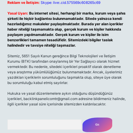
Reklam ve İletişim:
Skype: live:.cid.575569c608265c69
Yasal Uyarı:
Bu internet sitesi, herhangi bir marka, kurum veya şahıs
şirketi ile hiçbir bağlantısı bulunmamaktadır. Sitede yalnızca kendi
hazırladığımız makaleler paylaşılmaktadır. Burada yer alan içerikler
haber niteliği taşımamakta olup, gerçek kurum ve kişiler hakkında
paylaşım yapılmamaktadır. Gerçek kurum ve kişiler ile isim
benzerlikleri tamamen tesadüfidir. Sitemizdeki bilgiler taslak
halindedir ve tavsiye niteliği taşımazlar.
Sitemiz, 5651 Sayılı Kanun gereğince Bilgi Teknolojileri ve İletişim
Kurumu (BTK) tarafından onaylanmış bir Yer Sağlayıcı olarak hizmet
vermektedir. Bu nedenle, sitedeki içerikleri proaktif olarak denetleme
veya araştırma yükümlülüğümüz bulunmamaktadır. Ancak, üyelerimiz
yazdıkları içeriklerin sorumluluğunu taşımakta olup, siteye üye olarak
bu sorumluluğu kabul etmiş sayılırlar.
Hukuka ve yasal düzenlemelere aykırı olduğunu düşündüğünüz
içerikleri,
backlinkpanelicomtr@gmail.com
adresine bildirmeniz halinde,
ilgili içerikler yasal süre içerisinde sitemizden kaldırılacaktır.
Arama