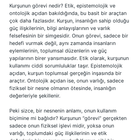
Kurşunun görevi nedir? Etik, epistemolojik ve
ontolojik açıdan bakıldığında, bu basit bir araçtan
çok daha fazlasıdır. Kurşun, insanlığın sahip olduğu
güç ilişkilerinin, bilgi anlayışlarının ve varlık
felsefesinin bir simgesidir. Onun görevi, sadece bir
hedefi vurmak değil, aynı zamanda insanların
eylemlerinin, toplumsal düzenlerin ve güç
yapılarının birer yansımasıdır. Etik olarak, kurşunun
kullanımı ciddi sorumluluklar taşır. Epistemolojik
açıdan, kurşun toplumsal gerçeğin inşasında bir
araçtır. Ontolojik açıdan ise, onun varlığı, sadece
fiziksel bir nesne olmanın ötesinde, insanlığın
değerleriyle şekillenir.
Peki sizce, bir nesnenin anlamı, onun kullanım
biçimine mi bağlıdır? Kurşunun “görevi” gerçekten
sadece onun fiziksel işlevi midir, yoksa onun
varlığı, toplumdaki güç ilişkilerinin ve etik