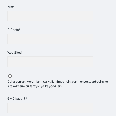
İsim*
E-Posta*
Web Sitesi
Daha sonraki yorumlarımda kullanılması için adım, e-posta adresim ve
site adresim bu tarayıcıya kaydedilsin.
6 + 2 kaçtır?
*