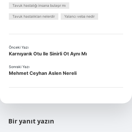
Tavuk hastalığı insana bulaşır mı
Tavuk hastalıkları nelerdir
Yalancı veba nedir
Önceki Yazı
Karnıyarık Otu Ile Sinirli Ot Aynı Mı
Sonraki Yazı
Mehmet Ceyhan Aslen Nereli
Bir yanıt yazın