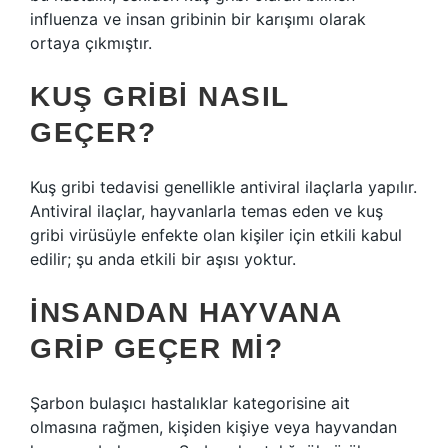
influenza ve insan gribinin bir karışımı olarak
ortaya çıkmıştır.
KUŞ GRIBI NASIL
GEÇER?
Kuş gribi tedavisi genellikle antiviral ilaçlarla yapılır.
Antiviral ilaçlar, hayvanlarla temas eden ve kuş
gribi virüsüyle enfekte olan kişiler için etkili kabul
edilir; şu anda etkili bir aşısı yoktur.
İNSANDAN HAYVANA
GRIP GEÇER MI?
Şarbon bulaşıcı hastalıklar kategorisine ait
olmasına rağmen, kişiden kişiye veya hayvandan