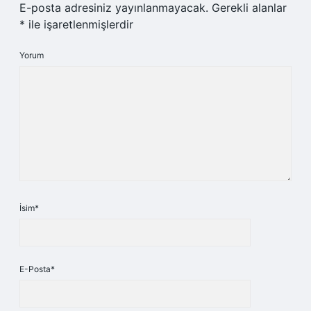
E-posta adresiniz yayınlanmayacak.
Gerekli alanlar
*
ile işaretlenmişlerdir
Yorum
İsim*
E-Posta*