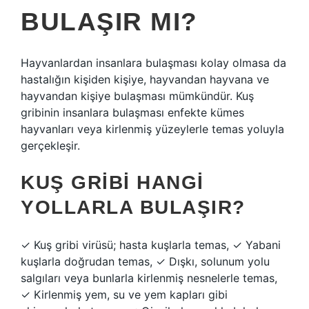
BULAŞIR MI?
Hayvanlardan insanlara bulaşması kolay olmasa da
hastalığın kişiden kişiye, hayvandan hayvana ve
hayvandan kişiye bulaşması mümkündür. Kuş
gribinin insanlara bulaşması enfekte kümes
hayvanları veya kirlenmiş yüzeylerle temas yoluyla
gerçekleşir.
KUŞ GRIBI HANGI
YOLLARLA BULAŞIR?
✓ Kuş gribi virüsü; hasta kuşlarla temas, ✓ Yabani
kuşlarla doğrudan temas, ✓ Dışkı, solunum yolu
salgıları veya bunlarla kirlenmiş nesnelerle temas,
✓ Kirlenmiş yem, su ve yem kapları gibi