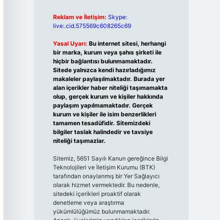
Reklam ve İletişim:
Skype:
live:.cid.575569c608265c69
Yasal Uyarı:
Bu internet sitesi, herhangi
bir marka, kurum veya şahıs şirketi ile
hiçbir bağlantısı bulunmamaktadır.
Sitede yalnızca kendi hazırladığımız
makaleler paylaşılmaktadır. Burada yer
alan içerikler haber niteliği taşımamakta
olup, gerçek kurum ve kişiler hakkında
paylaşım yapılmamaktadır. Gerçek
kurum ve kişiler ile isim benzerlikleri
tamamen tesadüfidir. Sitemizdeki
bilgiler taslak halindedir ve tavsiye
niteliği taşımazlar.
Sitemiz, 5651 Sayılı Kanun gereğince Bilgi
Teknolojileri ve İletişim Kurumu (BTK)
tarafından onaylanmış bir Yer Sağlayıcı
olarak hizmet vermektedir. Bu nedenle,
sitedeki içerikleri proaktif olarak
denetleme veya araştırma
yükümlülüğümüz bulunmamaktadır.