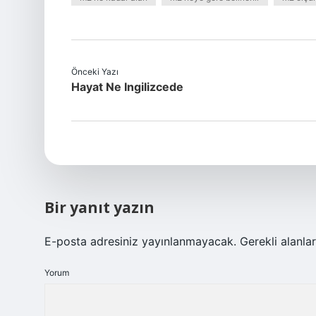
Önceki Yazı
Hayat Ne Ingilizcede
Bir yanıt yazın
E-posta adresiniz yayınlanmayacak.
Gerekli alanla
Yorum