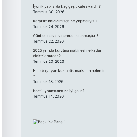
İyonik yapılarda kaç çeşit kafes vardır ?
Temmuz 30, 2026
Kararsız kaldığımızda ne yapmalıyız ?
Temmuz 24, 2026
Günbed nüshası nerede bulunmuştur ?
Temmuz 22, 2026
2025 yılında kurutma makinesi ne kadar
elektrik harcar ?
Temmuz 20, 2026
N ile başlayan kozmetik markaları nelerdir
?
Temmuz 18, 2026
Kostik yanmasına ne iyi gelir ?
Temmuz 14, 2026