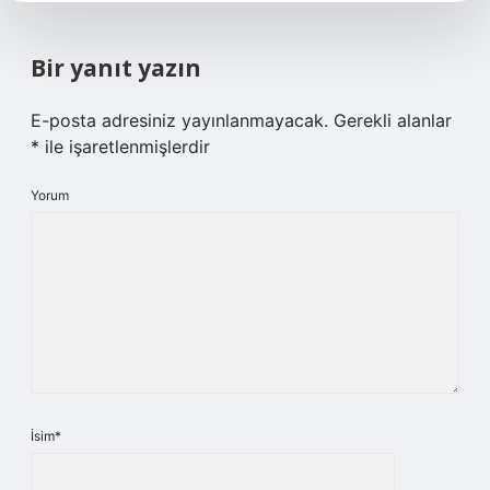
Bir yanıt yazın
E-posta adresiniz yayınlanmayacak.
Gerekli alanlar
*
ile işaretlenmişlerdir
Yorum
İsim*