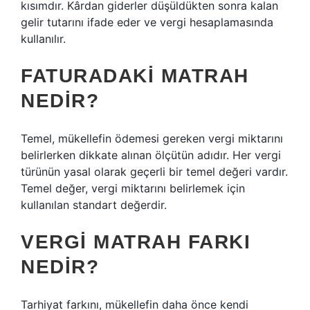
kısımdır. Kârdan giderler düşüldükten sonra kalan
gelir tutarını ifade eder ve vergi hesaplamasında
kullanılır.
FATURADAKI MATRAH
NEDIR?
Temel, mükellefin ödemesi gereken vergi miktarını
belirlerken dikkate alınan ölçütün adıdır. Her vergi
türünün yasal olarak geçerli bir temel değeri vardır.
Temel değer, vergi miktarını belirlemek için
kullanılan standart değerdir.
VERGI MATRAH FARKI
NEDIR?
Tarhiyat farkını, mükellefin daha önce kendi