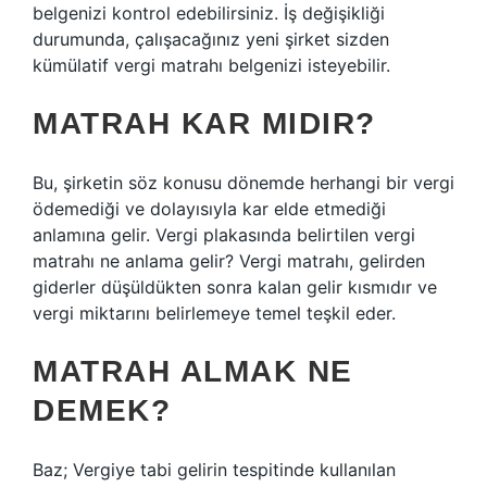
belgenizi kontrol edebilirsiniz. İş değişikliği
durumunda, çalışacağınız yeni şirket sizden
kümülatif vergi matrahı belgenizi isteyebilir.
MATRAH KAR MIDIR?
Bu, şirketin söz konusu dönemde herhangi bir vergi
ödemediği ve dolayısıyla kar elde etmediği
anlamına gelir. Vergi plakasında belirtilen vergi
matrahı ne anlama gelir? Vergi matrahı, gelirden
giderler düşüldükten sonra kalan gelir kısmıdır ve
vergi miktarını belirlemeye temel teşkil eder.
MATRAH ALMAK NE
DEMEK?
Baz; Vergiye tabi gelirin tespitinde kullanılan