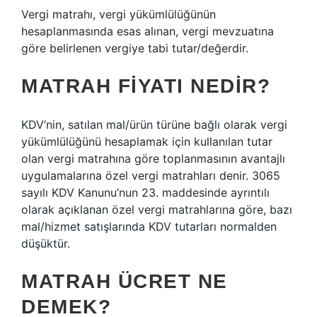
Vergi matrahı, vergi yükümlülüğünün
hesaplanmasında esas alınan, vergi mevzuatına
göre belirlenen vergiye tabi tutar/değerdir.
MATRAH FIYATI NEDIR?
KDV’nin, satılan mal/ürün türüne bağlı olarak vergi
yükümlülüğünü hesaplamak için kullanılan tutar
olan vergi matrahına göre toplanmasının avantajlı
uygulamalarına özel vergi matrahları denir. 3065
sayılı KDV Kanunu’nun 23. maddesinde ayrıntılı
olarak açıklanan özel vergi matrahlarına göre, bazı
mal/hizmet satışlarında KDV tutarları normalden
düşüktür.
MATRAH ÜCRET NE
DEMEK?