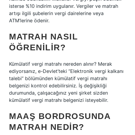
isterse %10 indirim uygulanır. Vergiler ve matrah
artışı ilgili şubelerin vergi dairelerine veya
ATM’lerine ödenir.
MATRAH NASIL
ÖĞRENILIR?
Kümülatif vergi matrahı nereden alınır? Merak
ediyorsanız, e-Devlet’teki “Elektronik vergi kalkanı
talebi” bölümünden kümülatif vergi matrahı
belgenizi kontrol edebilirsiniz. İş değişikliği
durumunda, çalışacağınız yeni şirket sizden
kümülatif vergi matrahı belgenizi isteyebilir.
MAAŞ BORDROSUNDA
MATRAH NEDIR?