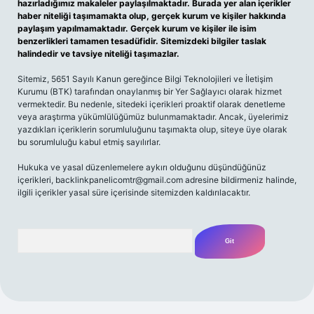
hazırladığımız makaleler paylaşılmaktadır. Burada yer alan içerikler
haber niteliği taşımamakta olup, gerçek kurum ve kişiler hakkında
paylaşım yapılmamaktadır. Gerçek kurum ve kişiler ile isim
benzerlikleri tamamen tesadüfidir. Sitemizdeki bilgiler taslak
halindedir ve tavsiye niteliği taşımazlar.
Sitemiz, 5651 Sayılı Kanun gereğince Bilgi Teknolojileri ve İletişim
Kurumu (BTK) tarafından onaylanmış bir Yer Sağlayıcı olarak hizmet
vermektedir. Bu nedenle, sitedeki içerikleri proaktif olarak denetleme
veya araştırma yükümlülüğümüz bulunmamaktadır. Ancak, üyelerimiz
yazdıkları içeriklerin sorumluluğunu taşımakta olup, siteye üye olarak
bu sorumluluğu kabul etmiş sayılırlar.
Hukuka ve yasal düzenlemelere aykırı olduğunu düşündüğünüz
içerikleri,
backlinkpanelicomtr@gmail.com
adresine bildirmeniz halinde,
ilgili içerikler yasal süre içerisinde sitemizden kaldırılacaktır.
Arama