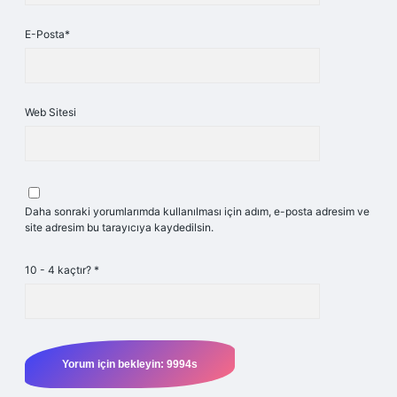
E-Posta*
Web Sitesi
Daha sonraki yorumlarımda kullanılması için adım, e-posta adresim ve
site adresim bu tarayıcıya kaydedilsin.
10 - 4 kaçtır?
*