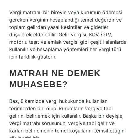
Vergi matrahı, bir bireyin veya kurumun ödemesi
gereken verginin hesaplandığı temel değerdir ve
toplam gelirden yasal kesintiler ve giderler
düşülerek elde edilir. Gelir vergisi, KDV, ÖTV,
motorlu taşıt ve emlak vergisi gibi çeşitli alanlarda
kullanılır ve hesaplama yöntemleri her vergi türü
için farklılık gösterir.
MATRAH NE DEMEK
MUHASEBE?
Baz, ülkemizde vergi hukukunda kullanılan
terimlerden biri olup, kurumların vergiye tabi
gelirini belirlemek için kullanılır. Başka bir deyişle,
vergi matrahı sorusunun, vergiye tabi gelir ve
karları belirlemenin temel koşullarını temsil ettiğini