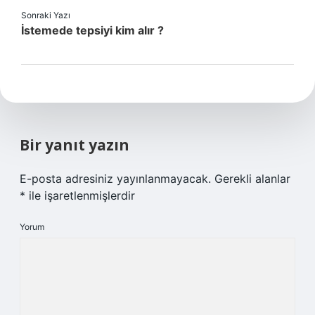
Sonraki Yazı
İstemede tepsiyi kim alır ?
Bir yanıt yazın
E-posta adresiniz yayınlanmayacak.
Gerekli alanlar
*
ile işaretlenmişlerdir
Yorum