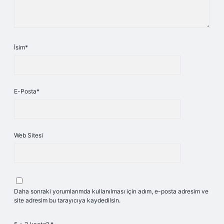
İsim*
E-Posta*
Web Sitesi
Daha sonraki yorumlarımda kullanılması için adım, e-posta adresim ve
site adresim bu tarayıcıya kaydedilsin.