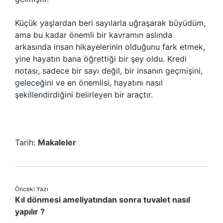
Küçük yaşlardan beri sayılarla uğraşarak büyüdüm,
ama bu kadar önemli bir kavramın aslında
arkasında insan hikayelerinin olduğunu fark etmek,
yine hayatın bana öğrettiği bir şey oldu. Kredi
notası, sadece bir sayı değil, bir insanın geçmişini,
geleceğini ve en önemlisi, hayatını nasıl
şekillendirdiğini belirleyen bir araçtır.
Tarih:
Makaleler
Önceki Yazı
Kıl dönmesi ameliyatından sonra tuvalet nasıl
yapılır ?