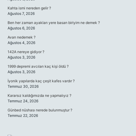
Kahta ismi nereden gelir ?
Ağustos 7, 2026
Ben her zaman ayakları yere basan biriyim ne demek ?
Ağustos 6, 2026
Avan nedemek ?
Ağustos 4, 2026
142A nereye gidiyor ?
Ağustos 3, 2026
1999 depremi avcıları kaç kişi öldü ?
Ağustos 3, 2026
İyonik yapılarda kaç çeşit kafes vardır ?
Temmuz 30, 2026
Kararsız kaldığımızda ne yapmalıyız ?
Temmuz 24, 2026
Günbed nüshası nerede bulunmuştur ?
Temmuz 22, 2026