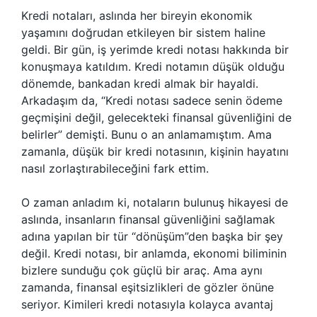
Kredi notaları, aslında her bireyin ekonomik
yaşamını doğrudan etkileyen bir sistem haline
geldi. Bir gün, iş yerimde kredi notası hakkında bir
konuşmaya katıldım. Kredi notamın düşük olduğu
dönemde, bankadan kredi almak bir hayaldi.
Arkadaşım da, “Kredi notası sadece senin ödeme
geçmişini değil, gelecekteki finansal güvenliğini de
belirler” demişti. Bunu o an anlamamıştım. Ama
zamanla, düşük bir kredi notasının, kişinin hayatını
nasıl zorlaştırabileceğini fark ettim.
O zaman anladım ki, notaların bulunuş hikayesi de
aslında, insanların finansal güvenliğini sağlamak
adına yapılan bir tür “dönüşüm”den başka bir şey
değil. Kredi notası, bir anlamda, ekonomi biliminin
bizlere sunduğu çok güçlü bir araç. Ama aynı
zamanda, finansal eşitsizlikleri de gözler önüne
seriyor. Kimileri kredi notasıyla kolayca avantaj