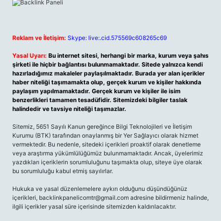
Reklam ve İletişim:
Skype: live:.cid.575569c608265c69
Yasal Uyarı:
Bu internet sitesi, herhangi bir marka, kurum veya şahıs
şirketi ile hiçbir bağlantısı bulunmamaktadır. Sitede yalnızca kendi
hazırladığımız makaleler paylaşılmaktadır. Burada yer alan içerikler
haber niteliği taşımamakta olup, gerçek kurum ve kişiler hakkında
paylaşım yapılmamaktadır. Gerçek kurum ve kişiler ile isim
benzerlikleri tamamen tesadüfidir. Sitemizdeki bilgiler taslak
halindedir ve tavsiye niteliği taşımazlar.
Sitemiz, 5651 Sayılı Kanun gereğince Bilgi Teknolojileri ve İletişim
Kurumu (BTK) tarafından onaylanmış bir Yer Sağlayıcı olarak hizmet
vermektedir. Bu nedenle, sitedeki içerikleri proaktif olarak denetleme
veya araştırma yükümlülüğümüz bulunmamaktadır. Ancak, üyelerimiz
yazdıkları içeriklerin sorumluluğunu taşımakta olup, siteye üye olarak
bu sorumluluğu kabul etmiş sayılırlar.
Hukuka ve yasal düzenlemelere aykırı olduğunu düşündüğünüz
içerikleri,
backlinkpanelicomtr@gmail.com
adresine bildirmeniz halinde,
ilgili içerikler yasal süre içerisinde sitemizden kaldırılacaktır.