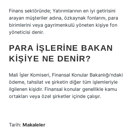
Finans sektöründe; Yatırımlarının en iyi getirisini
arayan müşteriler adına, özkaynak fonlarını, para
birimlerini veya gayrimenkulü yöneten kişiye fon
yöneticisi denir.
PARA IŞLERINE BAKAN
KIŞIYE NE DENIR?
Mali İşler Komiseri, Finansal Konular Bakanlığı’ndaki
ödeme, tahsilat ve şirketin diğer tüm işlemleriyle
ilgilenen kişidir. Finansal konular genellikle kamu
ortakları veya özel şirketler içinde çalışır.
Tarih:
Makaleler