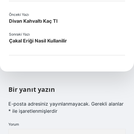
Önceki Yazı
Divan Kahvaltı Kaç Tl
Sonraki Yazı
Çakal Eriği Nasil Kullanilir
Bir yanıt yazın
E-posta adresiniz yayınlanmayacak.
Gerekli alanlar
*
ile işaretlenmişlerdir
Yorum