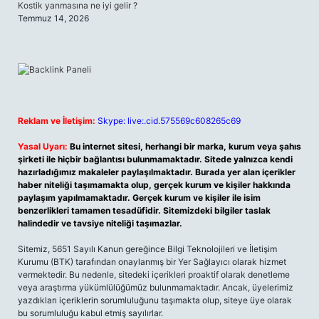
Kostik yanmasına ne iyi gelir ?
Temmuz 14, 2026
Reklam ve İletişim:
Skype: live:.cid.575569c608265c69
Yasal Uyarı:
Bu internet sitesi, herhangi bir marka, kurum veya şahıs
şirketi ile hiçbir bağlantısı bulunmamaktadır. Sitede yalnızca kendi
hazırladığımız makaleler paylaşılmaktadır. Burada yer alan içerikler
haber niteliği taşımamakta olup, gerçek kurum ve kişiler hakkında
paylaşım yapılmamaktadır. Gerçek kurum ve kişiler ile isim
benzerlikleri tamamen tesadüfidir. Sitemizdeki bilgiler taslak
halindedir ve tavsiye niteliği taşımazlar.
Sitemiz, 5651 Sayılı Kanun gereğince Bilgi Teknolojileri ve İletişim
Kurumu (BTK) tarafından onaylanmış bir Yer Sağlayıcı olarak hizmet
vermektedir. Bu nedenle, sitedeki içerikleri proaktif olarak denetleme
veya araştırma yükümlülüğümüz bulunmamaktadır. Ancak, üyelerimiz
yazdıkları içeriklerin sorumluluğunu taşımakta olup, siteye üye olarak
bu sorumluluğu kabul etmiş sayılırlar.