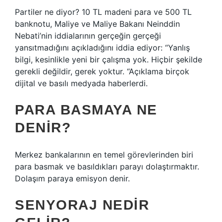
Partiler ne diyor? 10 TL madeni para ve 500 TL
banknotu, Maliye ve Maliye Bakanı Neinddin
Nebati’nin iddialarının gerçeğin gerçeği
yansıtmadığını açıkladığını iddia ediyor: “Yanlış
bilgi, kesinlikle yeni bir çalışma yok. Hiçbir şekilde
gerekli değildir, gerek yoktur. “Açıklama birçok
dijital ve basılı medyada haberlerdi.
PARA BASMAYA NE
DENIR?
Merkez bankalarının en temel görevlerinden biri
para basmak ve basıldıkları parayı dolaştırmaktır.
Dolaşım paraya emisyon denir.
SENYORAJ NEDIR