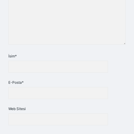
İsim*
E-Posta*
Web Sitesi