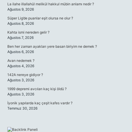
La ilahe illallahül melikül hakkul mübin anlamı nedir ?
Ağustos 9, 2026
Süper Lig’de puanlar eşit olursa ne olur ?
Ağustos 8, 2026
Kahta ismi nereden gelir ?
Ağustos 7, 2026
Ben her zaman ayakları yere basan biriyim ne demek ?
Ağustos 6, 2026
Avan nedemek ?
Ağustos 4, 2026
142A nereye gidiyor ?
Ağustos 3, 2026
1999 depremi avcıları kaç kişi öldü ?
Ağustos 3, 2026
İyonik yapılarda kaç çeşit kafes vardır ?
Temmuz 30, 2026