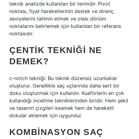
teknik analizde kullanılan bir terimdir. Pivot
noktası, fiyat hareketlerinin destek ve direnç
seviyelerini tahmin etmek ve olası dönüm
noktalarını belirlemek için kullanılan bir referans
noktasıdır.
ÇENTIK TEKNIĞI NE
DEMEK?
c-notch tekniği: Bu teknik düzensiz uzunluklar
oluşturur. Genellikle saç uçlarında daha sert bir
doku oluşturmak için kullanılır. Kuaförlerin en çok
kullandığı inceltme tekniklerinden biridir. Hem şekil
ve tasarım çizgileri kesmek hem de hareketli
dokular eklemek için uygundur.
KOMBINASYON SAÇ