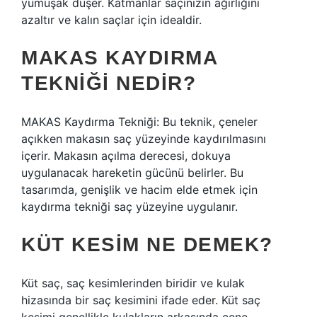
yumuşak düşer. Katmanlar saçınızın ağırlığını
azaltır ve kalın saçlar için idealdir.
MAKAS KAYDIRMA
TEKNIĞI NEDIR?
MAKAS Kaydırma Tekniği: Bu teknik, çeneler
açıkken makasın saç yüzeyinde kaydırılmasını
içerir. Makasın açılma derecesi, dokuya
uygulanacak hareketin gücünü belirler. Bu
tasarımda, genişlik ve hacim elde etmek için
kaydırma tekniği saç yüzeyine uygulanır.
KÜT KESIM NE DEMEK?
Küt saç, saç kesimlerinden biridir ve kulak
hizasında bir saç kesimini ifade eder. Küt saç