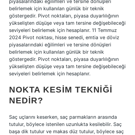
piyasalarındaki eğilimleri ve tersine dönüşleri
belirlemek için kullanılan günlük bir teknik
göstergedir. Pivot noktaları, piyasa duyarlılığının
yükselişten düşüşe veya tam tersine değişebileceği
seviyeleri belirlemek için hesaplanır. 11 Temmuz
2024 Pivot noktası, hisse senedi, emtia ve döviz
piyasalarındaki eğilimleri ve tersine dönüşleri
belirlemek için kullanılan günlük bir teknik
göstergedir. Pivot noktaları, piyasa duyarlılığının
yükselişten düşüşe veya tam tersine değişebileceği
seviyeleri belirlemek için hesaplanır.
NOKTA KESIM TEKNIĞI
NEDIR?
Saç uçlarını keserken, saç parmakların arasında
tutulur, böylece istenilen uzunlukta kesilebilir. Saç
başa dik tutulur ve makas düz tutulur, böylece saç