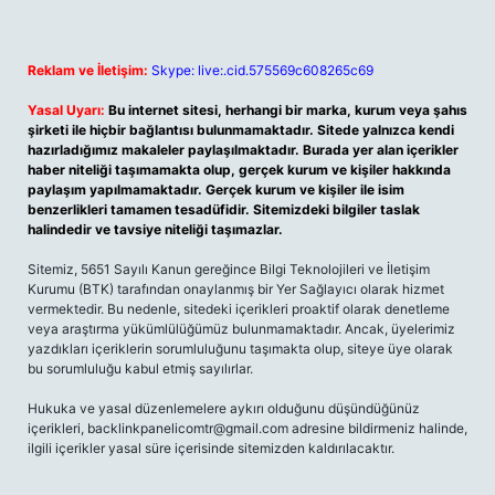
Reklam ve İletişim:
Skype: live:.cid.575569c608265c69
Yasal Uyarı:
Bu internet sitesi, herhangi bir marka, kurum veya şahıs
şirketi ile hiçbir bağlantısı bulunmamaktadır. Sitede yalnızca kendi
hazırladığımız makaleler paylaşılmaktadır. Burada yer alan içerikler
haber niteliği taşımamakta olup, gerçek kurum ve kişiler hakkında
paylaşım yapılmamaktadır. Gerçek kurum ve kişiler ile isim
benzerlikleri tamamen tesadüfidir. Sitemizdeki bilgiler taslak
halindedir ve tavsiye niteliği taşımazlar.
Sitemiz, 5651 Sayılı Kanun gereğince Bilgi Teknolojileri ve İletişim
Kurumu (BTK) tarafından onaylanmış bir Yer Sağlayıcı olarak hizmet
vermektedir. Bu nedenle, sitedeki içerikleri proaktif olarak denetleme
veya araştırma yükümlülüğümüz bulunmamaktadır. Ancak, üyelerimiz
yazdıkları içeriklerin sorumluluğunu taşımakta olup, siteye üye olarak
bu sorumluluğu kabul etmiş sayılırlar.
Hukuka ve yasal düzenlemelere aykırı olduğunu düşündüğünüz
içerikleri,
backlinkpanelicomtr@gmail.com
adresine bildirmeniz halinde,
ilgili içerikler yasal süre içerisinde sitemizden kaldırılacaktır.