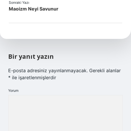
Sonraki Yazı
Maoizm Neyi Savunur
Bir yanıt yazın
E-posta adresiniz yayınlanmayacak.
Gerekli alanlar
*
ile işaretlenmişlerdir
Yorum