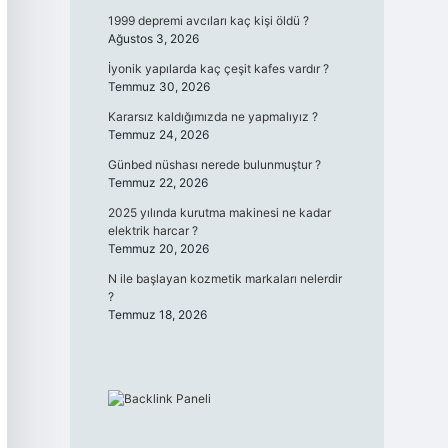
1999 depremi avcıları kaç kişi öldü ?
Ağustos 3, 2026
İyonik yapılarda kaç çeşit kafes vardır ?
Temmuz 30, 2026
Kararsız kaldığımızda ne yapmalıyız ?
Temmuz 24, 2026
Günbed nüshası nerede bulunmuştur ?
Temmuz 22, 2026
2025 yılında kurutma makinesi ne kadar
elektrik harcar ?
Temmuz 20, 2026
N ile başlayan kozmetik markaları nelerdir
?
Temmuz 18, 2026