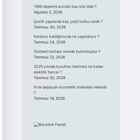
1999 depremi avcıları kaç kişi öldü ?
Ağustos 3, 2026
İyonik yapılarda kaç çeşit kafes vardır ?
Temmuz 30, 2026
Kararsız kaldığımızda ne yapmalıyız ?
Temmuz 24, 2026
Günbed nüshası nerede bulunmuştur ?
Temmuz 22, 2026
2025 yılında kurutma makinesi ne kadar
elektrik harcar ?
Temmuz 20, 2026
N ile başlayan kozmetik markaları nelerdir
?
Temmuz 18, 2026