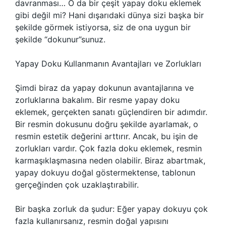
davranması… O da bir çeşit yapay doku eklemek
gibi değil mi? Hani dışarıdaki dünya sizi başka bir
şekilde görmek istiyorsa, siz de ona uygun bir
şekilde “dokunur”sunuz.
Yapay Doku Kullanmanın Avantajları ve Zorlukları
Şimdi biraz da yapay dokunun avantajlarına ve
zorluklarına bakalım. Bir resme yapay doku
eklemek, gerçekten sanatı güçlendiren bir adımdır.
Bir resmin dokusunu doğru şekilde ayarlamak, o
resmin estetik değerini arttırır. Ancak, bu işin de
zorlukları vardır. Çok fazla doku eklemek, resmin
karmaşıklaşmasına neden olabilir. Biraz abartmak,
yapay dokuyu doğal göstermektense, tablonun
gerçeğinden çok uzaklaştırabilir.
Bir başka zorluk da şudur: Eğer yapay dokuyu çok
fazla kullanırsanız, resmin doğal yapısını