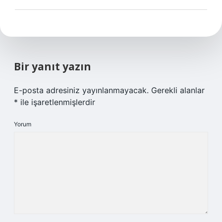
Bir yanıt yazın
E-posta adresiniz yayınlanmayacak.
Gerekli alanlar
*
ile işaretlenmişlerdir
Yorum