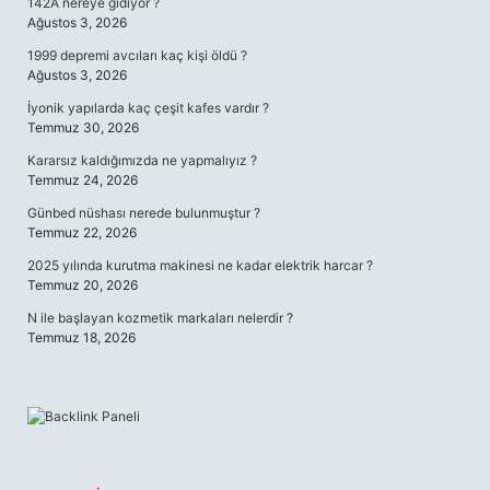
142A nereye gidiyor ?
Ağustos 3, 2026
1999 depremi avcıları kaç kişi öldü ?
Ağustos 3, 2026
İyonik yapılarda kaç çeşit kafes vardır ?
Temmuz 30, 2026
Kararsız kaldığımızda ne yapmalıyız ?
Temmuz 24, 2026
Günbed nüshası nerede bulunmuştur ?
Temmuz 22, 2026
2025 yılında kurutma makinesi ne kadar elektrik harcar ?
Temmuz 20, 2026
N ile başlayan kozmetik markaları nelerdir ?
Temmuz 18, 2026