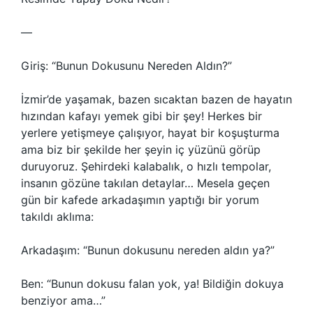
—
Giriş: “Bunun Dokusunu Nereden Aldın?”
İzmir’de yaşamak, bazen sıcaktan bazen de hayatın
hızından kafayı yemek gibi bir şey! Herkes bir
yerlere yetişmeye çalışıyor, hayat bir koşuşturma
ama biz bir şekilde her şeyin iç yüzünü görüp
duruyoruz. Şehirdeki kalabalık, o hızlı tempolar,
insanın gözüne takılan detaylar… Mesela geçen
gün bir kafede arkadaşımın yaptığı bir yorum
takıldı aklıma:
Arkadaşım: “Bunun dokusunu nereden aldın ya?”
Ben: “Bunun dokusu falan yok, ya! Bildiğin dokuya
benziyor ama…”