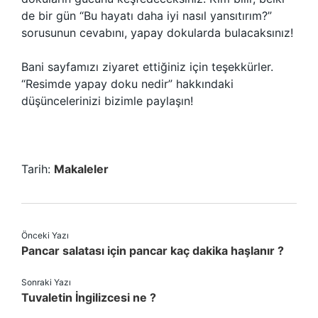
de bir gün “Bu hayatı daha iyi nasıl yansıtırım?”
sorusunun cevabını, yapay dokularda bulacaksınız!
Bani sayfamızı ziyaret ettiğiniz için teşekkürler.
“Resimde yapay doku nedir” hakkındaki
düşüncelerinizi bizimle paylaşın!
Tarih:
Makaleler
Önceki Yazı
Pancar salatası için pancar kaç dakika haşlanır ?
Sonraki Yazı
Tuvaletin İngilizcesi ne ?