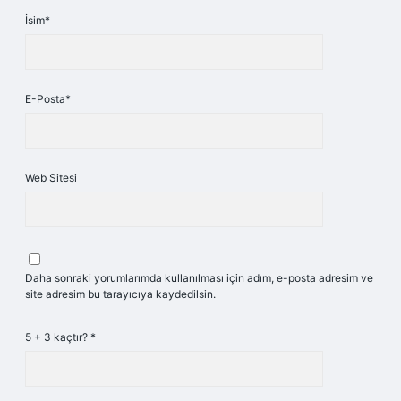
İsim*
E-Posta*
Web Sitesi
Daha sonraki yorumlarımda kullanılması için adım, e-posta adresim ve
site adresim bu tarayıcıya kaydedilsin.
5 + 3 kaçtır?
*