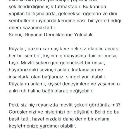
şekillendirdiğine ışık tutmaktadır. Bu konuda
yapılan tartışmalarda, geleneksel öğelerin ve dini
sembollerin rüyalarda kendine nasıl bir yer edindiği
önem kazanmaktadır.
Sonuç: Rüyanın Derinliklerine Yolculuk
Rüyalar, bazen karmaşık ve belirsiz olabilir, ancak
her bir sembol, kişinin iç dünyasına dair bir mesaj
taşır. Mevlit şekeri gibi geleneksel bir unsur,
hayatınızdaki sevinçli anları, kutlamaları ve
insanlarla olan bağlarınızı simgeliyor olabilir.
Rüyaların anlamı, kişisel deneyimlere ve yaşamın o
anki ruh haline bağlı olarak değişebilir.
Peki, siz hiç rüyanızda mevlit şekeri gördünüz mü?
Görüşlerinizi ve hislerinizi bir düşünün. Belki de bu
basit tatlı, hayatınızdaki daha derin bir anlamı
keşfetmenize yardımcı olabilir.