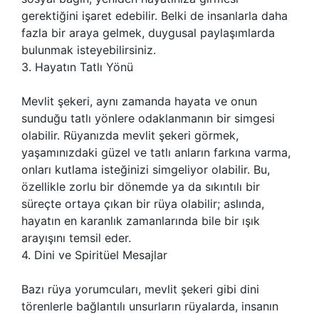
gerektiğini işaret edebilir. Belki de insanlarla daha
fazla bir araya gelmek, duygusal paylaşımlarda
bulunmak isteyebilirsiniz.
3. Hayatın Tatlı Yönü
Mevlit şekeri, aynı zamanda hayata ve onun
sunduğu tatlı yönlere odaklanmanın bir simgesi
olabilir. Rüyanızda mevlit şekeri görmek,
yaşamınızdaki güzel ve tatlı anların farkına varma,
onları kutlama isteğinizi simgeliyor olabilir. Bu,
özellikle zorlu bir dönemde ya da sıkıntılı bir
süreçte ortaya çıkan bir rüya olabilir; aslında,
hayatın en karanlık zamanlarında bile bir ışık
arayışını temsil eder.
4. Dini ve Spiritüel Mesajlar
Bazı rüya yorumcuları, mevlit şekeri gibi dini
törenlerle bağlantılı unsurların rüyalarda, insanın