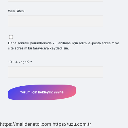
Web Sitesi
Daha sonraki yorumlarımda kullanılması için adım, e-posta adresim ve
site adresim bu tarayıcıya kaydedilsin.
10 - 4 kaçtır?
*
https://malidenetci.com
https://uzu.com.tr