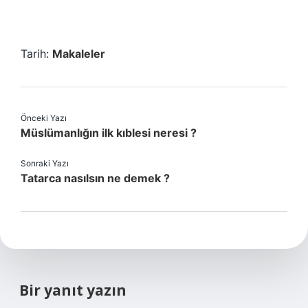
Tarih:
Makaleler
Önceki Yazı
Müslümanlığın ilk kıblesi neresi ?
Sonraki Yazı
Tatarca nasılsın ne demek ?
Bir yanıt yazın