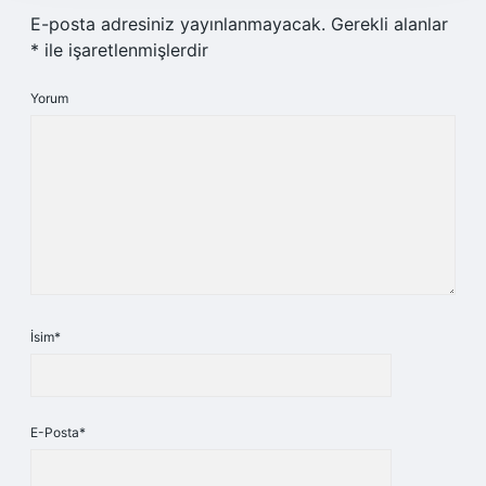
E-posta adresiniz yayınlanmayacak.
Gerekli alanlar
*
ile işaretlenmişlerdir
Yorum
İsim*
E-Posta*