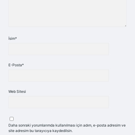
İsim*
E-Posta*
Web Sitesi
Daha sonraki yorumlarımda kullanılması için adım, e-posta adresim ve
site adresim bu tarayıcıya kaydedilsin.