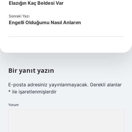
Elazığın Kaç Beldesi Var
Sonraki Yazı
Engelli Olduğumu Nasıl Anlarım
Bir yanıt yazın
E-posta adresiniz yayınlanmayacak.
Gerekli alanlar
*
ile işaretlenmişlerdir
Yorum