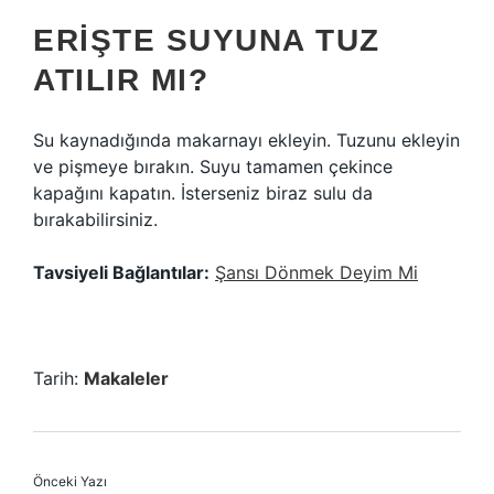
ERIŞTE SUYUNA TUZ
ATILIR MI?
Su kaynadığında makarnayı ekleyin. Tuzunu ekleyin
ve pişmeye bırakın. Suyu tamamen çekince
kapağını kapatın. İsterseniz biraz sulu da
bırakabilirsiniz.
Tavsiyeli Bağlantılar:
Şansı Dönmek Deyim Mi
Tarih:
Makaleler
Önceki Yazı