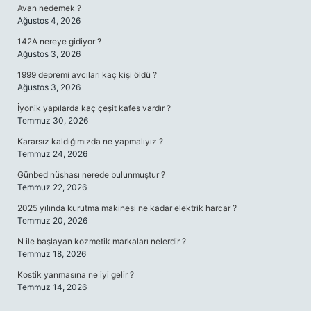
Avan nedemek ?
Ağustos 4, 2026
142A nereye gidiyor ?
Ağustos 3, 2026
1999 depremi avcıları kaç kişi öldü ?
Ağustos 3, 2026
İyonik yapılarda kaç çeşit kafes vardır ?
Temmuz 30, 2026
Kararsız kaldığımızda ne yapmalıyız ?
Temmuz 24, 2026
Günbed nüshası nerede bulunmuştur ?
Temmuz 22, 2026
2025 yılında kurutma makinesi ne kadar elektrik harcar ?
Temmuz 20, 2026
N ile başlayan kozmetik markaları nelerdir ?
Temmuz 18, 2026
Kostik yanmasına ne iyi gelir ?
Temmuz 14, 2026