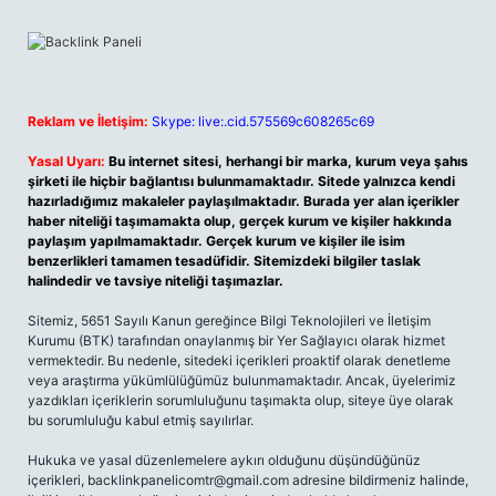
Reklam ve İletişim:
Skype: live:.cid.575569c608265c69
Yasal Uyarı:
Bu internet sitesi, herhangi bir marka, kurum veya şahıs
şirketi ile hiçbir bağlantısı bulunmamaktadır. Sitede yalnızca kendi
hazırladığımız makaleler paylaşılmaktadır. Burada yer alan içerikler
haber niteliği taşımamakta olup, gerçek kurum ve kişiler hakkında
paylaşım yapılmamaktadır. Gerçek kurum ve kişiler ile isim
benzerlikleri tamamen tesadüfidir. Sitemizdeki bilgiler taslak
halindedir ve tavsiye niteliği taşımazlar.
Sitemiz, 5651 Sayılı Kanun gereğince Bilgi Teknolojileri ve İletişim
Kurumu (BTK) tarafından onaylanmış bir Yer Sağlayıcı olarak hizmet
vermektedir. Bu nedenle, sitedeki içerikleri proaktif olarak denetleme
veya araştırma yükümlülüğümüz bulunmamaktadır. Ancak, üyelerimiz
yazdıkları içeriklerin sorumluluğunu taşımakta olup, siteye üye olarak
bu sorumluluğu kabul etmiş sayılırlar.
Hukuka ve yasal düzenlemelere aykırı olduğunu düşündüğünüz
içerikleri,
backlinkpanelicomtr@gmail.com
adresine bildirmeniz halinde,