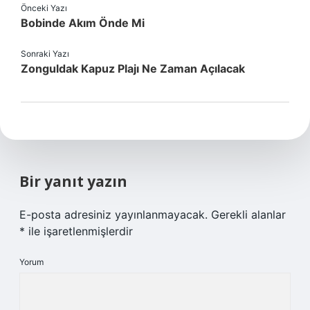
Önceki Yazı
Bobinde Akım Önde Mi
Sonraki Yazı
Zonguldak Kapuz Plajı Ne Zaman Açılacak
Bir yanıt yazın
E-posta adresiniz yayınlanmayacak.
Gerekli alanlar
*
ile işaretlenmişlerdir
Yorum