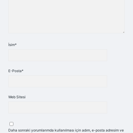
İsim*
E-Posta*
Web Sitesi
Daha sonraki yorumlarımda kullanılması için adım, e-posta adresim ve