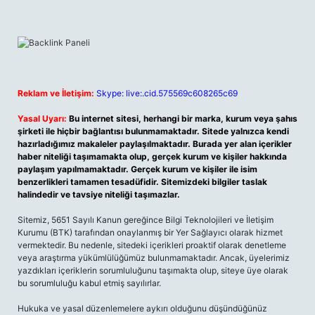
Reklam ve İletişim:
Skype: live:.cid.575569c608265c69
Yasal Uyarı:
Bu internet sitesi, herhangi bir marka, kurum veya şahıs
şirketi ile hiçbir bağlantısı bulunmamaktadır. Sitede yalnızca kendi
hazırladığımız makaleler paylaşılmaktadır. Burada yer alan içerikler
haber niteliği taşımamakta olup, gerçek kurum ve kişiler hakkında
paylaşım yapılmamaktadır. Gerçek kurum ve kişiler ile isim
benzerlikleri tamamen tesadüfidir. Sitemizdeki bilgiler taslak
halindedir ve tavsiye niteliği taşımazlar.
Sitemiz, 5651 Sayılı Kanun gereğince Bilgi Teknolojileri ve İletişim
Kurumu (BTK) tarafından onaylanmış bir Yer Sağlayıcı olarak hizmet
vermektedir. Bu nedenle, sitedeki içerikleri proaktif olarak denetleme
veya araştırma yükümlülüğümüz bulunmamaktadır. Ancak, üyelerimiz
yazdıkları içeriklerin sorumluluğunu taşımakta olup, siteye üye olarak
bu sorumluluğu kabul etmiş sayılırlar.
Hukuka ve yasal düzenlemelere aykırı olduğunu düşündüğünüz