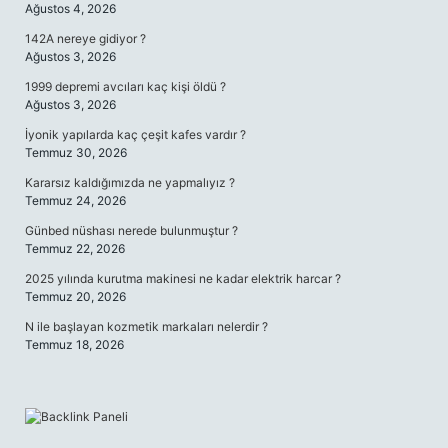
Ağustos 4, 2026
142A nereye gidiyor ?
Ağustos 3, 2026
1999 depremi avcıları kaç kişi öldü ?
Ağustos 3, 2026
İyonik yapılarda kaç çeşit kafes vardır ?
Temmuz 30, 2026
Kararsız kaldığımızda ne yapmalıyız ?
Temmuz 24, 2026
Günbed nüshası nerede bulunmuştur ?
Temmuz 22, 2026
2025 yılında kurutma makinesi ne kadar elektrik harcar ?
Temmuz 20, 2026
N ile başlayan kozmetik markaları nelerdir ?
Temmuz 18, 2026