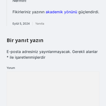
Nermin!
Fikirleriniz yazının
akademik yönünü
güçlendirdi.
Eylül 5, 2024
Yanıtla
Bir yanıt yazın
E-posta adresiniz yayınlanmayacak.
Gerekli alanlar
*
ile işaretlenmişlerdir
Yorum