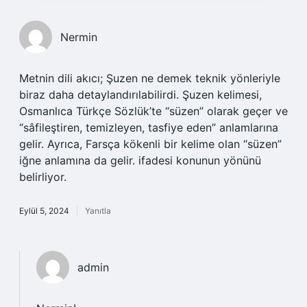
Nermin
Metnin dili akıcı; Şuzen ne demek teknik yönleriyle
biraz daha detaylandırılabilirdi. Şuzen kelimesi,
Osmanlıca Türkçe Sözlük’te “süzen” olarak geçer ve
“sâfileştiren, temizleyen, tasfiye eden” anlamlarına
gelir. Ayrıca, Farsça kökenli bir kelime olan “süzen”
iğne anlamına da gelir. ifadesi konunun yönünü
belirliyor.
Eylül 5, 2024
Yanıtla
admin