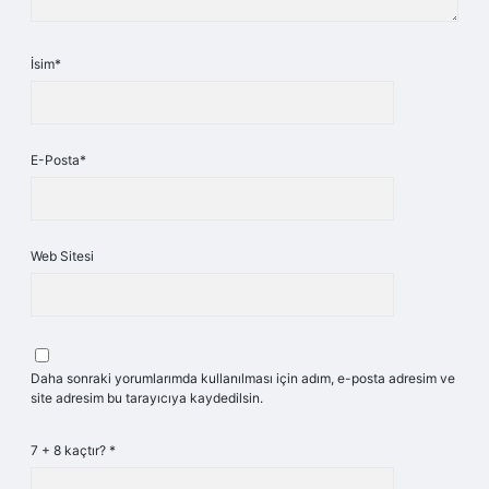
İsim*
E-Posta*
Web Sitesi
Daha sonraki yorumlarımda kullanılması için adım, e-posta adresim ve
site adresim bu tarayıcıya kaydedilsin.
7 + 8 kaçtır?
*