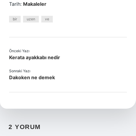
Tarih:
Makaleler
bir
uzen
ve
Önceki Yazı
Kerata ayakkabı nedir
Sonraki Yazı
Dakoken ne demek
2 YORUM