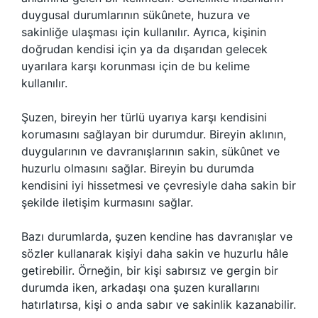
duygusal durumlarının sükûnete, huzura ve
sakinliğe ulaşması için kullanılır. Ayrıca, kişinin
doğrudan kendisi için ya da dışarıdan gelecek
uyarılara karşı korunması için de bu kelime
kullanılır.
Şuzen, bireyin her türlü uyarıya karşı kendisini
korumasını sağlayan bir durumdur. Bireyin aklının,
duygularının ve davranışlarının sakin, sükûnet ve
huzurlu olmasını sağlar. Bireyin bu durumda
kendisini iyi hissetmesi ve çevresiyle daha sakin bir
şekilde iletişim kurmasını sağlar.
Bazı durumlarda, şuzen kendine has davranışlar ve
sözler kullanarak kişiyi daha sakin ve huzurlu hâle
getirebilir. Örneğin, bir kişi sabırsız ve gergin bir
durumda iken, arkadaşı ona şuzen kurallarını
hatırlatırsa, kişi o anda sabır ve sakinlik kazanabilir.