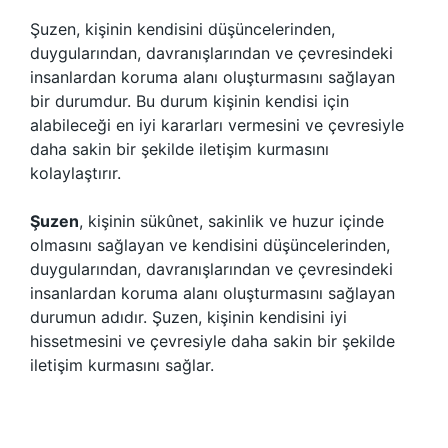
Şuzen, kişinin kendisini düşüncelerinden,
duygularından, davranışlarından ve çevresindeki
insanlardan koruma alanı oluşturmasını sağlayan
bir durumdur. Bu durum kişinin kendisi için
alabileceği en iyi kararları vermesini ve çevresiyle
daha sakin bir şekilde iletişim kurmasını
kolaylaştırır.
Şuzen
, kişinin sükûnet, sakinlik ve huzur içinde
olmasını sağlayan ve kendisini düşüncelerinden,
duygularından, davranışlarından ve çevresindeki
insanlardan koruma alanı oluşturmasını sağlayan
durumun adıdır. Şuzen, kişinin kendisini iyi
hissetmesini ve çevresiyle daha sakin bir şekilde
iletişim kurmasını sağlar.