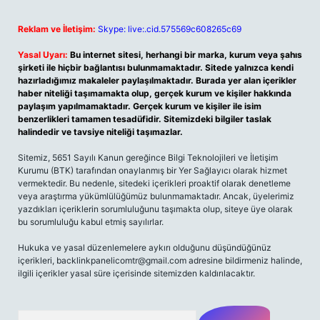
Reklam ve İletişim:
Skype: live:.cid.575569c608265c69
Yasal Uyarı:
Bu internet sitesi, herhangi bir marka, kurum veya şahıs
şirketi ile hiçbir bağlantısı bulunmamaktadır. Sitede yalnızca kendi
hazırladığımız makaleler paylaşılmaktadır. Burada yer alan içerikler
haber niteliği taşımamakta olup, gerçek kurum ve kişiler hakkında
paylaşım yapılmamaktadır. Gerçek kurum ve kişiler ile isim
benzerlikleri tamamen tesadüfidir. Sitemizdeki bilgiler taslak
halindedir ve tavsiye niteliği taşımazlar.
Sitemiz, 5651 Sayılı Kanun gereğince Bilgi Teknolojileri ve İletişim
Kurumu (BTK) tarafından onaylanmış bir Yer Sağlayıcı olarak hizmet
vermektedir. Bu nedenle, sitedeki içerikleri proaktif olarak denetleme
veya araştırma yükümlülüğümüz bulunmamaktadır. Ancak, üyelerimiz
yazdıkları içeriklerin sorumluluğunu taşımakta olup, siteye üye olarak
bu sorumluluğu kabul etmiş sayılırlar.
Hukuka ve yasal düzenlemelere aykırı olduğunu düşündüğünüz
içerikleri,
backlinkpanelicomtr@gmail.com
adresine bildirmeniz halinde,
ilgili içerikler yasal süre içerisinde sitemizden kaldırılacaktır.
Arama