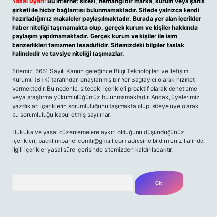
Yasal Uyarı:
Bu internet sitesi, herhangi bir marka, kurum veya şahıs
şirketi ile hiçbir bağlantısı bulunmamaktadır. Sitede yalnızca kendi
hazırladığımız makaleler paylaşılmaktadır. Burada yer alan içerikler
haber niteliği taşımamakta olup, gerçek kurum ve kişiler hakkında
paylaşım yapılmamaktadır. Gerçek kurum ve kişiler ile isim
benzerlikleri tamamen tesadüfidir. Sitemizdeki bilgiler taslak
halindedir ve tavsiye niteliği taşımazlar.
Sitemiz, 5651 Sayılı Kanun gereğince Bilgi Teknolojileri ve İletişim
Kurumu (BTK) tarafından onaylanmış bir Yer Sağlayıcı olarak hizmet
vermektedir. Bu nedenle, sitedeki içerikleri proaktif olarak denetleme
veya araştırma yükümlülüğümüz bulunmamaktadır. Ancak, üyelerimiz
yazdıkları içeriklerin sorumluluğunu taşımakta olup, siteye üye olarak
bu sorumluluğu kabul etmiş sayılırlar.
Hukuka ve yasal düzenlemelere aykırı olduğunu düşündüğünüz
içerikleri,
backlinkpanelicomtr@gmail.com
adresine bildirmeniz halinde,
ilgili içerikler yasal süre içerisinde sitemizden kaldırılacaktır.
Arama