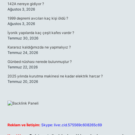
142A nereye gidiyor ?
Ağustos 3, 2026
1999 depremi avcıları kaç kişi öldü ?
Ağustos 3, 2026
İyonik yapılarda kaç çeşit kafes vardır ?
Temmuz 30, 2026
Kararsız kaldığımızda ne yapmalıyız ?
Temmuz 24, 2026
Günbed nüshası nerede bulunmuştur ?
Temmuz 22, 2026
2025 yılında kurutma makinesi ne kadar elektrik harcar ?
Temmuz 20, 2026
Reklam ve İletişim:
Skype: live:.cid.575569c608265c69