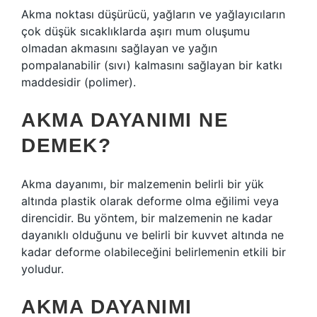
Akma noktası düşürücü, yağların ve yağlayıcıların
çok düşük sıcaklıklarda aşırı mum oluşumu
olmadan akmasını sağlayan ve yağın
pompalanabilir (sıvı) kalmasını sağlayan bir katkı
maddesidir (polimer).
AKMA DAYANIMI NE
DEMEK?
Akma dayanımı, bir malzemenin belirli bir yük
altında plastik olarak deforme olma eğilimi veya
direncidir. Bu yöntem, bir malzemenin ne kadar
dayanıklı olduğunu ve belirli bir kuvvet altında ne
kadar deforme olabileceğini belirlemenin etkili bir
yoludur.
AKMA DAYANIMI