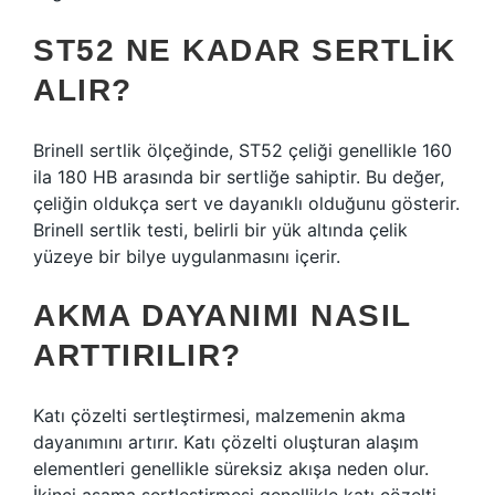
ST52 NE KADAR SERTLIK
ALIR?
Brinell sertlik ölçeğinde, ST52 çeliği genellikle 160
ila 180 HB arasında bir sertliğe sahiptir. Bu değer,
çeliğin oldukça sert ve dayanıklı olduğunu gösterir.
Brinell sertlik testi, belirli bir yük altında çelik
yüzeye bir bilye uygulanmasını içerir.
AKMA DAYANIMI NASIL
ARTTIRILIR?
Katı çözelti sertleştirmesi, malzemenin akma
dayanımını artırır. Katı çözelti oluşturan alaşım
elementleri genellikle süreksiz akışa neden olur.