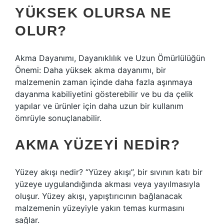
YÜKSEK OLURSA NE
OLUR?
Akma Dayanımı, Dayanıklılık ve Uzun Ömürlülüğün
Önemi: Daha yüksek akma dayanımı, bir
malzemenin zaman içinde daha fazla aşınmaya
dayanma kabiliyetini gösterebilir ve bu da çelik
yapılar ve ürünler için daha uzun bir kullanım
ömrüyle sonuçlanabilir.
AKMA YÜZEYI NEDIR?
Yüzey akışı nedir? “Yüzey akışı”, bir sıvının katı bir
yüzeye uygulandığında akması veya yayılmasıyla
oluşur. Yüzey akışı, yapıştırıcının bağlanacak
malzemenin yüzeyiyle yakın temas kurmasını
sağlar.