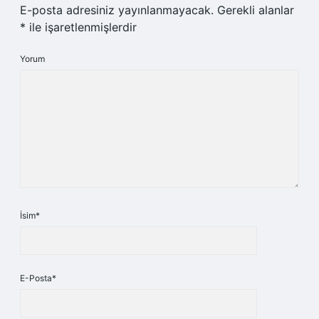
E-posta adresiniz yayınlanmayacak.
Gerekli alanlar
*
ile işaretlenmişlerdir
Yorum
İsim*
E-Posta*