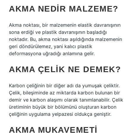
AKMA NEDIR MALZEME?
Akma noktası, bir malzemenin elastik davranışının
sona erdiği ve plastik davranışının başladığı
noktadır. Bu, akma noktası aşıldığında malzemenin
geri döndürülemez, yani kalıcı plastik
deformasyona uğradığı anlamına gelir.
AKMA ÇELIK NE DEMEK?
Karbon çeliğinin bir diğer adı da yumuşak çeliktir.
Çelik, bileşiminde az miktarda karbon bulunan bir
demir ve karbon alaşımı olarak tanımlanabilir. Çelik
üretiminin büyük bir bölümünü oluşturan karbon
çeliğinin uygulama yelpazesi oldukça geniştir.
AKMA MUKAVEMETI