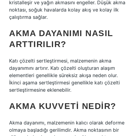
kristalleşir ve yağın akmasını engeller. Düşük akma
noktası, soğuk havalarda kolay akış ve kolay ilk
çalıştırma sağlar.
AKMA DAYANIMI NASIL
ARTTIRILIR?
Katı çözelti sertleştirmesi, malzemenin akma
dayanımını artırır. Katı çözelti oluşturan alaşım
elementleri genellikle süreksiz akışa neden olur.
İkinci aşama sertleştirmesi genellikle katı çözelti
sertleştirmesine eklenebilir.
AKMA KUVVETI NEDIR?
Akma dayanımı, malzemenin kalıcı olarak deforme
olmaya başladığı gerilimdir. Akma noktasının bir