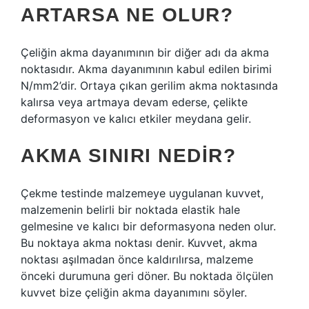
ARTARSA NE OLUR?
Çeliğin akma dayanımının bir diğer adı da akma
noktasıdır. Akma dayanımının kabul edilen birimi
N/mm2’dir. Ortaya çıkan gerilim akma noktasında
kalırsa veya artmaya devam ederse, çelikte
deformasyon ve kalıcı etkiler meydana gelir.
AKMA SINIRI NEDIR?
Çekme testinde malzemeye uygulanan kuvvet,
malzemenin belirli bir noktada elastik hale
gelmesine ve kalıcı bir deformasyona neden olur.
Bu noktaya akma noktası denir. Kuvvet, akma
noktası aşılmadan önce kaldırılırsa, malzeme
önceki durumuna geri döner. Bu noktada ölçülen
kuvvet bize çeliğin akma dayanımını söyler.