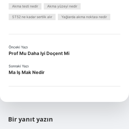
Akma testi nedir
Akma yüzeyi nedir
ST52 ne kadar sertlik alır
Yağlarda akma noktası nedir
Önceki Yazı
Prof Mu Daha Iyi Doçent Mi
Sonraki Yazı
Ma Iş Mak Nedir
Bir yanıt yazın