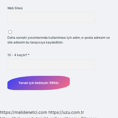
Web Sitesi
Daha sonraki yorumlarımda kullanılması için adım, e-posta adresim ve
site adresim bu tarayıcıya kaydedilsin.
10 - 4 kaçtır?
*
https://malidenetci.com
https://uzu.com.tr