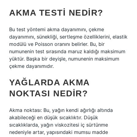
AKMA TESTI NEDIR?
Bu test yöntemi akma dayanımını, çekme
dayanımını, sünekliği, sertleşme özelliklerini, elastik
modülü ve Poisson oranını belirler. Bu, bir
numunenin test sırasında maruz kaldığı maksimum
yüktür. Başka bir deyişle, numunenin maksimum
çekme dayanımıdır.
YAĞLARDA AKMA
NOKTASI NEDIR?
Akma noktası: Bu, yağın kendi ağırlığı altında
akabileceği en düşük sıcaklıktır. Düşük
sıcaklıklarda, yağın viskozitesi iç sürtünme
nedeniyle artar, yapısındaki mumsu madde