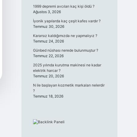
1999 depremi avcıları kaç kişi öldü ?
Ağustos 3, 2026
İyonik yapılarda kaç çeşit kafes vardır ?
Temmuz 30, 2026
Kararsız kaldığımızda ne yapmalıyız ?
Temmuz 24, 2026
Günbed nüshası nerede bulunmuştur ?
Temmuz 22, 2026
2025 yılında kurutma makinesi ne kadar
elektrik harcar ?
Temmuz 20, 2026
N ile başlayan kozmetik markaları nelerdir
?
Temmuz 18, 2026