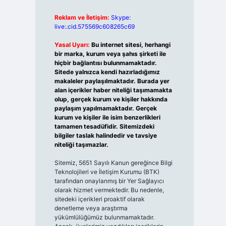
Reklam ve İletişim:
Skype:
live:.cid.575569c608265c69
Yasal Uyarı:
Bu internet sitesi, herhangi
bir marka, kurum veya şahıs şirketi ile
hiçbir bağlantısı bulunmamaktadır.
Sitede yalnızca kendi hazırladığımız
makaleler paylaşılmaktadır. Burada yer
alan içerikler haber niteliği taşımamakta
olup, gerçek kurum ve kişiler hakkında
paylaşım yapılmamaktadır. Gerçek
kurum ve kişiler ile isim benzerlikleri
tamamen tesadüfidir. Sitemizdeki
bilgiler taslak halindedir ve tavsiye
niteliği taşımazlar.
Sitemiz, 5651 Sayılı Kanun gereğince Bilgi
Teknolojileri ve İletişim Kurumu (BTK)
tarafından onaylanmış bir Yer Sağlayıcı
olarak hizmet vermektedir. Bu nedenle,
sitedeki içerikleri proaktif olarak
denetleme veya araştırma
yükümlülüğümüz bulunmamaktadır.