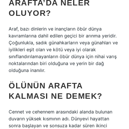
ARAFTA’DA NELER
OLUYOR?
Araf, bazı dinlerin ve inançların öbür dünya
kavramlarına dahil edilen geçici bir arınma yeridir.
Çoğunlukla, sadık günahkarların veya günahları ve
iyilikleri eşit olan ve kötü veya iyi olarak
sınıflandırılamayanların öbür dünya için nihai varış
noktalarından biri olduğuna ve yerin bir dağ
olduğuna inanılır.
ÖLÜNÜN ARAFTA
KALMASI NE DEMEK?
Cennet ve cehennem arasındaki alanda bulunan
duvarın yüksek kısmının adı. Dünyevi hayattan
sonra başlayan ve sonsuza kadar süren ikinci