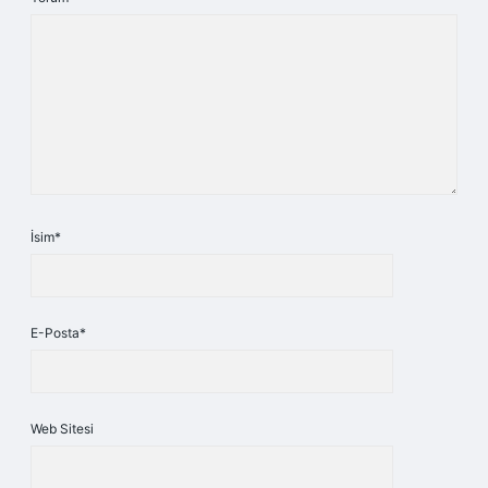
İsim*
E-Posta*
Web Sitesi