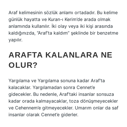
Araf kelimesinin sözlük anlamı ortadadır. Bu kelime
günlük hayatta ve Kuran-ı Kerim’de arada olmak
anlamında kullanılır. İki olay veya iki kişi arasında
kaldığınızda, “Araf’ta kaldım” şeklinde bir benzetme
yapılır.
ARAFTA KALANLARA NE
OLUR?
Yargılama ve Yargılama sonuna kadar Araf’ta
kalacaklar. Yargılamadan sonra Cennet’e
gidecekler. Bu nedenle, Araf’taki insanlar sonsuza
kadar orada kalmayacaklar, toza dönüşmeyecekler
ve Cehennem’e gitmeyecekler. Umarım onlar da saf
insanlar olarak Cennet’e giderler.