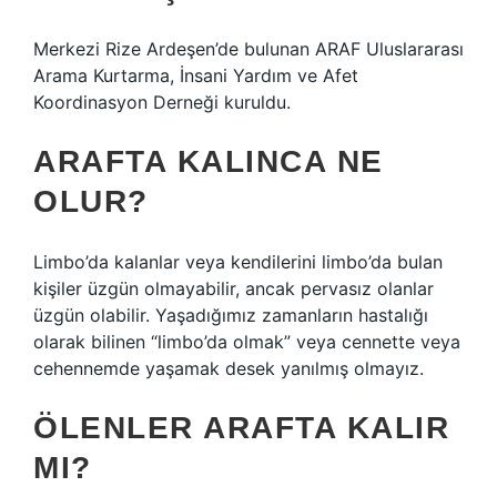
Merkezi Rize Ardeşen’de bulunan ARAF Uluslararası
Arama Kurtarma, İnsani Yardım ve Afet
Koordinasyon Derneği kuruldu.
ARAFTA KALINCA NE
OLUR?
Limbo’da kalanlar veya kendilerini limbo’da bulan
kişiler üzgün olmayabilir, ancak pervasız olanlar
üzgün olabilir. Yaşadığımız zamanların hastalığı
olarak bilinen “limbo’da olmak” veya cennette veya
cehennemde yaşamak desek yanılmış olmayız.
ÖLENLER ARAFTA KALIR
MI?