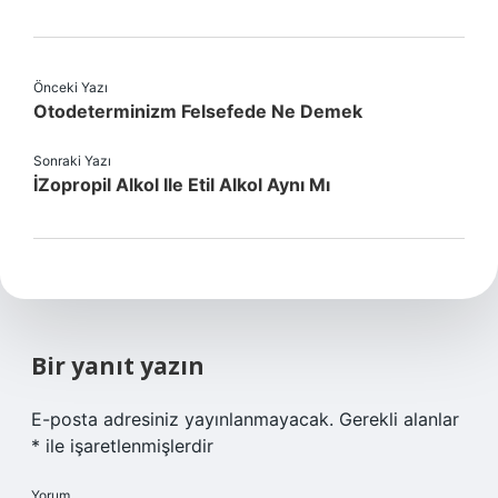
Önceki Yazı
Otodeterminizm Felsefede Ne Demek
Sonraki Yazı
İZopropil Alkol Ile Etil Alkol Aynı Mı
Bir yanıt yazın
E-posta adresiniz yayınlanmayacak.
Gerekli alanlar
*
ile işaretlenmişlerdir
Yorum