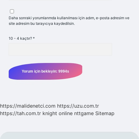
Daha sonraki yorumlarımda kullanılması için adım, e-posta adresim ve
site adresim bu tarayıcıya kaydedilsin.
10 - 4 kaçtır?
*
https://malidenetci.com
https://uzu.com.tr
https://tah.com.tr
knight online
nttgame
Sitemap