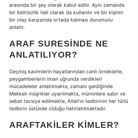
arasında bir şey olarak kabul edilir. Aynı zamanda
bir belirsizlik hali olarak da kullanılır ve bir kişinin
bir olay karşısında ortada kalması durumunu
anlatır.
ARAF SURESINDE NE
ANLATILIYOR?
Geçmiş kavimlerin hayatlarından canlı örneklerle,
peygamberlerin iman uğrunda verdikleri
mücadeleler anlatılmakta, zamanı geldiğinde
Mekkeli müşrikler uyarılmakta, müminlere sabır ve
sebat tavsiye edilmekte, Allah’ın tedbirinin her türlü
tedbirin üstünde olduğu hatırlatılmaktadır.
ARAFTAKILER KIMLER?